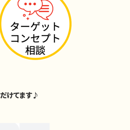
だけてます♪