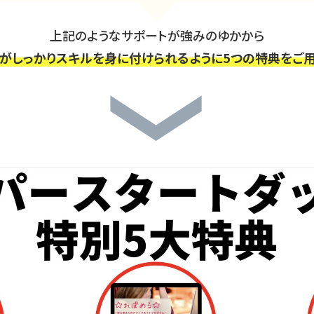
上記のようなサポートが強みのゆかから
がしっかりスキルを身に付けられるように5つの特典をご用