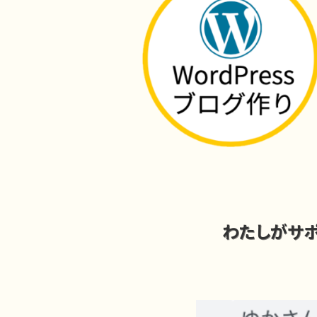
わたしがサ