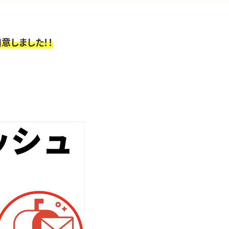
意しました！！