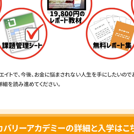
エイトで、今後、お金に悩まされない人生を手にしたいので
詳細を読み進めてください。
カバリーアカデミーの詳細と入学はこ