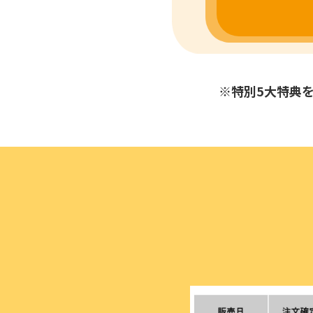
※特別5大特典を