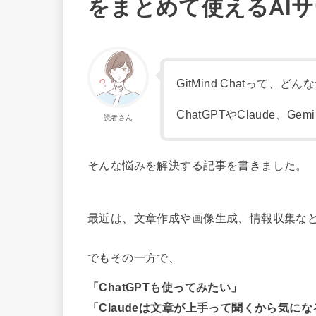
をまとめて使えるAI
GitMind Chatって、
ChatGPTやClaude、
読者さん
そんな悩みを解決する記事を書きました。
最近は、文章作成や画像生成、情報収集など
でもその一方で、
「ChatGPTも使ってみたい」
「Claudeは文章が上手って聞くから気にな