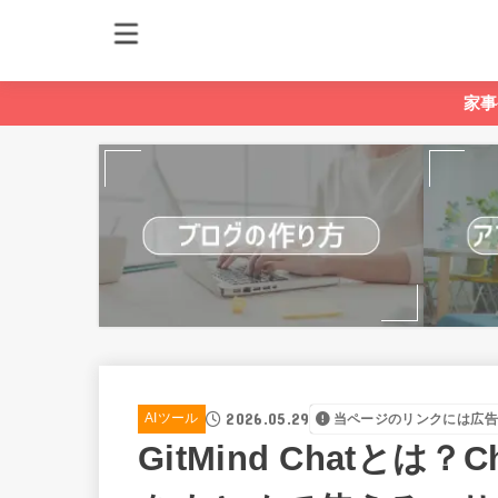
家事
2026.05.29
AIツール
当ページのリンクには広告
GitMind Chatとは？C