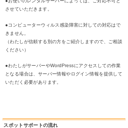
●お使いのレンタルサーバーによっては、ご対応不可と
させていただきます。
●コンピューターウィルス感染障害に対しての対応はで
きません。
（わたしが信頼する別の方をご紹介しますので、ご相談
ください）
●わたしがサーバーやWordPressにアクセスしての作業
となる場合は、サーバー情報やログイン情報を提供して
いただく必要があります。
スポットサポートの流れ