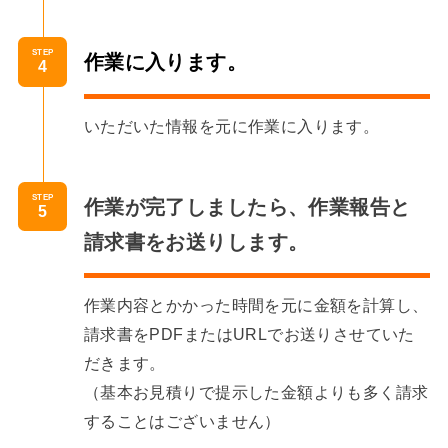
STEP
作業に入ります。
いただいた情報を元に作業に入ります。
STEP
作業が完了しましたら、作業報告と
請求書をお送りします。
作業内容とかかった時間を元に金額を計算し、
請求書をPDFまたはURLでお送りさせていた
だきます。
（基本お見積りで提示した金額よりも多く請求
することはございません）