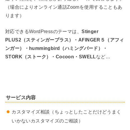
（場合によりオンライン通話Zoomを使用することもあ
ります）
対応できるWordPressのテーマは、
Stinger
PLUS2（スティンガープラス）・AFINGER５（アフィ
ンガー）・hummingbird（ハミングバード）・
STORK（ストーク）・Cocoon・SWELL
など…
サービス内容
カスタマイズ相談（ちょっとしたことだけどうまく
いかないカスタマイズのご相談）