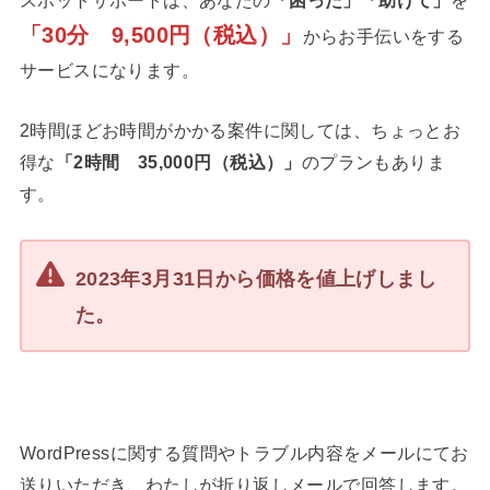
スポットサポートは、あなたの
「困った」「助けて」
を
「30分 9,500円（税込）」
からお手伝いをする
サービスになります。
2時間ほどお時間がかかる案件に関しては、ちょっとお
得な
「2時間 35,000円（税込）」
のプランもありま
す。
2023年3月31日から価格を値上げしまし
た。
WordPressに関する質問やトラブル内容をメールにてお
送りいただき、わたしが折り返しメールで回答します。