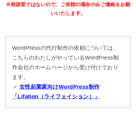
※相談室ではないので、ご依頼の場合のみご連絡をお願
いいたします。
WordPressの代行制作の依頼については、
こちらのわたしがやっているWordPress制
作会社のホームページから受け付けており
ます。
＞
女性起業家向けWordPress制作
「Lifation（ライフェイション）」