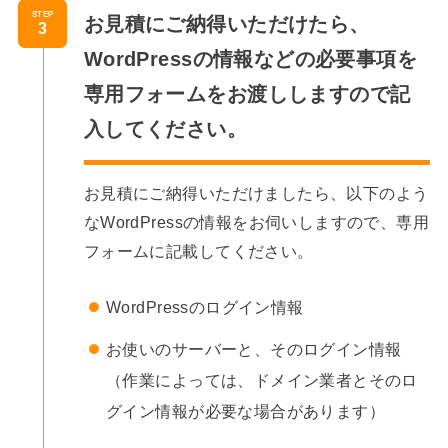
STEP
お見積にご納得いただけたら、
WordPressの情報などの必要事項を
専用フォームをお渡ししますので記
入してください。
お見積にご納得いただけましたら、以下のよう
なWordPressの情報をお伺いしますので、専用
フォームに記載してください。
WordPressのログイン情報
お使いのサーバーと、そのログイン情報
（作業によっては、ドメイン業者とそのロ
グイン情報が必要な場合があります）