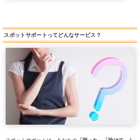
スポットサポートってどんなサービス？