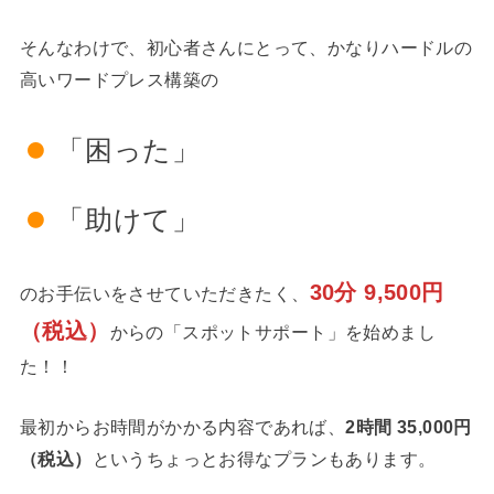
そんなわけで、初心者さんにとって、かなりハードルの
高いワードプレス構築の
「困った」
「助けて」
30分 9,500円
のお手伝いをさせていただきたく、
（税込）
からの「スポットサポート」を始めまし
た！！
最初からお時間がかかる内容であれば、
2時間 35,000円
（税込）
というちょっとお得なプランもあります。