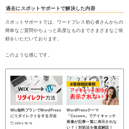
過去にスポットサポートで解決した内容
スポットサポートでは、ワードプレス初心者さんからの
簡単なご質問やちょっと高度なものまでさまざまなご依
頼をいただいております。
このような感じです。
Wix無料プランでWordPress
WordPressテーマ
にリダイレクトをする方法
「Cocoon」でアイキャッチ
画像が記事一覧に表示されな
2024.10.14
い？！対処法を徹底解説！