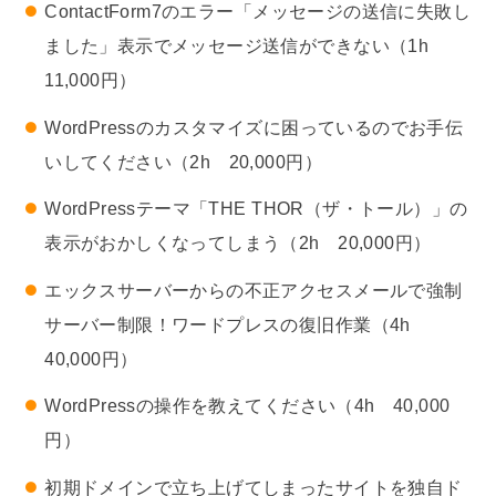
ContactForm7のエラー「メッセージの送信に失敗し
ました」表示でメッセージ送信ができない（1h
11,000円）
WordPressのカスタマイズに困っているのでお手伝
いしてください（2h 20,000円）
WordPressテーマ「THE THOR（ザ・トール）」の
表示がおかしくなってしまう（2h 20,000円）
エックスサーバーからの不正アクセスメールで強制
サーバー制限！ワードプレスの復旧作業（4h
40,000円）
WordPressの操作を教えてください（4h 40,000
円）
初期ドメインで立ち上げてしまったサイトを独自ド