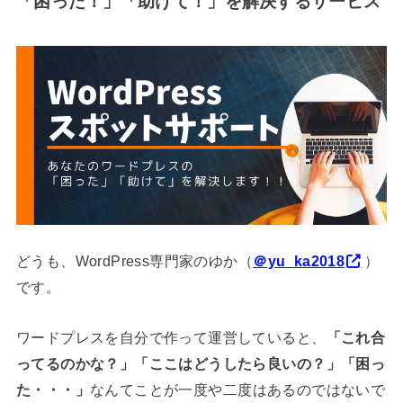
「困った！」「助けて！」を解決するサービス
どうも、WordPress専門家のゆか（
＠yu_ka2018
）
です。
ワードプレスを自分で作って運営していると、
「これ合
ってるのかな？」「ここはどうしたら良いの？」「困っ
た・・・」
なんてことが一度や二度はあるのではないで