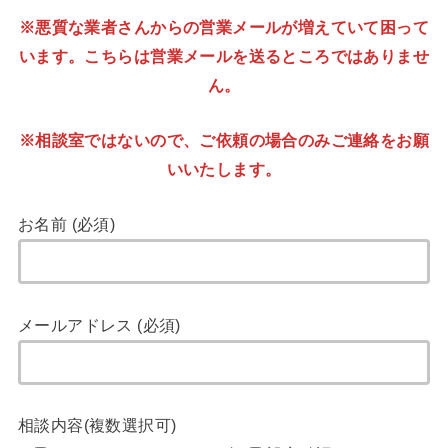
※悪質な業者さんからの営業メールが増えていて困って
います。こちらは営業メールを送るところではありませ
ん。
※相談室ではないので、ご依頼の場合のみご連絡をお願
いいたします。
お名前 (必須)
メールアドレス (必須)
相談内容(複数選択可)