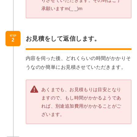
りさせていただきます。その時はご了
承願いますm(_ _)m
STEP
お見積をして返信します。
内容を伺った後、どれくらいの時間がかかりそ
うなのか簡単にお見積させていただきます。
あくまでも、お見積もりは目安となり
ますので、もし時間がかかるようであ
れば、別途追加費用がかかることがご
ざいます。