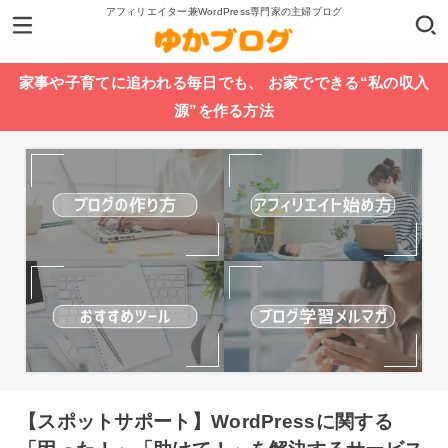
アフィリエイター兼WordPress専門家の主婦ブログ
家事や子育てに追われる毎日でも、 お家でできる“私の収入
源”を作る方法
【スポットサポート】WordPressに関する