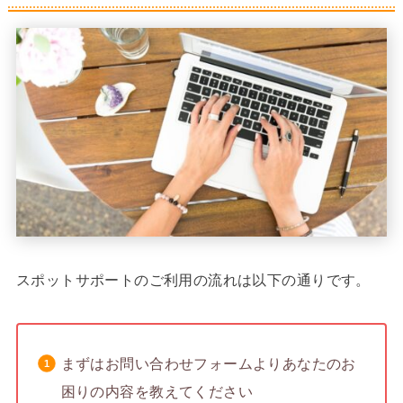
スポットサポートのご利用の流れは以下の通りです。
まずはお問い合わせフォームよりあなたのお
困りの内容を教えてください