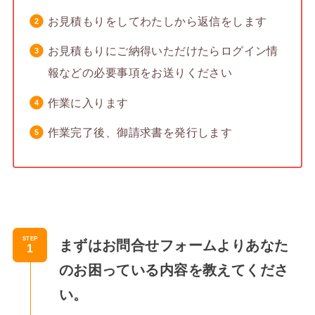
お見積もりをしてわたしから返信をします
お見積もりにご納得いただけたらログイン情
報などの必要事項をお送りください
作業に入ります
作業完了後、御請求書を発行します
STEP
まずはお問合せフォームよりあなた
のお困っている内容を教えてくださ
い。