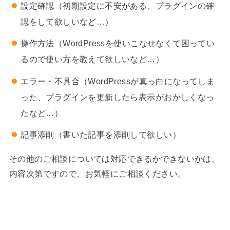
設定確認（初期設定に不安がある、プラグインの確
認をして欲しいなど…）
操作方法（WordPressを使いこなせなくて困ってい
るので使い方を教えて欲しいなど…）
エラー・不具合（WordPressが真っ白になってしま
った、プラグインを更新したら表示がおかしくなっ
たなど…）
記事添削（書いた記事を添削して欲しい）
その他のご相談については対応できるかできないかは、
内容次第ですので、お気軽にご相談ください。