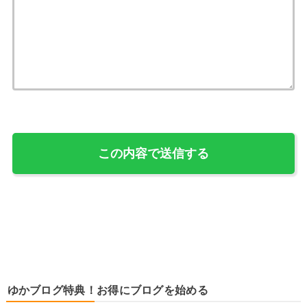
ゆかブログ特典！お得にブログを始める