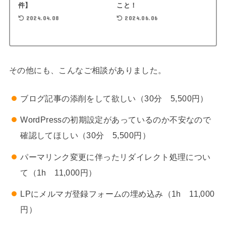
件】
こと！
2024.04.08
2024.06.06
その他にも、こんなご相談がありました。
ブログ記事の添削をして欲しい（30分 5,500円）
WordPressの初期設定があっているのか不安なので
確認してほしい（30分 5,500円）
パーマリンク変更に伴ったリダイレクト処理につい
て（1h 11,000円）
LPにメルマガ登録フォームの埋め込み（1h 11,000
円）