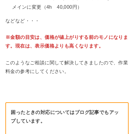
メインに変更（4h 40,000円）
などなど・・・
※金額の目安は、価格が値上がりする前のモノになりま
す。現在は、表示価格よりも高くなります。
このようなご相談に関して解決してきましたので、作業
料金の参考にしてください。
困ったときの対応についてはブログ記事でもアッ
プしています。