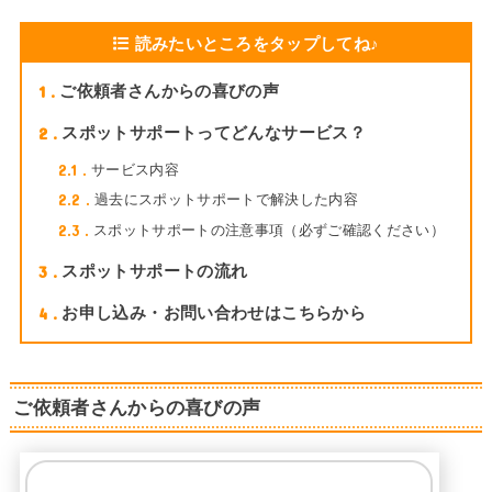
読みたいところをタップしてね♪
1
ご依頼者さんからの喜びの声
2
スポットサポートってどんなサービス？
2.1
サービス内容
2.2
過去にスポットサポートで解決した内容
2.3
スポットサポートの注意事項（必ずご確認ください）
3
スポットサポートの流れ
4
お申し込み・お問い合わせはこちらから
ご依頼者さんからの喜びの声