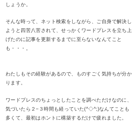
しょうか。
そんな時って、ネット検索をしながら、ご自身で解決し
ようと四苦八苦されて、せっかくワードプレスを立ち上
げたのに記事を更新するまでに至らないなんてこと
も・・・。
わたしもその経験があるので、ものすごく気持ちが分か
ります。
ワードプレスのちょっとしたことを調べただけなのに、
気づいたら２−３時間も経っていた(^◇^;)なんてことも
多くて、最初はホントに構築するだけで疲れました。