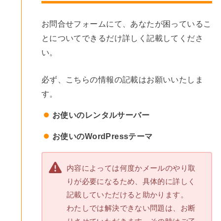
お問合せフォームにて、あなたが困っているこ
とについてできるだけ詳しく記載してくださ
い。
必ず、こちらの情報の記載はお願いいたしま
す。
お使いのレンタルサーバー
お使いのWordPressテーマ
内容によっては何度かメールのやり取
りが必要になるため、具体的に詳しく
記載していただけると助かります。
わたしでは解決できない問題は、お断