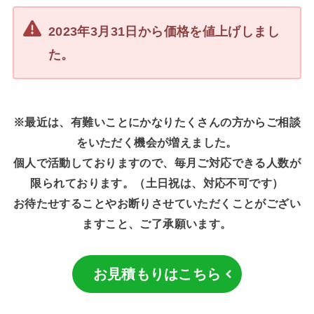
2023年3月31日から価格を値上げしまし
た。
※最近は、有難いことにかなりたくさんの方からご相談
をいただく機会が増えました。
個人で活動しておりますので、毎月ご対応できる人数が
限られております。（土日祝は、対応不可です）
お待たせすることやお断りさせていただくことがござい
ますこと、ご了承願います。
お見積もりはこちら