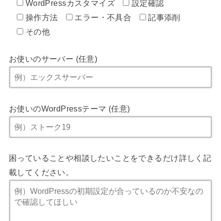
WordPressカスタマイズ
設定確認
操作方法
エラー・不具合
記事添削
その他
お使いのサーバー (任意)
お使いのWordPressテーマ (任意)
困っていることや相談したいことをできるだけ詳しく記
載してください。