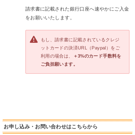
請求書に記載された銀行口座へ速やかにご入金
をお願いいたします。
もし、請求書に記載されているクレジ
ットカードの決済URL（Paypal）をご
利用の場合は、
＋3%のカード手数料を
ご負担願います。
お申し込み・お問い合わせはこちらから