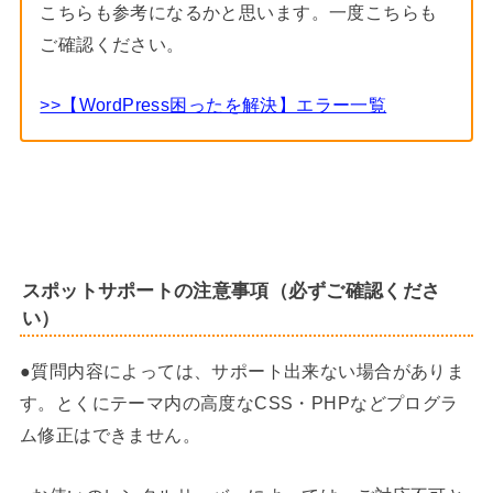
こちらも参考になるかと思います。一度こちらも
ご確認ください。
>>【WordPress困ったを解決】エラー一覧
スポットサポートの注意事項（必ずご確認くださ
い）
●質問内容によっては、サポート出来ない場合がありま
す。とくにテーマ内の高度なCSS・PHPなどプログラ
ム修正はできません。