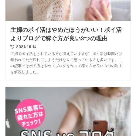
主婦のポイ活はやめたほうがいい！ポイ活
よりブログで稼ぐ方が良い3つの理由
2024.10.14
主婦でポイ活をされている方が増えていますが、ポイ活は時間だけ
奪われてただ疲れてしまうだけなんて思っている方も多いです。こ
の記事ではポイ活はやめてブログを作って稼ぐ方が良い３つの理由
を解説しました。