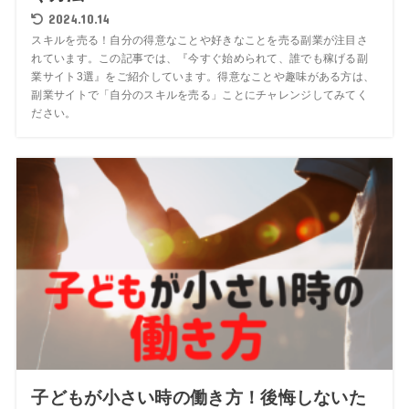
2024.10.14
スキルを売る！自分の得意なことや好きなことを売る副業が注目さ
れています。この記事では、『今すぐ始められて、誰でも稼げる副
業サイト3選』をご紹介しています。得意なことや趣味がある方は、
副業サイトで「自分のスキルを売る」ことにチャレンジしてみてく
ださい。
子どもが小さい時の働き方！後悔しないた