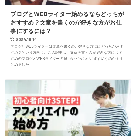
ブログとWEBライター始めるならどっちが
おすすめ？文章を書くのが好きな方がお仕
事にするには？
2024.10.14
ブログとWEBライターは文章を書くのが好きな方にはどっちがおす
すめ？という方向け。この記事は、文章を書くのが好きな方におす
すめのブログとWEBライターの違いやどっちがおすすめなのかをま
とめました！