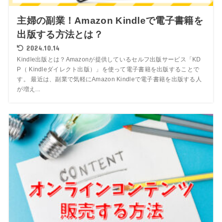
主婦の副業！Amazon Kindleで電子書籍を
出版する方法とは？
2024.10.14
Kindle出版とは？Amazonが提供しているセルフ出版サービス「KD
P（ Kindleダイレクト出版）」を使って電子書籍を出版することで
す。 最近は、副業で気軽にAmazon Kindleで電子書籍を出版する人
が増え...