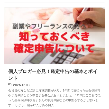
個人ブロガー必見！確定申告の基本とポイ
ント
2025.12.09
会社員の方なら12月に年末調整があり、1年間で支払った生命保険料
や学資保険などを申告する機会がありますよね。 1年間にご自身で払
った生命保険料やお子さんの学資保険などの申告をするかと思いま
す。 しかし、副業収入がある個人...