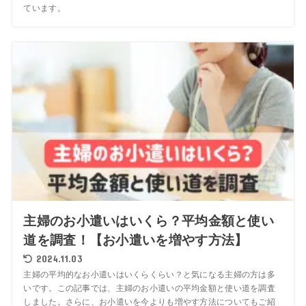
ています。
主婦のお小遣いはいくら？平均金額と使い
道を調査！【お小遣いを増やす方法】
2024.11.03
主婦の平均的なお小遣いはいくらくらい？と気になる主婦の方は多
いです。この記事では、主婦のお小遣いの平均金額と使い道を調査
しました。さらに、お小遣いを今よりも増やす方法についてもご紹