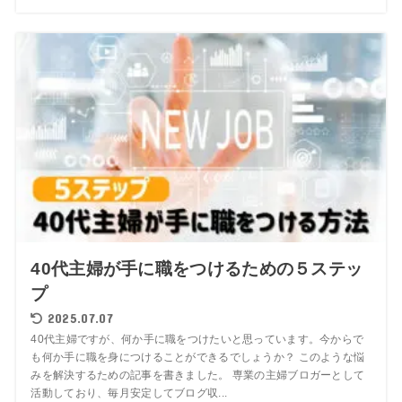
40代主婦が手に職をつけるための５ステッ
プ
2025.07.07
40代主婦ですが、何か手に職をつけたいと思っています。今からで
も何か手に職を身につけることができるでしょうか？ このような悩
みを解決するための記事を書きました。 専業の主婦ブロガーとして
活動しており、毎月安定してブログ収...