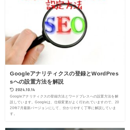
Googleアナリティクスの登録とWordPres
sへの設置方法を解説
2024.10.14
Googleアナリティクスの登録方法とワードプレスへの設置方法を解
説しています。Googleは、仕様変更がよく行われていますので、20
20年7月最新バージョンにして、分かりやすく丁寧に解説していま
す。