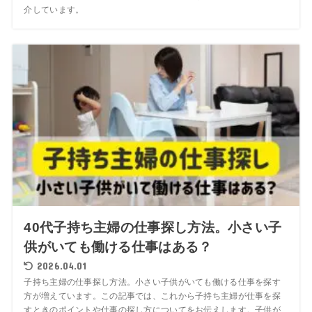
介しています。
40代子持ち主婦の仕事探し方法。小さい子
供がいても働ける仕事はある？
2026.04.01
子持ち主婦の仕事探し方法。小さい子供がいても働ける仕事を探す
方が増えています。この記事では、これから子持ち主婦が仕事を探
すときのポイントや仕事の探し方についてをお伝えします。子供が