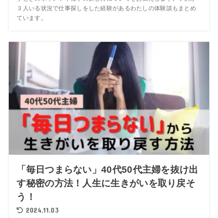
３人いる状況で仕事探しをした経験があるわたしの体験談もまとめ
ています。
「毎日つまらない」40代50代主婦を抜け出
す秘密の方法！人生に生きがいを取り戻そ
う！
2024.11.03