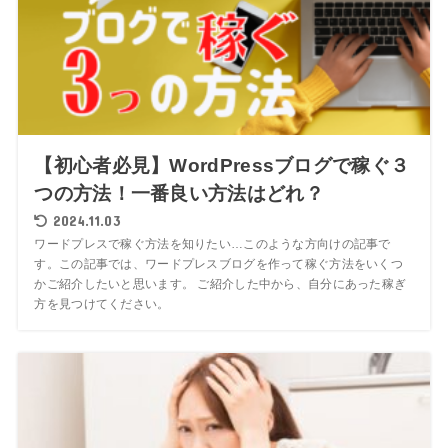
【初心者必見】WordPressブログで稼ぐ３
つの方法！一番良い方法はどれ？
2024.11.03
ワードプレスで稼ぐ方法を知りたい…このような方向けの記事で
す。この記事では、ワードプレスブログを作って稼ぐ方法をいくつ
かご紹介したいと思います。 ご紹介した中から、自分にあった稼ぎ
方を見つけてください。