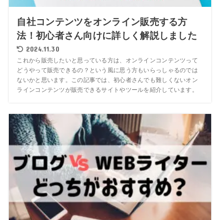
自社コンテンツをオンライン販売する方
法！初心者さん向けに詳しく解説しました
2024.11.30
これから販売したいと思っている方は、オンラインコンテンツって
どうやって販売できるの？という風に思う方もいらっしゃるのでは
ないかと思います。この記事では、初心者さんでも難しくないオン
ラインコンテンツが販売できるサイトやツールを紹介しています。