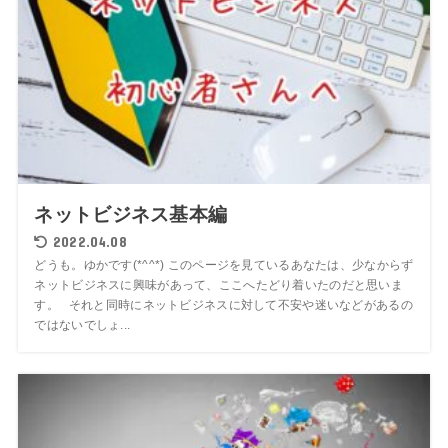
ネットビジネス基本編
2022.04.08
どうも。ゆかです(*^^*) このページを見ているあなたは、少なからず
ネットビジネスに興味があって、ここへたどり着いたのだと思いま
す。 それと同時にネットビジネスに対して不安や迷いなどがあるの
ではないでしょ...