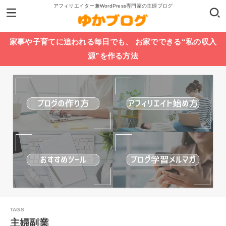
アフィリエイター兼WordPress専門家の主婦ブログ
家事や子育てに追われる毎日でも、 お家でできる“私の収入
源”を作る方法
主婦副業