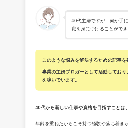
40代主婦ですが、何か手
職を身につけることができ
このような悩みを解決するための記事を
専業の主婦ブロガーとして活動しており、
を稼いでいます。
40代から新しい仕事や資格を目指すことは
年齢を重ねたからこそ持つ経験や落ち着き