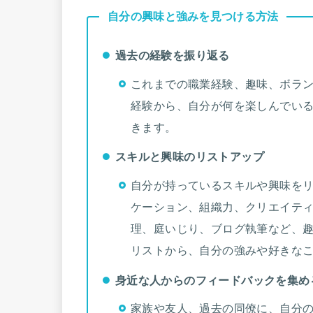
自分の興味と強みを見つける方法
過去の経験を振り返る
これまでの職業経験、趣味、ボラ
経験から、自分が何を楽しんでい
きます。
スキルと興味のリストアップ
自分が持っているスキルや興味を
ケーション、組織力、クリエイテ
理、庭いじり、ブログ執筆など、
リストから、自分の強みや好きな
身近な人からのフィードバックを集め
家族や友人、過去の同僚に、自分