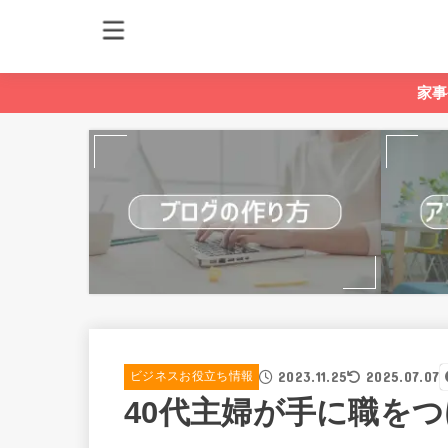
家事
2023.11.25
2025.07.07
ビジネスお役立ち情報
40代主婦が手に職を