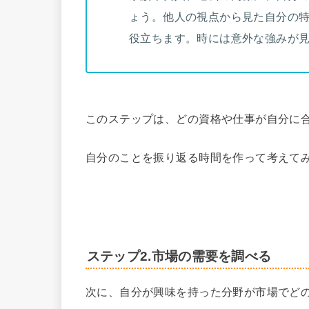
ょう。他人の視点から見た自分の
役立ちます。時には意外な強みが
このステップは、どの資格や仕事が自分に
自分のことを振り返る時間を作って考えてみて
ステップ2.市場の需要を調べる
次に、自分が興味を持った分野が市場でど