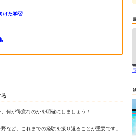
向けた学習
集
ける
か、何が得意なのかを明確にしましょう！
分野など、これまでの経験を振り返ることが重要です。