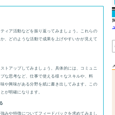
ンティア活動などを振り返ってみましょう。これらの
るか、どのような活動で成果を上げやすいかが見えて
リストアップしてみましょう。具体的には、コミュニ
ィブな思考など、仕事で使える様々なスキルや、料
趣味や興味がある分野を紙に書き出してみます。この
ことが明確になります。
る
の強みや特徴についてフィードバックを求めてみまし