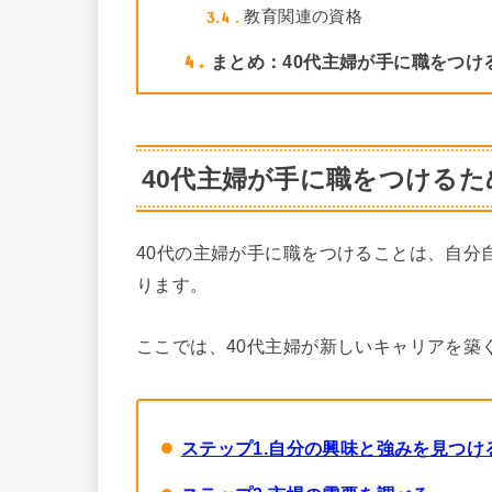
3.4
教育関連の資格
4
まとめ：40代主婦が手に職をつけ
40代主婦が手に職をつける
40代の主婦が手に職をつけることは、自分
ります。
ここでは、40代主婦が新しいキャリアを築
ステップ1.自分の興味と強みを見つけ