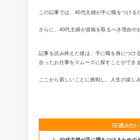
この記事では、40代主婦が手に職をつける
さらに、40代主婦が資格を取るべき理由や
記事を読み終えた後は、手に職を身につけ
合ったお仕事をスムーズに探すことができ
ここから新しいことに挑戦し、人生の楽しみを
読みたい
1
40代主婦が手に職をつけるための