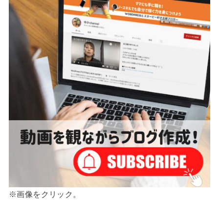
※画像をクリック。