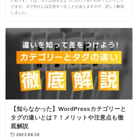
ためです。では、タグは好きなように付けて良いのか？ということ
ですが、タグ付けには注意すべきことがありますので、詳しく解説
しました。
【知らなかった】WordPressカテゴリーと
タグの違いとは？！メリットや注意点も徹
底解説
2023.08.30