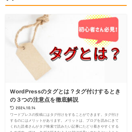
WordPressのタグとは？タグ付けするとき
の３つの注意点を徹底解説
2024.10.14
ワードプレスの投稿にはタグ付けをすることができます。タグ付け
するのにはメリットがあります。メリットは、ブログを読みにきて
くれた読者さんがタグ検索で読みたい記事にたどり着きやすくする