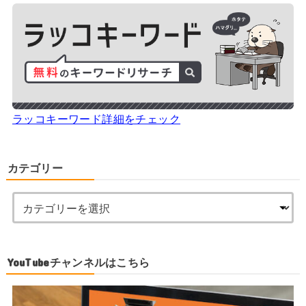
ラッコキーワード詳細をチェック
カテゴリー
YouTubeチャンネルはこちら