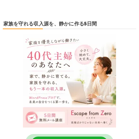
家族を守れる収入源を、静かに作る5日間