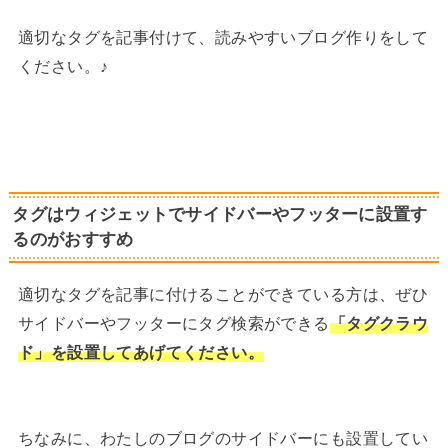
適切なタグを記事付けて、読みやすいブログ作りをして
ください。♪
タグはウィジェットでサイドバーやフッターに設置す
るのがおすすめ
適切なタグを記事に付けることができている方は、ぜひ
サイドバーやフッターにタグ検索ができる
「タグクラウ
ド」を設置してあげてください。
ちなみに、わたしのブログのサイドバーにも設置してい