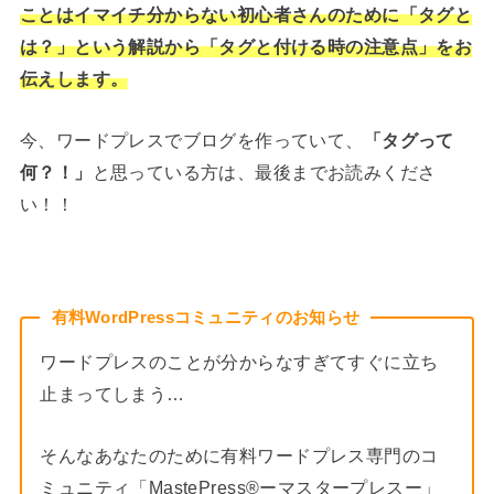
ことはイマイチ分からない初心者さんのために「タグと
は？」という解説から「タグと付ける時の注意点」をお
伝えします。
今、ワードプレスでブログを作っていて、
「タグって
何？！」
と思っている方は、最後までお読みくださ
い！！
有料WordPressコミュニティのお知らせ
ワードプレスのことが分からなすぎてすぐに立ち
止まってしまう…
そんなあなたのために有料ワードプレス専門のコ
ミュニティ「MastePress®︎ーマスタープレスー」