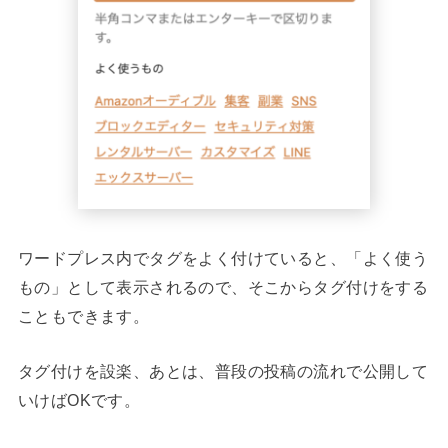
ワードプレス内でタグをよく付けていると、「よく使う
もの」として表示されるので、そこからタグ付けをする
こともできます。
タグ付けを設楽、あとは、普段の投稿の流れで公開して
いけばOKです。