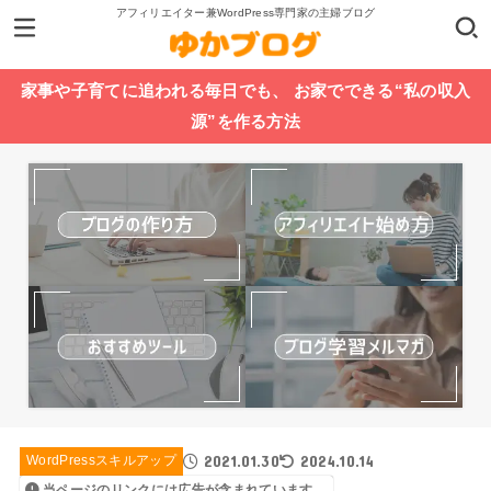
アフィリエイター兼WordPress専門家の主婦ブログ
家事や子育てに追われる毎日でも、 お家でできる“私の収入
源”を作る方法
2021.01.30
2024.10.14
WordPressスキルアップ
当ページのリンクには広告が含まれています。