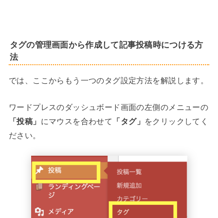
タグの管理画面から作成して記事投稿時につける方
法
では、ここからもう一つのタグ設定方法を解説します。
ワードプレスのダッシュボード画面の左側のメニューの
「投稿」
にマウスを合わせて
「タグ」
をクリックしてく
ださい。