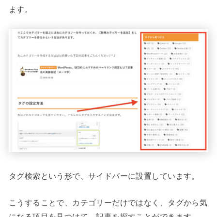
ます。
タグ検索という形で、サイドバーに設置しています。
こうすることで、カテゴリーだけではなく、タグから気
になる項目を見つけて、記事を探すことができます。