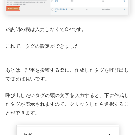
※説明の欄は入力しなくてOKです。
これで、タグの設定ができました。
あとは、記事を投稿する際に、作成したタグを呼び出し
て使えば良いです。
呼び出したいタグの頭の文字を入力すると、下に作成し
たタグが表示されますので、クリックしたら選択するこ
とができます。