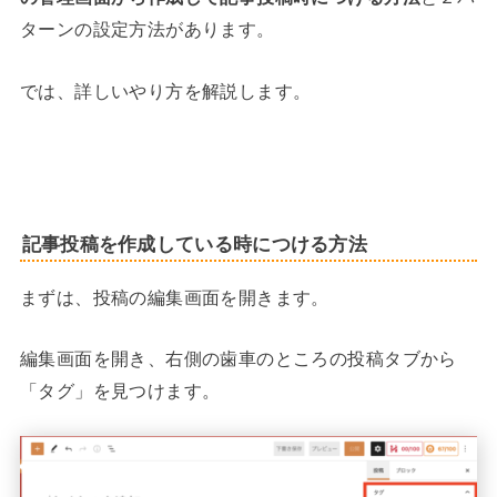
ターンの設定方法があります。
では、詳しいやり方を解説します。
記事投稿を作成している時につける方法
まずは、投稿の編集画面を開きます。
編集画面を開き、右側の歯車のところの投稿タブから
「タグ」を見つけます。