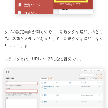
タグの設定画面が開くので、「新規タグを追加」のとこ
ろに名前とスラッグを入力して「新規タグを追加」をク
リックします。
スラッグとは、URLの一部になる部分です。