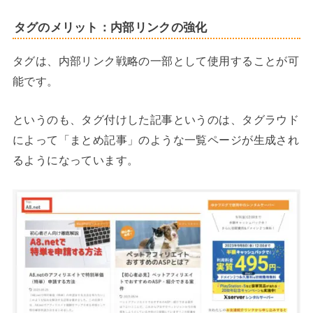
タグのメリット：内部リンクの強化
タグは、内部リンク戦略の一部として使用することが可
能です。
というのも、タグ付けした記事というのは、タグラウド
によって「まとめ記事」のような一覧ページが生成され
るようになっています。