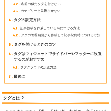
3.2
名前の似たタグを付けない
3.3
カテゴリーと重複させない
4
タグの設定方法
4.1
記事投稿を作成している時につける方法
4.2
タグの管理画面から作成して記事投稿時につける方法
5
タグを付けるときのコツ
6
タグはウィジェットでサイドバーやフッターに設置
するのがおすすめ
6.1
タグクラウドの設置方法
7
最後に
タグとは？