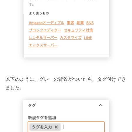
以下のように、グレーの背景がついたら、タグ付けでき
ました。