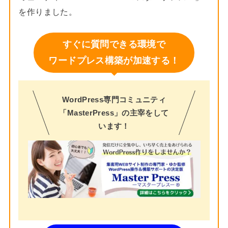
を作りました。
すぐに質問できる環境で
ワードプレス構築が加速する！
WordPress専門コミュニティ
「MasterPress」の主宰をして
います！