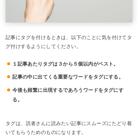
記事にタグを付けるときは、以下のことに気を付けてタ
グ付けするようにしてください。
１記事あたりタグは３から５個以内がベスト。
記事の中に出てくる重要なワードをタグにする。
今後も頻繁に出現するであろうワードをタグにす
る。
タグは、読者さんに読みたい記事にスムーズにたどり着
いてもらうためのものになります。