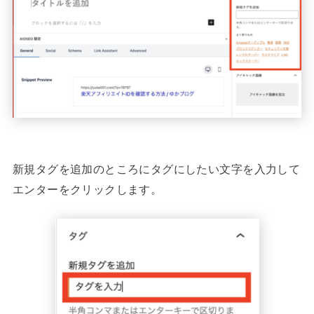
新規タグを追加のところにタグにしたい文字を入力して
エンターをクリックします。