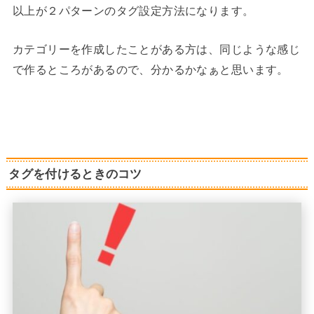
以上が２パターンのタグ設定方法になります。
カテゴリーを作成したことがある方は、同じような感じ
で作るところがあるので、分かるかなぁと思います。
タグを付けるときのコツ