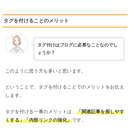
タグを付けることのメリット
タグ付けはブログに必要なことなのでし
ょうか？
このように思う方も多いと思います。
ということで、タグを付けることでのメリットをお伝え
します。
タグを付ける一番のメリットは、
「関連記事を探しやす
くする」
「内部リンクの強化」
です。