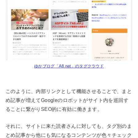
ゆかブログ「A8.net」のタグクラウド
このように、内部リンクとして機能させることで、まと
め記事が増えてGoogleのロボットがサイト内を巡回す
ることに繋がりSEO的に有効に働きます。
それに、サイトに来た読者さんに対しても、タグ別のま
とめ記事から他にも気になるコンテンツが色々チェック