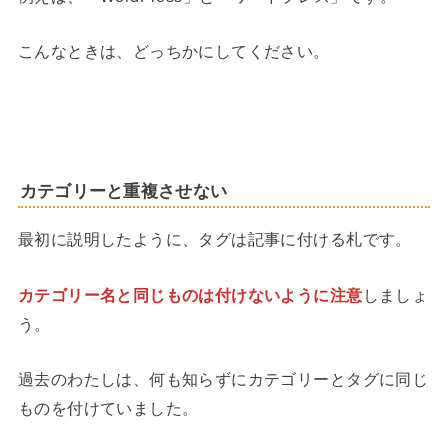
こんなときは、どっちかにしてください。
カテゴリーと重複させない
最初に説明したように、タグは記事に付ける札です。
カテゴリー名と同じものは付けないように注意
しましょ
う。
過去のわたしは、何も知らずにカテゴリーとタグに同じ
ものを付けていました。