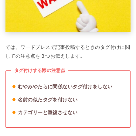
では、ワードプレスで記事投稿するときのタグ付けに関
しての注意点を３つお伝えします。
タグ付けする際の注意点
むやみやたらに関係ないタグ付けをしない
名前の似たタグを付けない
カテゴリーと重複させない