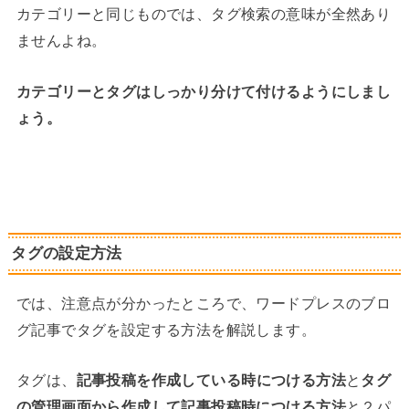
カテゴリーと同じものでは、タグ検索の意味が全然あり
ませんよね。
カテゴリーとタグはしっかり分けて付けるようにしまし
ょう。
タグの設定方法
では、注意点が分かったところで、ワードプレスのブロ
グ記事でタグを設定する方法を解説します。
タグは、
記事投稿を作成している時につける方法
と
タグ
の管理画面から作成して記事投稿時につける方法
と２パ