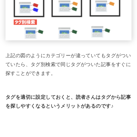
上記の図のようにカテゴリーが違っていてもタグがつい
ていたら、タグ別検索で同じタグがついた記事をすぐに
探すことができます。
タグを適切に設定しておくと、読者さんはタグから記事
を探しやすくなるというメリットがあるのです♪