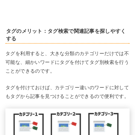
タグのメリット：タグ検索で関連記事を探しやすく
する
タグを利用すると、大きな分類のカテゴリーだけでは不
可能な、細かいワードにタグを付けてタグ別検索を行う
ことができるのです。
タグを付けておけば、カテゴリー違いのワードに対して
もタグから記事を見つけることができるので便利です。