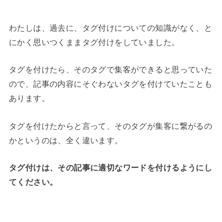
わたしは、過去に、タグ付けについての知識がなく、と
にかく思いつくままタグ付けをしていました。
タグを付けたら、そのタグで集客ができると思っていた
ので、記事の内容にそぐわないタグを付けていたことも
あります。
タグを付けたからと言って、そのタグが集客に繋がるの
かというのは、全く違います。
タグ付けは、その記事に適切なワードを付けるようにし
てください。