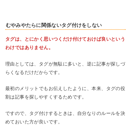
むやみやたらに関係ないタグ付けをしない
タグは、とにかく思いつくだけ付けておけば良いという
わけではありません。
理由としては、タグが無駄に多いと、逆に記事が探しづ
らくなるだけだからです。
最初のメリットでもお伝えしたように、本来、タグの役
割は記事を探しやすくするためです。
ですので、タグ付けするときは、自分なりのルールを決
めておいた方が良いです。