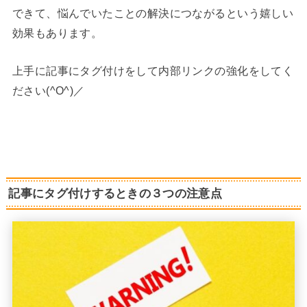
できて、悩んでいたことの解決につながるという嬉しい
効果もあります。
上手に記事にタグ付けをして内部リンクの強化をしてく
ださい(^O^)／
記事にタグ付けするときの３つの注意点