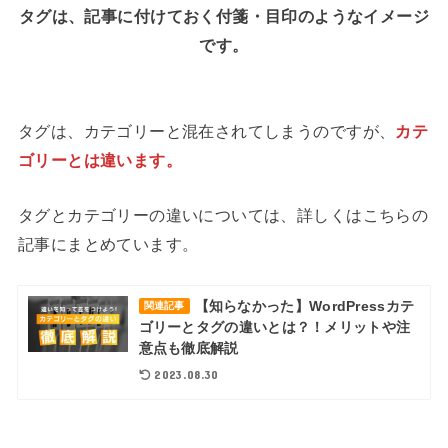
タグは、記事に付けておく付箋・目印のようなイメージ
です。
タグは、カテゴリーと混在されてしまうのですが、
カテ
ゴリーとは違います。
タグとカテゴリーの違いについては、詳しくはこちらの
記事にまとめています。
【知らなかった】WordPressカテ
関連記事
ゴリーとタグの違いとは？！メリットや注
意点も徹底解説
2023.08.30