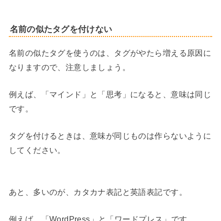
名前の似たタグを付けない
名前の似たタグを使うのは、タグがやたら増える原因に
なりますので、注意しましょう。
例えば、「マインド」と「思考」になると、意味は同じ
です。
タグを付けるときは、意味が同じものは作らないように
してください。
あと、多いのが、カタカナ表記と英語表記です。
例えば、「WordPress」と「ワードプレス」です。