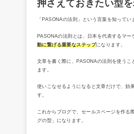
押さえておきたい型を
「PASONAの法則」という言葉を知ってい
PASONAの法則とは、日本を代表するマ
動に繋げる重要なステップ
になります。
文章を書く際に、PASONAの法則を使う
ます。
使いこなせるようになると文章だけで、効果
す。
これからブログで、セールスページを作る
グの型」になります。