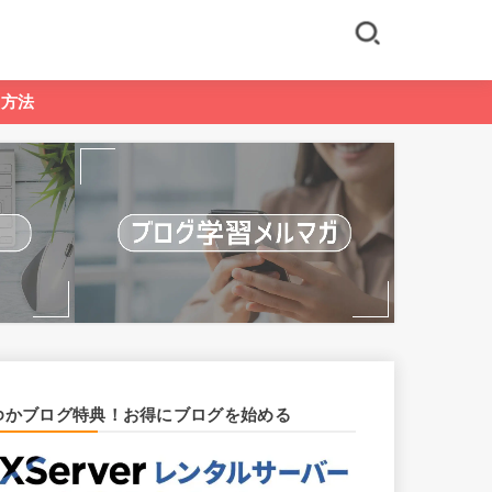
る方法
ゆかブログ特典！お得にブログを始める