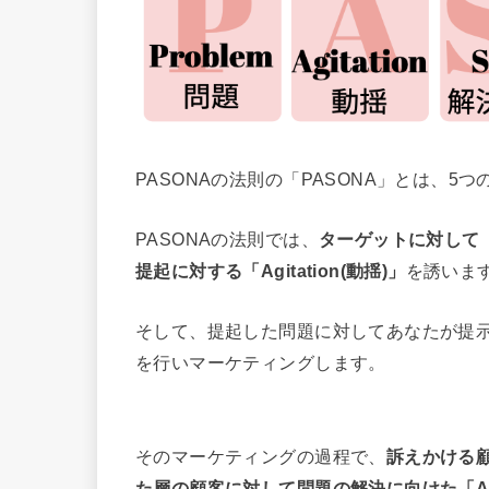
PASONAの法則の「PASONA」とは、
PASONAの法則では、
ターゲットに対して「P
提起に対する「Agitation(動揺)」
を誘いま
そして、提起した問題に対してあなたが提
を行いマーケティングします。
そのマーケティングの過程で、
訴えかける顧客
た層の顧客に対して問題の解決に向けた「Act