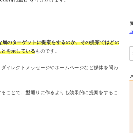
な層のターゲットに提案をするのか、その提案ではどの
ことを示している
ものです。
、ダイレクトメッセージやホームページなど媒体を問わ
することで、型通りに作るよりも効果的に提案をするこ