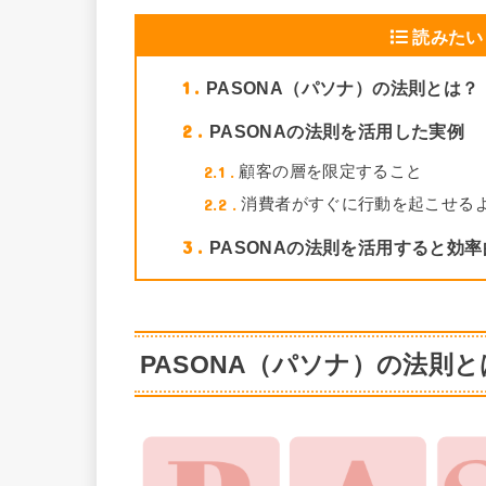
読みたい
1
PASONA（パソナ）の法則とは？
2
PASONAの法則を活用した実例
2.1
顧客の層を限定すること
2.2
消費者がすぐに行動を起こせる
3
PASONAの法則を活用すると効
PASONA（パソナ）の法則と