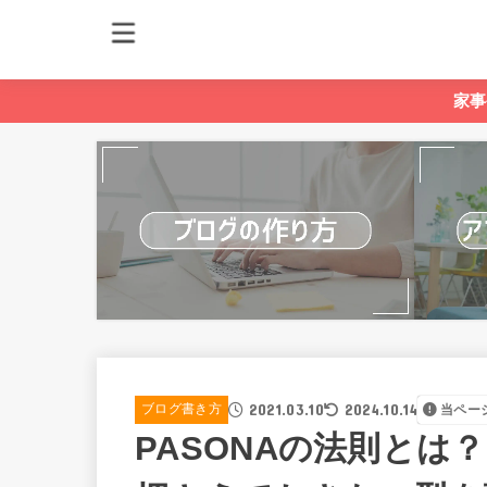
家事
2021.03.10
2024.10.14
ブログ書き方
当ペー
PASONAの法則とは