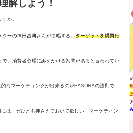
理解しよう！
ますか。
ーケターの神田昌典さんが提唱する、
ターゲットを購買行
ことで、消費者心理に訴えかける効果があると言われてい
的なマーケティングが出来るのがPASONAの法則で
(
際には、ぜひとも押さえておいて欲しい「マーケティン