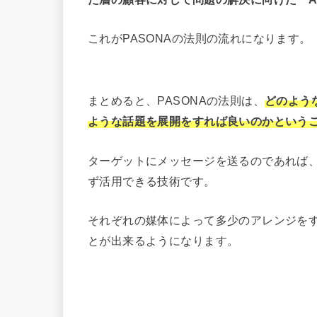
これがPASONAの法則の流れになります。
まとめると、PASONAの法則は、
どのよう
ような話題を展開をすれば良いのかという
ターゲットにメッセージを送るのであれば
ず活用できる技術です。
それぞれの媒体によって多少のアレンジを
とが出来るようになります。