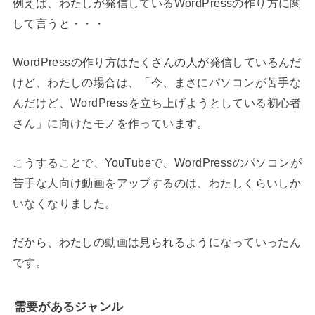
例えば、わたしが発信しているWordPressの作り方に関
して言うと・・・
WordPressの作り方はたくさんの人が発信しているんだ
けど、わたしの場合は、「今、まさにパソコンが苦手な
んだけど、WordPressを立ち上げようとしている初心者
さん」に向けたモノを作っています。
こうすることで、YouTubeで、WordPressのパソコンが
苦手な人向け動画をアップするのは、わたしくらいしか
いなくなりました。
だから、わたしの動画は見られるようになっていったん
です。
需要があるジャンル