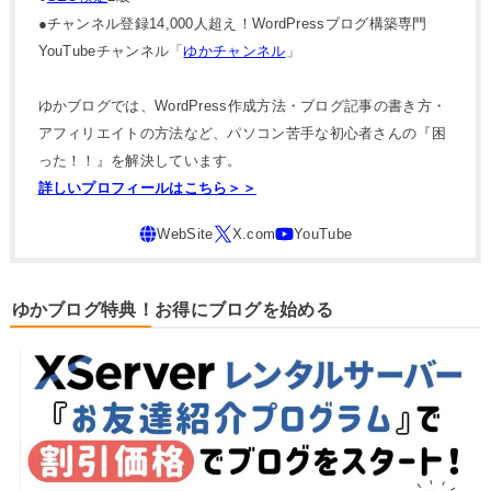
●チャンネル登録14,000人超え！WordPressブログ構築専門
YouTubeチャンネル「
ゆかチャンネル
」
ゆかブログでは、WordPress作成方法・ブログ記事の書き方・
アフィリエイトの方法など、パソコン苦手な初心者さんの『困
った！！』を解決しています。
詳しいプロフィールはこちら＞＞
ゆかブログ特典！お得にブログを始める