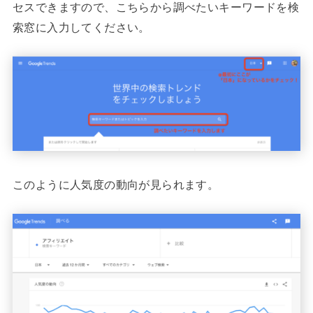
セスできますので、こちらから調べたいキーワードを検
索窓に入力してください。
このように人気度の動向が見られます。