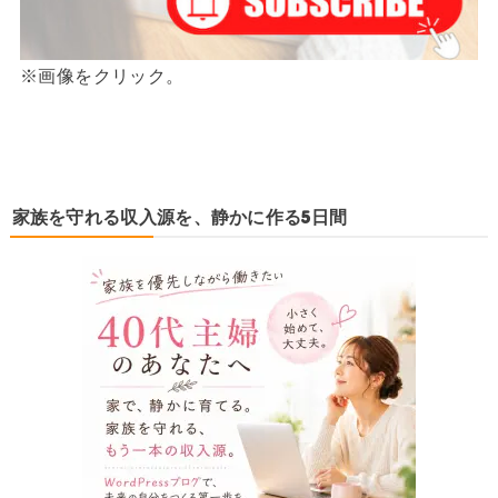
※画像をクリック。
家族を守れる収入源を、静かに作る5日間