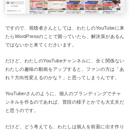
ですので、視聴者さんとしては、わたしのYouTubeに来
たらWordPressのことで困っていたら、解決策があるん
ではないかと来てくださいます。
だけど、わたしのYouTubeチャンネルに、全く関係ない
わたしの趣味の動画をアップすると、ファンの方は「あ
れ？方向性変えるのかな？」と思ってしまうんです。
YouTuberさんのように、個人のブランディングでチャ
ンネルを作るのであれば、普段の様子とかでも大丈夫だ
と思うのです。
だけど、どう考えても、わたしは個人を前面に出す作り