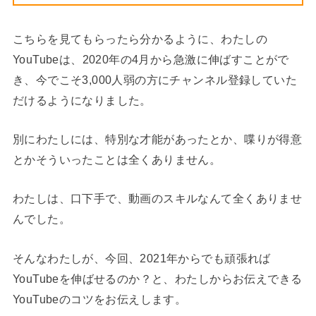
こちらを見てもらったら分かるように、わたしの
YouTubeは、2020年の4月から急激に伸ばすことがで
き、今でこそ3,000人弱の方にチャンネル登録していた
だけるようになりました。
別にわたしには、特別な才能があったとか、喋りが得意
とかそういったことは全くありません。
わたしは、口下手で、動画のスキルなんて全くありませ
んでした。
そんなわたしが、今回、2021年からでも頑張れば
YouTubeを伸ばせるのか？と、わたしからお伝えできる
YouTubeのコツをお伝えします。