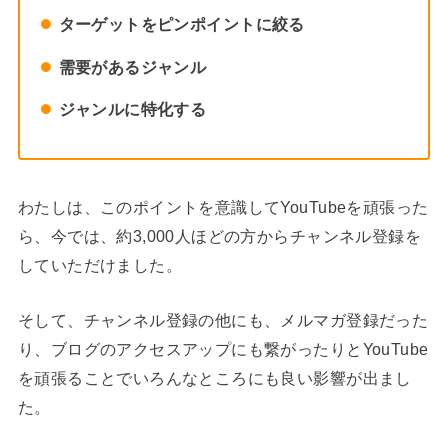
ターゲットをピンポイントに絞る
需要があるジャンル
ジャンルに特化する
わたしは、このポイントを意識してYouTubeを頑張った
ら、今では、約3,000人ほどの方からチャンネル登録を
していただけました。
そして、チャンネル登録の他にも、メルマガ登録だった
り、ブログのアクセスアップにも繋がったりとYouTube
を頑張ることでいろんなところにも良い影響が出まし
た。