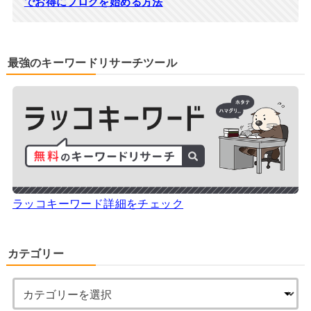
でお得にブログを始める方法
最強のキーワードリサーチツール
ラッコキーワード詳細をチェック
カテゴリー