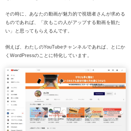
その時に、あなたの動画が魅力的で視聴者さんが求める
ものであれば、「次もこの人がアップする動画を観た
い」と思ってもらえるんです。
例えば、わたしのYouTubeチャンネルであれば、とにか
くWordPressのことに特化しています。