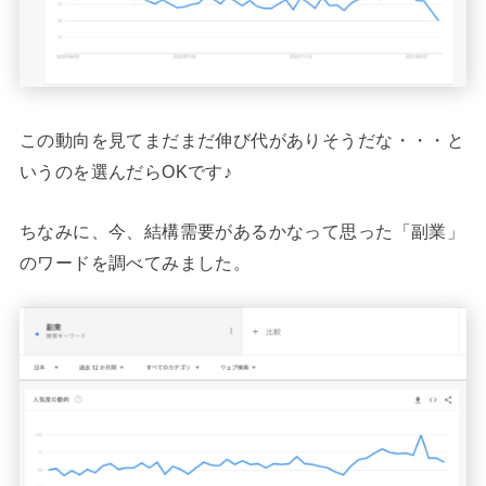
この動向を見てまだまだ伸び代がありそうだな・・・と
いうのを選んだらOKです♪
ちなみに、今、結構需要があるかなって思った「副業」
のワードを調べてみました。