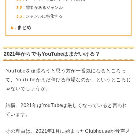
3.2
需要があるジャンル
3.3
ジャンルに特化する
4
まとめ
2021年からでもYouTubeはまだいける？
YouTubeを頑張ろうと思う方が一番気になるところっ
て、YouTubeがまだ伸びる市場なのか、というところじ
ゃないでしょうか。
結構、2021年はYouTubeは厳しくなっていると言われ
ています。
その理由は、2021年1月に始まったClubhouseが音声メ