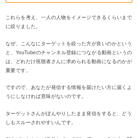
これらを考え、一人の人物をイメージできるくらいまで
に絞りました。
なぜ、こんなにターゲットを絞った方が良いのかという
と、YouTubeのチャンネル登録につながる動画というの
は、どれだけ視聴者さんに求められる動画になるのかが
重要です。
ですので、あなたが発信する情報を届けたい方に届くよ
うにしなければ意味がないのです。
ターゲットさんがぼんやりしたまま発信をすると、どう
しもスルーされやすいんです。