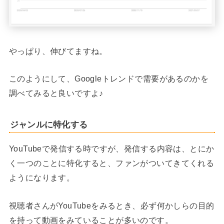
やっぱり、伸びてますね。
このようにして、Googleトレンドで需要があるのかを
調べてみると良いですよ♪
ジャンルに特化する
YouTubeで発信する時ですが、発信する内容は、とにか
く一つのことに特化すると、ファンがついてきてくれる
ようになります。
視聴者さんがYouTubeをみるとき、必ず何かしらの目的
を持って動画をみていることが多いのです。