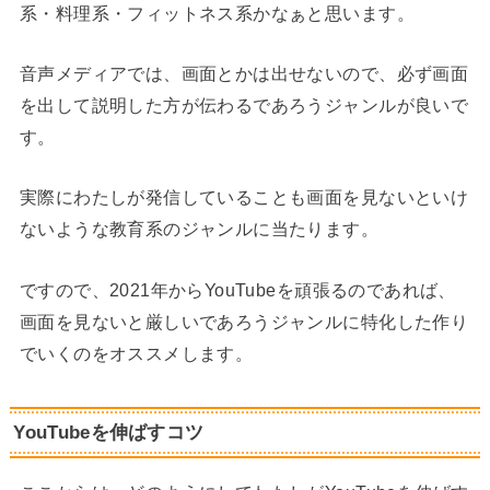
系・料理系・フィットネス系かなぁと思います。
音声メディアでは、画面とかは出せないので、必ず画面
を出して説明した方が伝わるであろうジャンルが良いで
す。
実際にわたしが発信していることも画面を見ないといけ
ないような教育系のジャンルに当たります。
ですので、2021年からYouTubeを頑張るのであれば、
画面を見ないと厳しいであろうジャンルに特化した作り
でいくのをオススメします。
YouTubeを伸ばすコツ