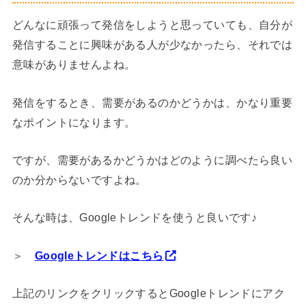
どんなに頑張って発信をしようと思っていても、自分が
発信することに興味がある人が少なかったら、それでは
意味がありませんよね。
発信をするとき、需要があるのかどうかは、かなり重要
なポイントになります。
ですが、需要があるかどうかはどのように調べたら良い
のか分からないですよね。
そんな時は、Googleトレンドを使うと良いです♪
＞
Googleトレンドはこちら
上記のリンクをクリックするとGoogleトレンドにアク