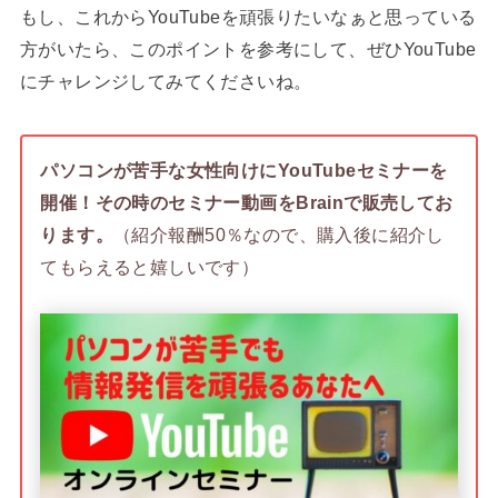
もし、これからYouTubeを頑張りたいなぁと思っている
方がいたら、このポイントを参考にして、ぜひYouTube
にチャレンジしてみてくださいね。
パソコンが苦手な女性向けにYouTubeセミナーを
開催！その時のセミナー動画をBrainで販売してお
ります。
（紹介報酬50％なので、購入後に紹介し
てもらえると嬉しいです）