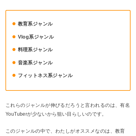
教育系ジャンル
Vlog系ジャンル
料理系ジャンル
音楽系ジャンル
フィットネス系ジャンル
これらのジャンルが伸びるだろうと言われるのは、有名
YouTuberが少ないから狙い目らしいのです。
このジャンルの中で、わたしがオススメなのは、教育