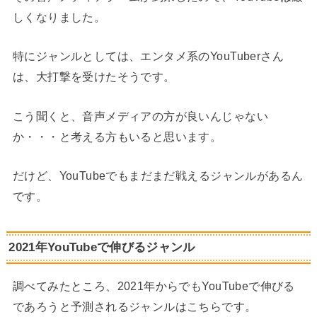
しくなりました。
特にジャンルとしては、エンタメ系のYouTuberさん
は、大打撃を受けたそうです。
こう聞くと、音声メディアの方が良いんじゃない
か・・・と考える方もいると思います。
だけど、YouTubeでもまだまだ戦えるジャンルがあるん
です。
2021年YouTubeで伸びるジャンル
調べてみたところ、2021年からでもYouTubeで伸びる
であろうと予測されるジャンルはこちらです。