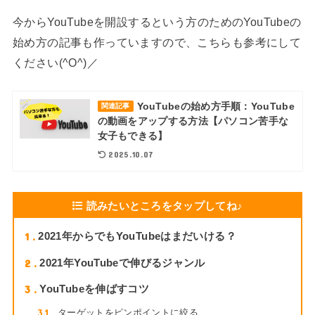
今からYouTubeを開設するという方のためのYouTubeの
始め方の記事も作っていますので、こちらも参考にして
ください(^O^)／
YouTubeの始め方手順：YouTube
関連記事
の動画をアップする方法【パソコン苦手な
女子もできる】
2025.10.07
読みたいところをタップしてね♪
1
2021年からでもYouTubeはまだいける？
2
2021年YouTubeで伸びるジャンル
3
YouTubeを伸ばすコツ
3.1
ターゲットをピンポイントに絞る