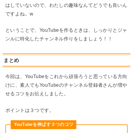
はしていないので、わたしの趣味なんてどうでも良いん
ですよね。w
ということで、YouTubeを作るときは、しっかりとジャ
ンルに特化したチャンネル作りをしましょう！！
まとめ
今回は、YouTubeをこれから頑張ろうと思っている方向
けに、素人でもYouTubeのチャンネル登録者さんが増や
せるコツをお伝えしました。
ポイントは３つです。
YouTubeを伸ばす３つのコツ