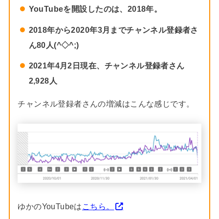
YouTubeを開設したのは、2018年。
2018年から2020年3月までチャンネル登録者さ
ん80人(^◇^;)
2021年4月2日現在、チャンネル登録者さん
2,928人
チャンネル登録者さんの増減はこんな感じです。
ゆかのYouTubeは
こちら。