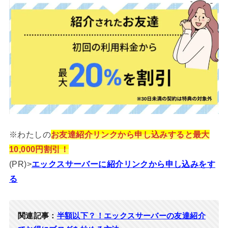
※わたしの
お友達紹介リンクから申し込みすると最大
10,000円割引！
(PR)>
エックスサーバーに紹介リンクから申し込みをす
る
関連記事：
半額以下？！エックスサーバーの友達紹介