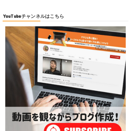
YouTubeチャンネルはこちら