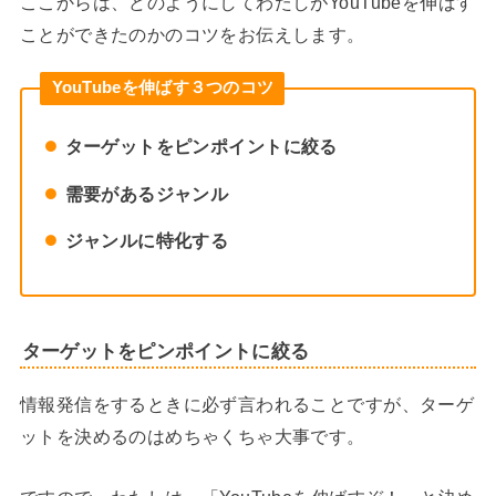
ここからは、どのようにしてわたしがYouTubeを伸ばす
ことができたのかのコツをお伝えします。
YouTubeを伸ばす３つのコツ
ターゲットをピンポイントに絞る
需要があるジャンル
ジャンルに特化する
ターゲットをピンポイントに絞る
情報発信をするときに必ず言われることですが、ターゲ
ットを決めるのはめちゃくちゃ大事です。