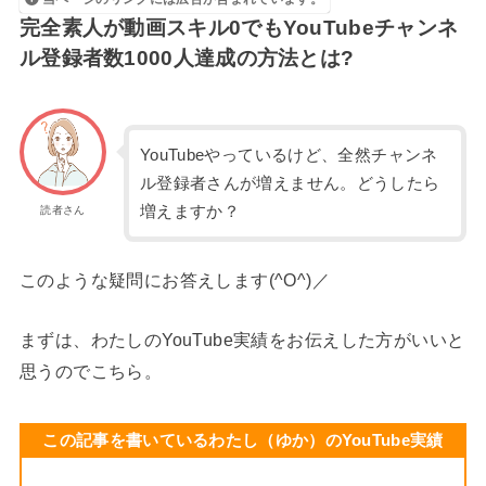
完全素人が動画スキル0でもYouTubeチャンネ
ル登録者数1000人達成の方法とは?
YouTubeやっているけど、全然チャンネ
ル登録者さんが増えません。どうしたら
増えますか？
読者さん
このような疑問にお答えします(^O^)／
まずは、わたしのYouTube実績をお伝えした方がいいと
思うのでこちら。
この記事を書いているわたし（ゆか）のYouTube実績