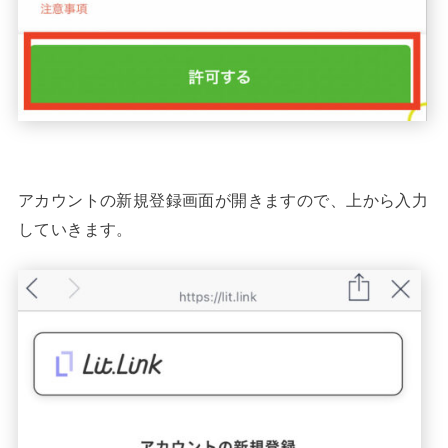
アカウントの新規登録画面が開きますので、上から入力
していきます。