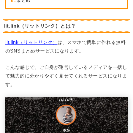
6
まとめ
lit.link（リットリンク）とは？
lit.link（リットリンク）
は、スマホで簡単に作れる無料
のSNSまとめサービスになります。
こんな感じで、ご自身が運営しているメディアを一括し
て魅力的に分かりやすく見せてくれるサービスになりま
す。