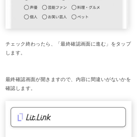
チェック終わったら、「最終確認画面に進む」をタップ
します。
最終確認画面が開きますので、内容に間違いがないかを
確認します。