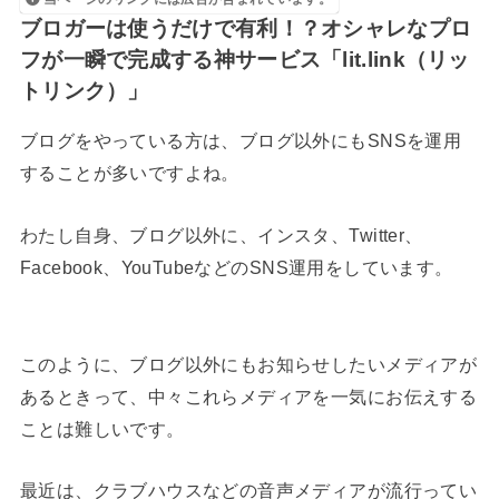
ブロガーは使うだけで有利！？オシャレなプロ
フが一瞬で完成する神サービス「lit.link（リッ
トリンク）」
ブログをやっている方は、ブログ以外にもSNSを運用
することが多いですよね。
わたし自身、ブログ以外に、インスタ、Twitter、
Facebook、YouTubeなどのSNS運用をしています。
このように、ブログ以外にもお知らせしたいメディアが
あるときって、中々これらメディアを一気にお伝えする
ことは難しいです。
最近は、クラブハウスなどの音声メディアが流行ってい