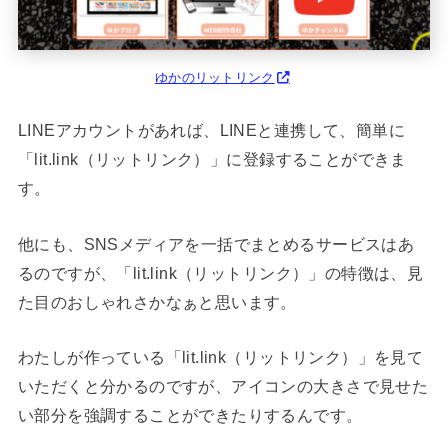
ゆかのリットリンク
LINEアカウントがあれば、LINEと連携して、簡単に
「lit.link（リットリンク）」に登録することができま
す。
他にも、SNSメディアを一括でまとめるサービスはあ
るのですが、「lit.link（リットリンク）」の特徴は、見
た目のおしゃれさかなぁと思います。
わたしが作っている「lit.link（リットリンク）」を見て
いただくと分かるのですが、アイコンの大きさで見せた
い部分を強調することができたりするんです。