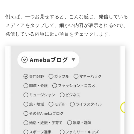
例えば、一つお見せすると、こんな感じ。発信している
メディアをタップして、細かい内容が表示されるので、
発信している内容に近い項目をチェックします。