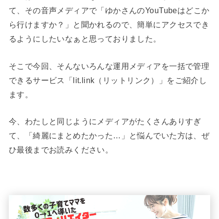
て、その音声メディアで「ゆかさんのYouTubeはどこか
ら行けますか？」と聞かれるので、簡単にアクセスでき
るようにしたいなぁと思っておりました。
そこで今回、そんないろんな運用メディアを一括で管理
できるサービス「lit.link（リットリンク）」をご紹介し
ます。
今、わたしと同じようにメディアがたくさんありすぎ
て、「綺麗にまとめたかった…」と悩んでいた方は、ぜ
ひ最後までお読みください。