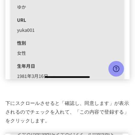
下にスクロールさせると「確認し、同意します」が表示
されるのでチェックを入れて、「この内容で登録する」
をクリックします。