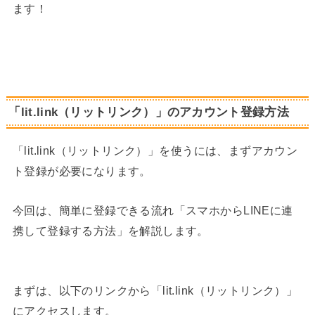
ます！
「lit.link（リットリンク）」のアカウント登録方法
「lit.link（リットリンク）」を使うには、まずアカウン
ト登録が必要になります。
今回は、簡単に登録できる流れ「スマホからLINEに連
携して登録する方法」を解説します。
まずは、以下のリンクから「lit.link（リットリンク）」
にアクセスします。