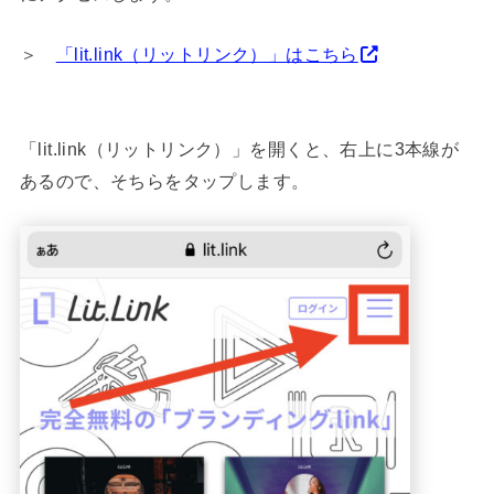
＞
「lit.link（リットリンク）」はこちら
「lit.link（リットリンク）」を開くと、右上に3本線が
あるので、そちらをタップします。