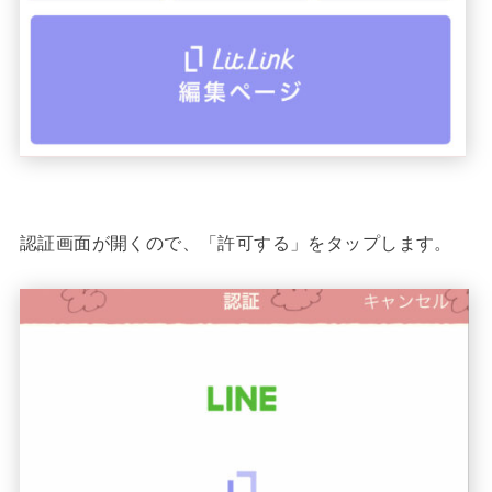
認証画面が開くので、「許可する」をタップします。