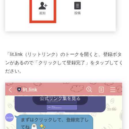
「lit.link（リットリンク）のトークを開くと、登録ボタ
ンがあるので「クリックして登録完了」をタップしてく
ださい。