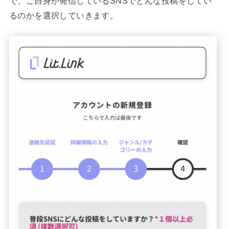
で、ご自身が発信しているSNSでどんな投稿をしてい
るのかを選択していきます。