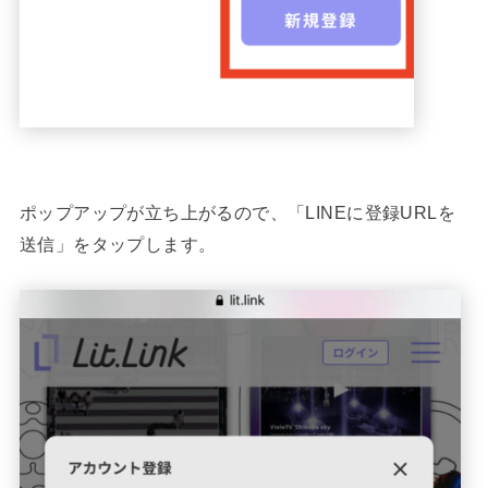
ポップアップが立ち上がるので、「LINEに登録URLを
送信」をタップします。