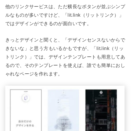
他のリンクサービスは、ただ横長なボタンが並ぶシンプ
ルなものが多いですけど、「lit.link（リットリンク）」
ではデザインができるのが面白いです。
きっとデザインと聞くと、「デザインセンスないからで
きないな」と思う方もいるかもですが、「lit.link（リッ
トリンク）」では、デザインテンプレートも用意してあ
るので、そのテンプレートを使えば、誰でも簡単におし
ゃれなページを作れます。