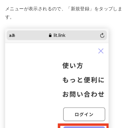
メニューが表示されるので、「新規登録」をタップしま
す。