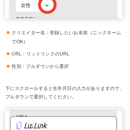
クリエイター名：登録したいお名前（ニックネーム
でOK）
URL：リットリンクのURL
性別：プルダウンから選択
下にスクロールすると生年月日の入力がありますので、
プルダウンで選択してください。