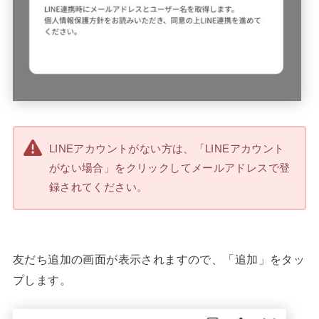
LINEアカウントがない方は、「LINEアカウント
がない場合」をクリックしてメールアドレスで登
録されてください。
友だち追加の画面が表示されますので、「追加」をタッ
プします。