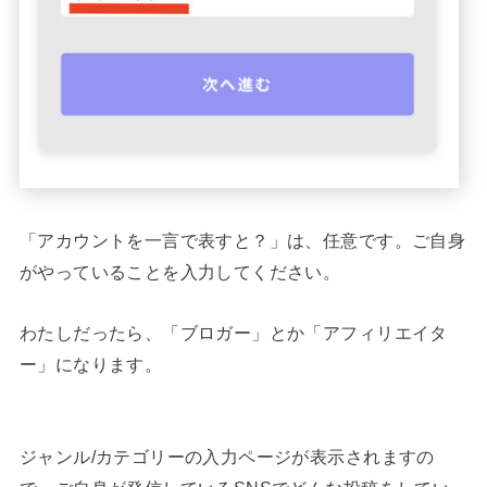
「アカウントを一言で表すと？」は、任意です。ご自身
がやっていることを入力してください。
わたしだったら、「ブロガー」とか「アフィリエイタ
ー」になります。
ジャンル/カテゴリーの入力ページが表示されますの