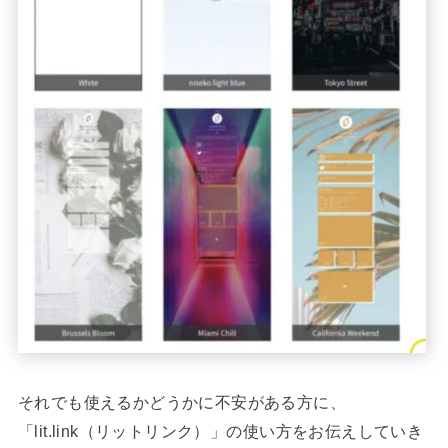
それでも使えるかどうかに不安がある方に、
「lit.link（リットリンク）」の使い方をお伝えしていき