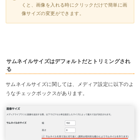
くと、画像を入れる時にクリックだけで簡単に画
像サイズの変更ができます。
サムネイルサイズはデフォルトだとトリミングされ
る
サムネイルサイズに関しては、メディア設定に以下のよ
うなチェックボックスがあります。