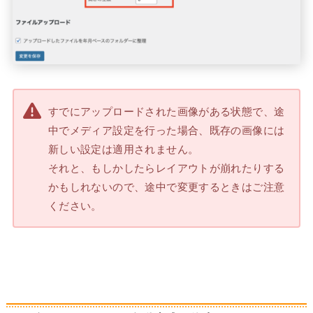
すでにアップロードされた画像がある状態で、途
中でメディア設定を行った場合、既存の画像には
新しい設定は適用されません。
それと、もしかしたらレイアウトが崩れたりする
かもしれないので、途中で変更するときはご注意
ください。