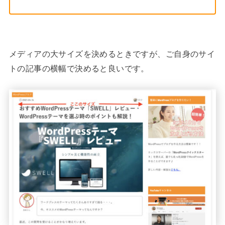
メディアの大サイズを決めるときですが、ご自身のサイ
トの記事の横幅で決めると良いです。