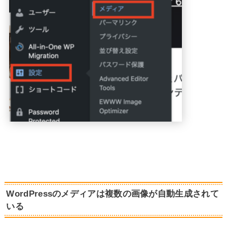
WordPressのメディアは複数の画像が自動生成されて
いる