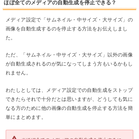
ほぼ全てのメディアの自動生成を停止できる？
メディア設定で「サムネイル・中サイズ・大サイズ」の
画像を自動生成するのを停止する方法をお伝えしまし
た。
ただ、「サムネイル・中サイズ・大サイズ」以外の画像
が自動生成されるのが気になってしまう方もいるかもし
れません。
わたしとしては、メディア設定での自動生成をストップ
できたらそれで十分だとは思いますが、どうしても気に
なる方のために他の画像の自動生成を停止する方法を簡
単にまとめます。