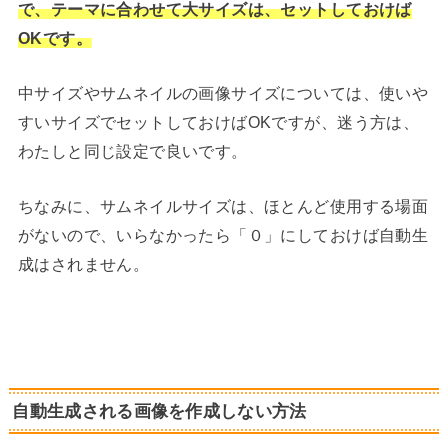
で、テーマに合わせて大サイズは、セットしておけば
OKです。
中サイズやサムネイルの画像サイズについては、使いや
すいサイズでセットしておけばOKですが、迷う方は、
わたしと同じ設定で良いです。
ちなみに、サムネイルサイズは、ほとんど使用する場面
がないので、いらなかったら「０」にしておけば自動生
成はされません。
自動生成される画像を作成しない方法