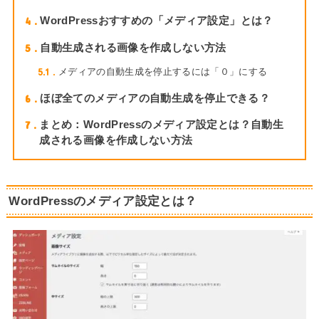
4
WordPressおすすめの「メディア設定」とは？
5
自動生成される画像を作成しない方法
5.1
メディアの自動生成を停止するには「０」にする
6
ほぼ全てのメディアの自動生成を停止できる？
7
まとめ：WordPressのメディア設定とは？自動生
成される画像を作成しない方法
WordPressのメディア設定とは？