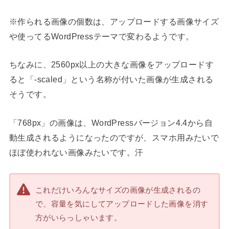
※作られる画像の個数は、アップロードする画像サイズ
や使ってるWordPressテーマで変わるようです。
ちなみに、2560px以上の大きな画像をアップロードす
ると「-scaled」という名称が付いた画像が生成される
そうです。
「768px」の画像は、WordPressバージョン4.4から自
動生成されるようになったのですが、スマホ用みたいで
ほぼ使われない画像みたいです。汗
これだけいろんなサイズの画像が生成されるの
で、容量を気にしてアップロードした画像を消す
方がいらっしゃいます。