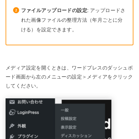
ファイルアップロードの設定
: アップロードさ
れた画像ファイルの整理方法（年月ごとに分
ける）を設定できます。
メディア設定を開くときは、ワードプレスのダッシュボ
ード画面から左のメニューの設定＞メディアをクリック
してください。