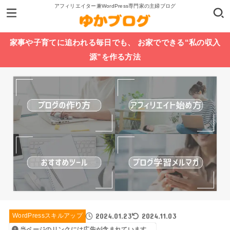
アフィリエイター兼WordPress専門家の主婦ブログ
家事や子育てに追われる毎日でも、 お家でできる“私の収入
源”を作る方法
2024.01.23
2024.11.03
WordPressスキルアップ
当ページのリンクには広告が含まれています。