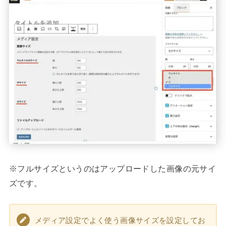
※フルサイズというのはアップロードした画像の元サイ
ズです。
メディア設定でよく使う画像サイズを設定してお