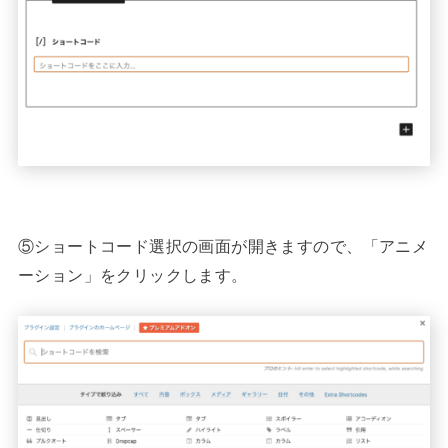
⑤ショートコード選択の画面が開きますので、「アニメ
ーション」をクリックします。