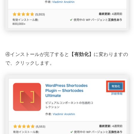
④インストールが完了すると
【有効化】
に変わりますの
で、クリックします。