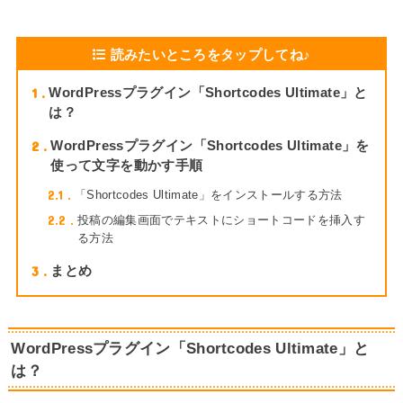
読みたいところをタップしてね♪
1
WordPressプラグイン「Shortcodes Ultimate」と
は？
2
WordPressプラグイン「Shortcodes Ultimate」を
使って文字を動かす手順
2.1
「Shortcodes Ultimate」をインストールする方法
2.2
投稿の編集画面でテキストにショートコードを挿入す
る方法
3
まとめ
WordPressプラグイン「Shortcodes Ultimate」と
は？