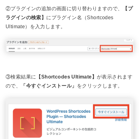
②プラグインの追加の画面に切り替わりますので、
【プ
ラグインの検索】
にプラグイン名（Shortcodes
Ultimate）を入力します。
③検索結果に
【Shortcodes Ultimate】
が表示されます
ので、
「今すぐインストール」
をクリックします。