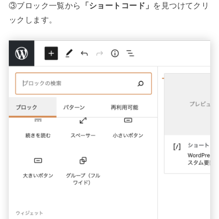
③ブロック一覧から
「ショートコード」
を見つけてクリ
ックします。