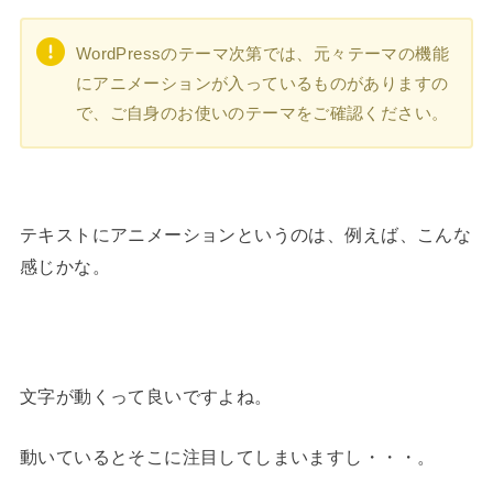
WordPressのテーマ次第では、元々テーマの機能
にアニメーションが入っているものがありますの
で、ご自身のお使いのテーマをご確認ください。
テキストにアニメーションというのは、例えば、こんな
感じかな。
文字が動くって良いですよね。
動いているとそこに注目してしまいますし・・・。