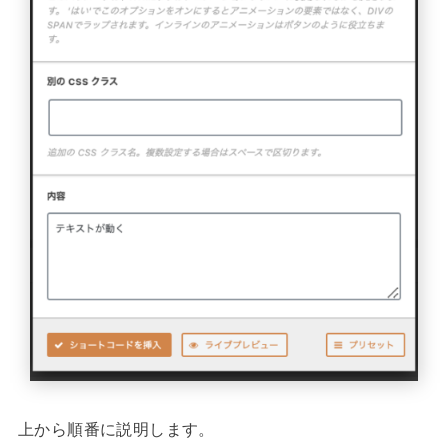
上から順番に説明します。