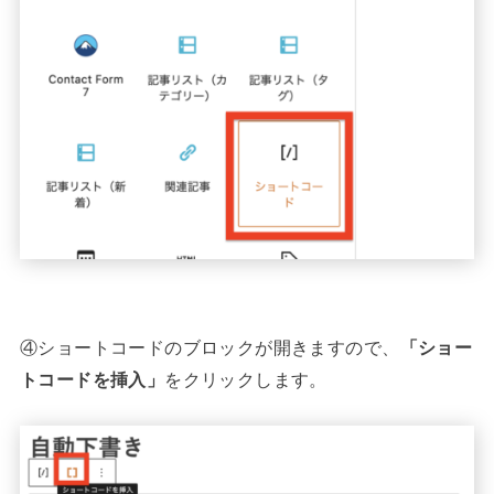
④ショートコードのブロックが開きますので、
「ショー
トコードを挿入」
をクリックします。