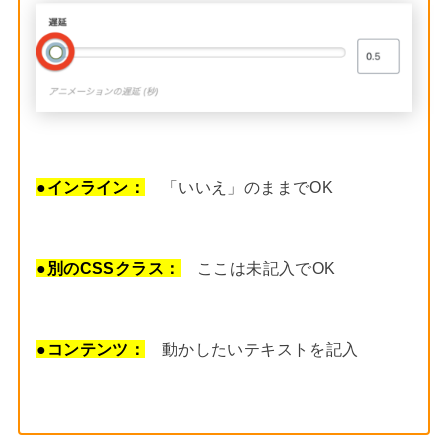
●
インライン：
「いいえ」のままでOK
●
別のCSSクラス：
ここは未記入でOK
●
コンテンツ：
動かしたいテキストを記入