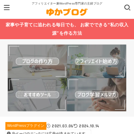
アフィリエイター兼WordPress専門家の主婦ブログ
家事や子育てに追われる毎日でも、 お家でできる“私の収入
源”を作る方法
2021.03.06
2024.10.14
WordPressプラグイン
当ページのリンクには広告が含まれています。