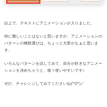
以上で、テキストにアニメーションが入りました。
特に難しいことはないと思いますが、アニメーションの
パターンの種類選びは、ちょっと大変かなぁと思いま
す。
いろんなパターンを試してみて、自分が好きなアニメー
ションを決めちゃうと、後々使いやすいです♪
ぜひ、チャレンジしてみてくださいね(^O^)／