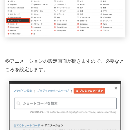
⑥アニメーションの設定画面が開きますので、必要なと
ころを設定します。