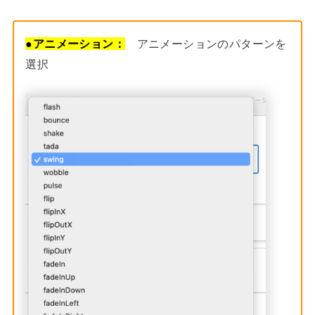
●
アニメーション：
アニメーションのパターンを
選択