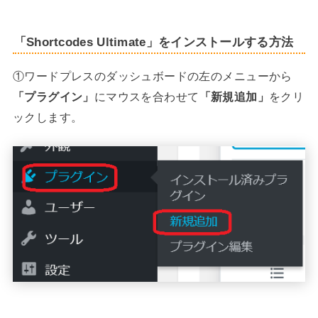
「Shortcodes Ultimate」をインストールする方法
①ワードプレスのダッシュボードの左のメニューから
「プラグイン」
にマウスを合わせて
「新規追加」
をクリ
ックします。