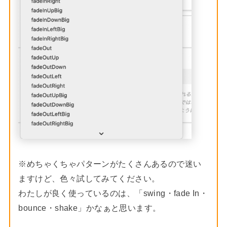
※めちゃくちゃパターンがたくさんあるので迷い
ますけど、色々試してみてください。
わたしが良く使っているのは、「swing・fade In・
bounce・shake」かなぁと思います。