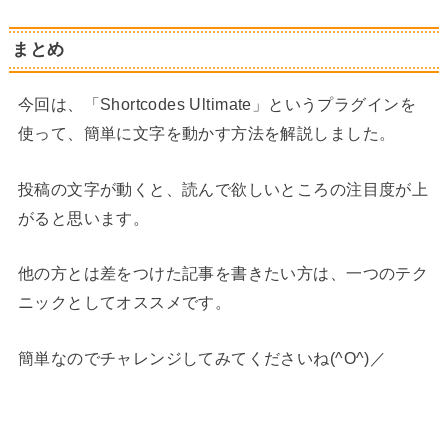
まとめ
今回は、「Shortcodes Ultimate」というプラグインを
使って、簡単に文字を動かす方法を解説しました。
投稿の文字が動くと、読んで欲しいところの注目度が上
がると思います。
他の方とは差をつけた記事を書きたい方は、一つのテク
ニックとしてオススメです。
簡単なのでチャレンジしてみてくださいね(^O^)／