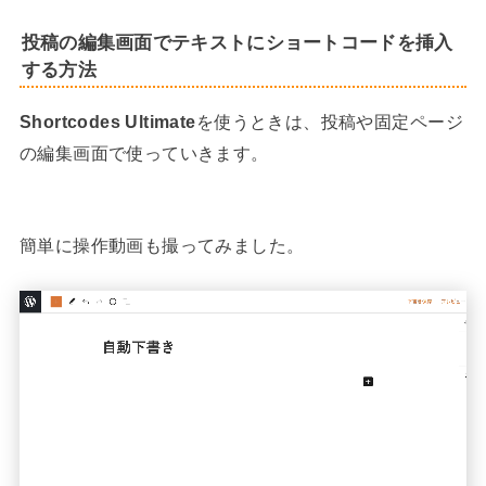
投稿の編集画面でテキストにショートコードを挿入
する方法
Shortcodes Ultimate
を使うときは、投稿や固定ページ
の編集画面で使っていきます。
簡単に操作動画も撮ってみました。