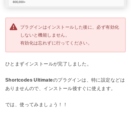
プラグインはインストールした後に、必ず有効化
しないと機能しません。
有効化は忘れずに行ってください。
ひとまずインストールが完了しました。
Shortcodes Ultimate
のプラグインは、特に設定などは
ありませんので、インストール後すぐに使えます。
では、使ってみましょう！！