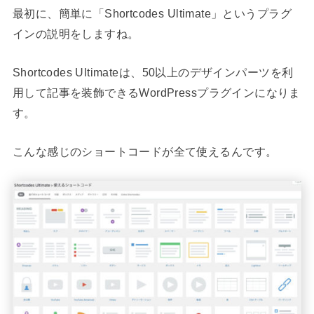
最初に、簡単に「Shortcodes Ultimate」というプラグ
インの説明をしますね。
Shortcodes Ultimateは、50以上のデザインパーツを利
用して記事を装飾できるWordPressプラグインになりま
す。
こんな感じのショートコードが全て使えるんです。