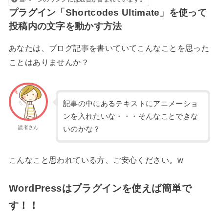
プラグイン「Shortcodes Ultimate」を使って
投稿内の文字を動かす方法
あなたは、ブログ記事を書いていてこんなことを思った
ことはありませんか？
記事の中にあるテキストにアニメーショ
ンを入れたいな・・・そんなことできな
読者さん
いのかな？
こんなこと思われている方、ご安心ください。w
WordPressはプラグインを使えば簡単で
す！！