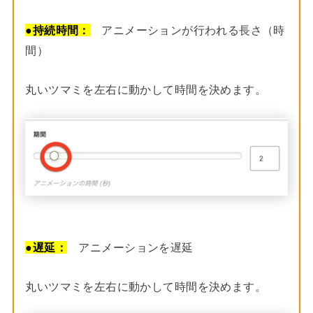
●
持続時間：
アニメーションが行われる長さ（時
間）
丸いツマミを左右に動かして時間を決めます。
●
遅延：
アニメーションを遅延
丸いツマミを左右に動かして時間を決めます。