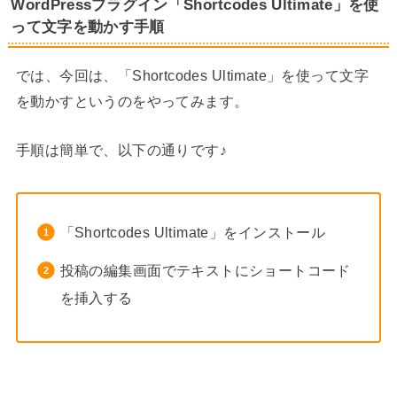
WordPressプラグイン「Shortcodes Ultimate」を使
って文字を動かす手順
では、今回は、「Shortcodes Ultimate」を使って文字
を動かすというのをやってみます。
手順は簡単で、以下の通りです♪
「Shortcodes Ultimate」をインストール
投稿の編集画面でテキストにショートコード
を挿入する