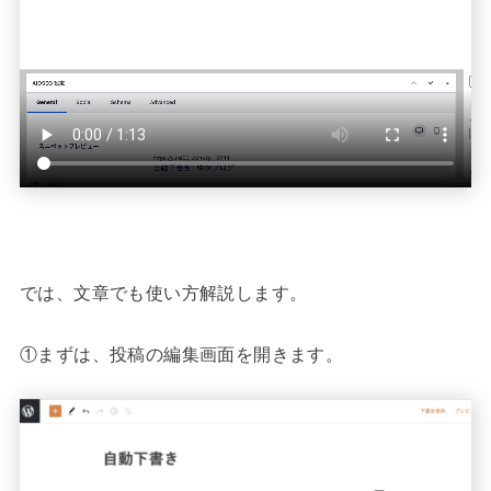
では、文章でも使い方解説します。
①まずは、投稿の編集画面を開きます。