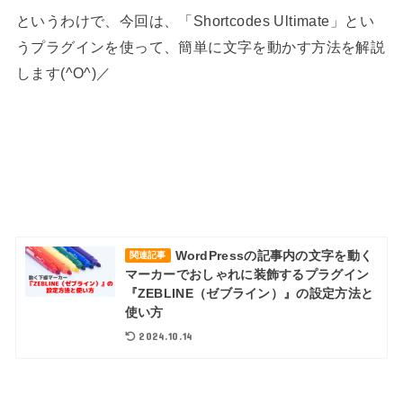
というわけで、今回は、「Shortcodes Ultimate」とい
うプラグインを使って、簡単に文字を動かす方法を解説
します(^O^)／
他の方とは違った投稿をしたい方は、こちらのゼブライ
ンもおすすめ♪
WordPressの記事内の文字を動く
関連記事
マーカーでおしゃれに装飾するプラグイン
『ZEBLINE（ゼブライン）』の設定方法と
使い方
2024.10.14