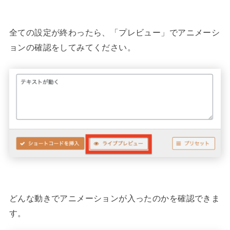
全ての設定が終わったら、「プレビュー」でアニメーシ
ョンの確認をしてみてください。
どんな動きでアニメーションが入ったのかを確認できま
す。