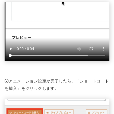
⑦アニメーション設定が完了したら、「ショートコード
を挿入」をクリックします。