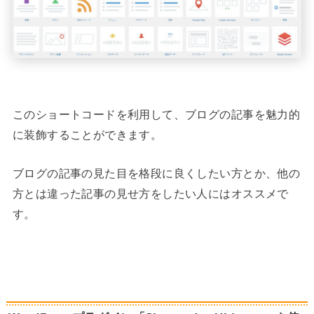
このショートコードを利用して、ブログの記事を魅力的
に装飾することができます。
ブログの記事の見た目を格段に良くしたい方とか、他の
方とは違った記事の見せ方をしたい人にはオススメで
す。