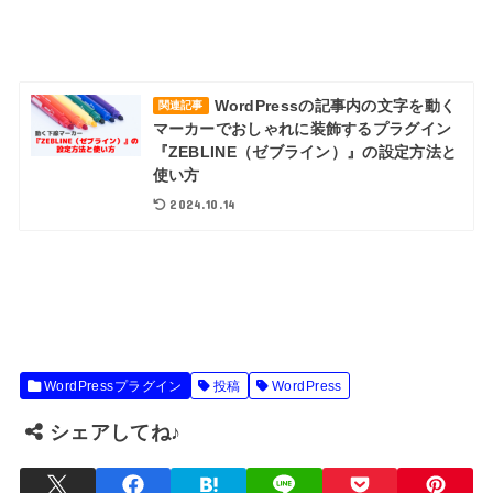
他の方とは違った投稿をしたい方は、こちらのゼブライ
ンもおすすめ♪
WordPressの記事内の文字を動く
関連記事
マーカーでおしゃれに装飾するプラグイン
『ZEBLINE（ゼブライン）』の設定方法と
使い方
2024.10.14
WordPressプラグイン
投稿
WordPress
シェアしてね♪