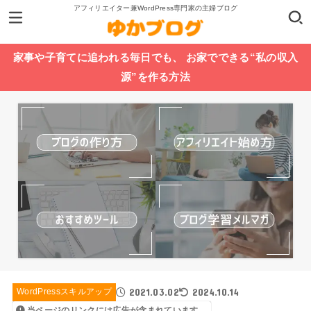
アフィリエイター兼WordPress専門家の主婦ブログ
家事や子育てに追われる毎日でも、 お家でできる“私の収入
源”を作る方法
2021.03.02
2024.10.14
WordPressスキルアップ
当ページのリンクには広告が含まれています。