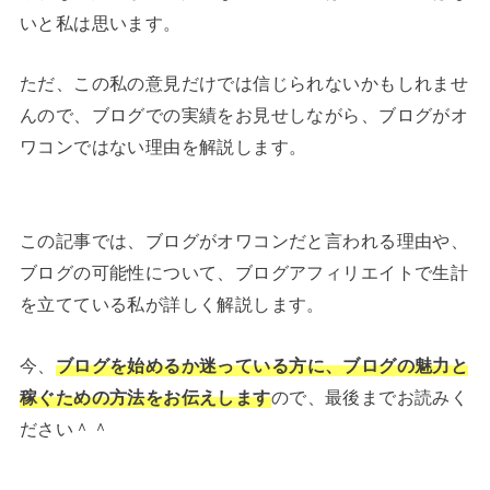
いと私は思います。
ただ、この私の意見だけでは信じられないかもしれませ
んので、ブログでの実績をお見せしながら、ブログがオ
ワコンではない理由を解説します。
この記事では、ブログがオワコンだと言われる理由や、
ブログの可能性について、ブログアフィリエイトで生計
を立てている私が詳しく解説します。
今、
ブログを始めるか迷っている方に、ブログの魅力と
稼ぐための方法をお伝えします
ので、最後までお読みく
ださい＾＾