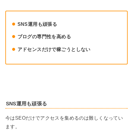
SNS運用も頑張る
ブログの専門性を高める
アドセンスだけで稼ごうとしない
SNS運用も頑張る
今はSEOだけでアクセスを集めるのは難しくなってい
ます。