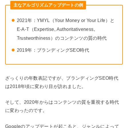
主なアルゴリズムアップデートの例
2021年：YMYL（Your Money or Your Life）と
E-A-T（Expertise, Authoritativeness,
Trustworthiness）のコンテンツの質の時代
2019年：ブランディングSEO時代
ざっくりの年数表記ですが、ブランディングSEO時代
は2018年頃に変わり目が訪れました。
そして、2020年からはコンテンツの質を重視する時代
に変わったのです。
Googleのアップデートが起こると、ジャンルによって