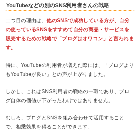
YouTubeなどの別のSNS利用者さんの戦略
二つ目の理由は、
他のSNSで成功している方が、自分
の使っているSNSをすすめて自分の商品・サービスを
販売するための戦略で「ブログはオワコン」と言われま
す。
特に、YouTubeの利用者が増えた際には、「ブログより
もYouTubeが良い」との声が上がりました。
しかし、これはSNS利用者の戦略の一環であり、ブロ
グ自体の価値が下がったわけではありません。
むしろ、ブログとSNSを組み合わせて活用すること
で、相乗効果を得ることができます。