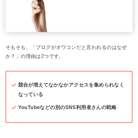
そもそも、「ブログがオワコンだと言われるのはなぜ
か？」の理由は2つです。
競合が増えてなかなかアクセスを集められなく
なっている
YouTubeなどの別のSNS利用者さんの戦略