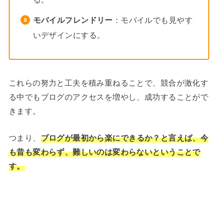
モバイルフレンドリー
：モバイルでも見やす
いデザインにする。
これらの努力と工夫を積み重ねることで、競合が激化す
る中でもブログのアクセスを増やし、成功することがで
きます。
つまり、
ブログが最初から楽にできるか？と言えば、今
も昔も変わらず、難しいのは変わらないということで
す。