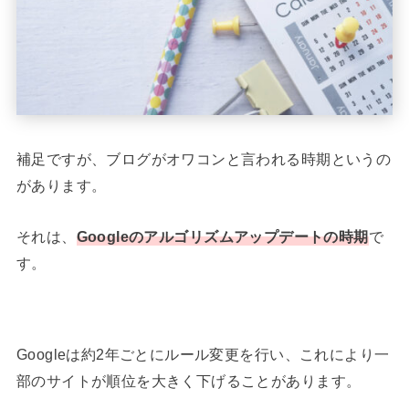
補足ですが、ブログがオワコンと言われる時期というの
があります。
それは、
Googleのアルゴリズムアップデートの時期
で
す。
Googleは約2年ごとにルール変更を行い、これにより一
部のサイトが順位を大きく下げることがあります。