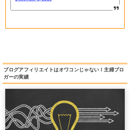
ブログアフィリエイトはオワコンじゃない！主婦ブロ
ガーの実績