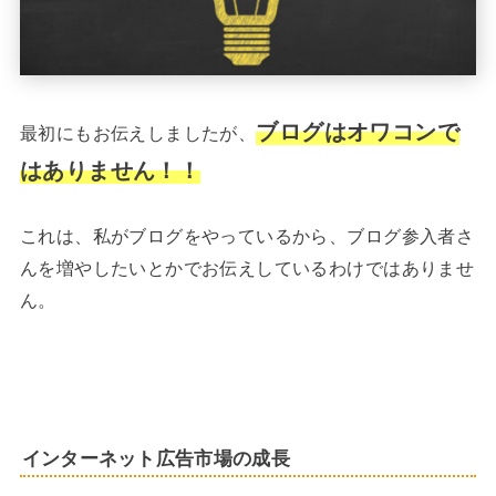
ブログはオワコンで
最初にもお伝えしましたが、
はありません！！
これは、私がブログをやっているから、ブログ参入者さ
んを増やしたいとかでお伝えしているわけではありませ
ん。
インターネット広告市場の成長