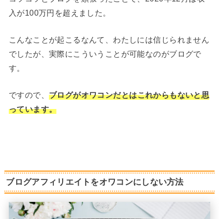
入が100万円を超えました。
こんなことが起こるなんて、わたしには信じられません
でしたが、実際にこういうことが可能なのがブログで
す。
ですので、
ブログがオワコンだとはこれからもないと思
っています。
ブログアフィリエイトをオワコンにしない方法