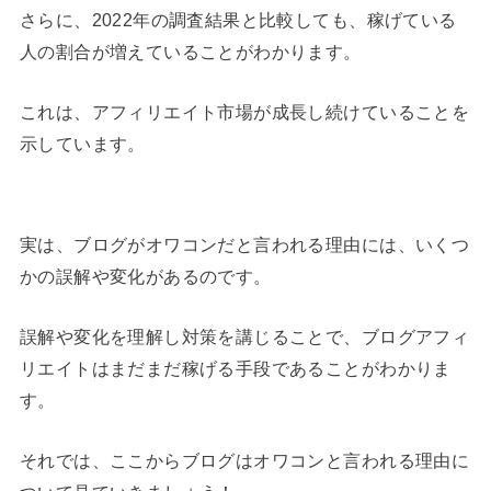
さらに、2022年の調査結果と比較しても、稼げている
人の割合が増えていることがわかります。
これは、アフィリエイト市場が成長し続けていることを
示しています。
実は、ブログがオワコンだと言われる理由には、いくつ
かの誤解や変化があるのです。
誤解や変化を理解し対策を講じることで、ブログアフィ
リエイトはまだまだ稼げる手段であることがわかりま
す。
それでは、ここからブログはオワコンと言われる理由に