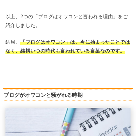
以上、2つの「ブログはオワコンと言われる理由」をご
紹介しました。
結局、
「ブログはオワコン」は、今に始まったことでは
なく、結構いつの時代も言われている言葉なのです。
ブログがオワコンと騒がれる時期