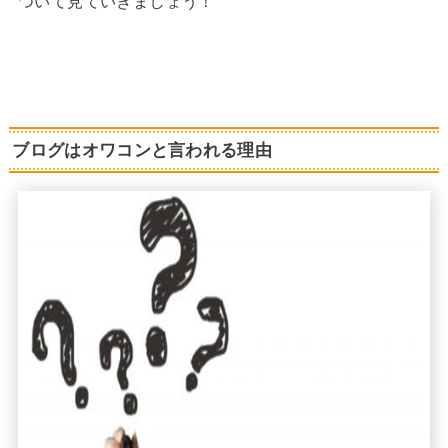
ついて見ていきましょう！
ブログはオワコンと言われる理由