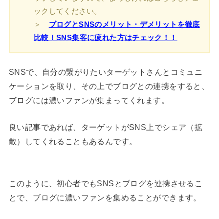
ックしてください。
＞
ブログとSNSのメリット・デメリットを徹底
比較！SNS集客に疲れた方はチェック！！
SNSで、自分の繋がりたいターゲットさんとコミュニ
ケーションを取り、その上でブログとの連携をすると、
ブログには濃いファンが集まってくれます。
良い記事であれば、ターゲットがSNS上でシェア（拡
散）してくれることもあるんです。
このように、初心者でもSNSとブログを連携させるこ
とで、ブログに濃いファンを集めることができます。