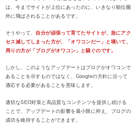
は、今までサイトが上位にあったのに、いきなり順位圏
外に飛ばされることがあるです。
そうやって、
自分が頑張って育てたサイトが、急にアク
セス減してしまった方が、「オワコンだー」と嘆いて、
周りの方が「ブログがオワコン」と騒ぐのです。
しかし、このようなアップデートはブログがオワコンで
あることを示すものではなく、Googleの方針に沿って
適応する必要があることを意味します。
適切なSEO対策と高品質なコンテンツを提供し続ける
ことで、アップデートの影響を最小限に抑え、ブログの
成功を維持することができます。