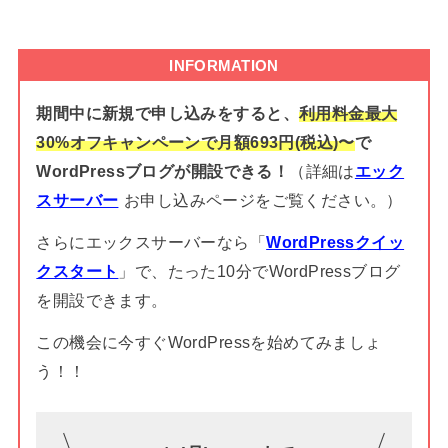
INFORMATION
期間中に新規で申し込みをすると、
利用料金最大
30%オフキャンペーンで月額693円(税込)〜
で
WordPressブログが開設できる！
（詳細は
エック
スサーバー
お申し込みページをご覧ください。）
さらにエックスサーバーなら「
WordPressクイッ
クスタート
」で、たった10分でWordPressブログ
を開設できます。
この機会に今すぐWordPressを始めてみましょ
う！！