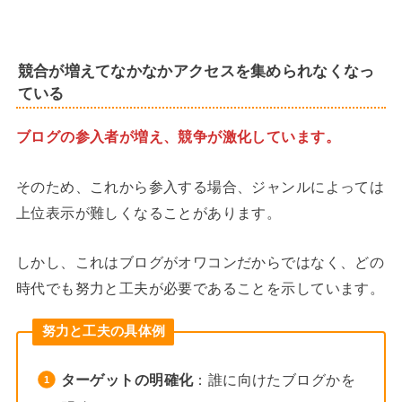
競合が増えてなかなかアクセスを集められなくなっ
ている
ブログの参入者が増え、競争が激化しています。
そのため、これから参入する場合、ジャンルによっては
上位表示が難しくなることがあります。
しかし、これはブログがオワコンだからではなく、どの
時代でも努力と工夫が必要であることを示しています。
努力と工夫の具体例
ターゲットの明確化
：誰に向けたブログかを