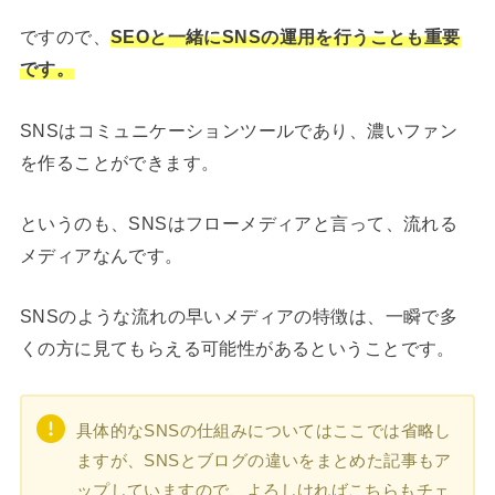
ですので、
SEOと一緒にSNSの運用を行うことも重要
です。
SNSはコミュニケーションツールであり、濃いファン
を作ることができます。
というのも、SNSはフローメディアと言って、流れる
メディアなんです。
SNSのような流れの早いメディアの特徴は、一瞬で多
くの方に見てもらえる可能性があるということです。
具体的なSNSの仕組みについてはここでは省略し
ますが、SNSとブログの違いをまとめた記事もア
ップしていますので、よろしければこちらもチェ