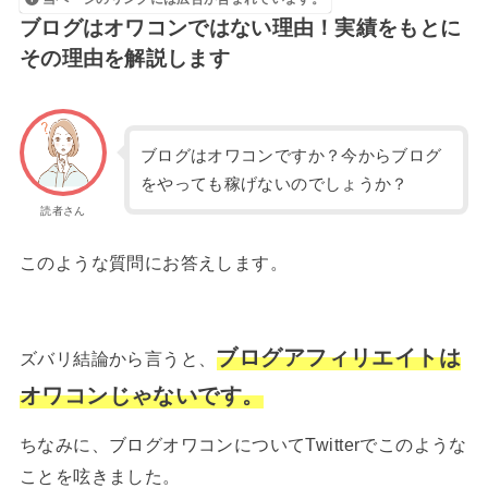
ブログはオワコンではない理由！実績をもとに
その理由を解説します
ブログはオワコンですか？今からブログ
をやっても稼げないのでしょうか？
読者さん
このような質問にお答えします。
ブログアフィリエイトは
ズバリ結論から言うと、
オワコンじゃないです。
ちなみに、ブログオワコンについてTwitterでこのような
ことを呟きました。