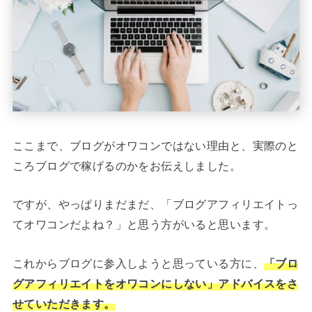
ここまで、ブログがオワコンではない理由と、実際のと
ころブログで稼げるのかをお伝えしました。
ですが、やっぱりまだまだ、「ブログアフィリエイトっ
てオワコンだよね？」と思う方がいると思います。
これからブログに参入しようと思っている方に、
「ブロ
グアフィリエイトをオワコンにしない」アドバイスをさ
せていただきます。