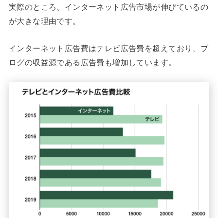
実際のところ、インターネット広告市場が伸びているの
が大きな理由です。
インターネット広告費はテレビ広告費を超えており、ブ
ログの収益源である広告費も増加しています。