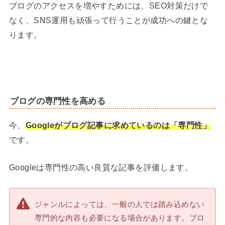
ブログのアクセスを増やすためには、SEO対策だけで
なく、SNS運用も頑張って行うことが成功への鍵とな
ります。
ブログの専門性を高める
今、
Googleがブログ記事に求めているのは「専門性」
です。
Googleは専門性の高い良質な記事を評価します。
ジャンルによっては、一般の人では踏み込めない
専門的な内容も必要になる場合があります。ブロ