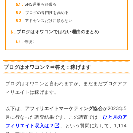
5.1
SNS運用も頑張る
5.2
ブログの専門性を高める
5.3
アドセンスだけに頼らない
6
ブログはオワコンではない理由のまとめ
6.1
最後に
ブログはオワコン？⇒答え：稼げます
ブログはオワコンと言われますが、まだまだブログアフ
ィリエイトは稼げます。
以下は、
アフィリエイトマーケティング協会
が2023年5
月に行なった調査結果です。この調査では「
ひと月のア
フィリエイト収入は？
」という質問に対して、1,114