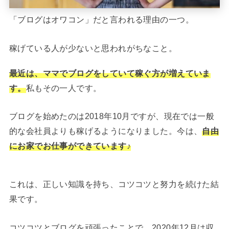
「ブログはオワコン」だと言われる理由の一つ。
稼げている人が少ないと思われがちなこと。
最近は、ママでブログをしていて稼ぐ方が増えていま
す。
私もその一人です。
ブログを始めたのは2018年10月ですが、現在では一般
的な会社員よりも稼げるようになりました。今は、
自由
にお家でお仕事ができています♪
これは、正しい知識を持ち、コツコツと努力を続けた結
果です。
コツコツとブログを頑張ったことで、2020年12月は収