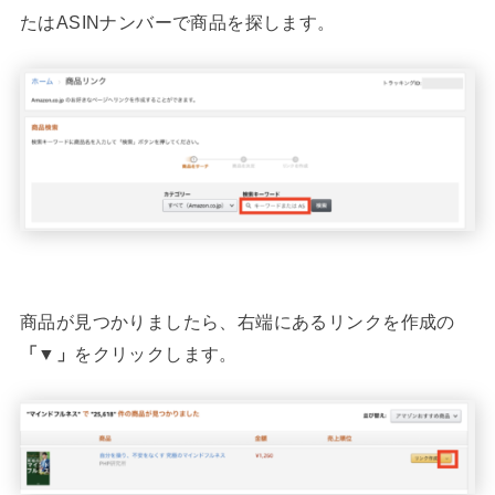
たはASINナンバーで商品を探します。
商品が見つかりましたら、右端にあるリンクを作成の
「▼」
をクリックします。