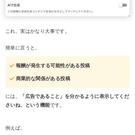
これ、実はかなり大事です。
簡単に言うと、
報酬が発生する可能性がある投稿
商業的な関係がある投稿
には、
「広告であること」を分かるように表示してくだ
さいね、という機能
です。
例えば、