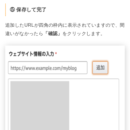
⑤ 保存して完了
追加したURLが四角の枠内に表示されていますので、間
違いがなかったら
「確認」
をクリックします。