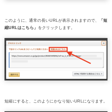
このように、通常の長いURLが表示されますので、
「短
縮URLはこちら」
をクリックします。
短縮にすると、このようにかなり短いURLになります。