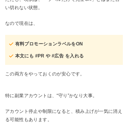
い切れない状態。
なので現在は、
有料プロモーションラベルをON
本文にも #PR や #広告 を入れる
この両方をやっておくのが安心です。
特に副業アカウントは、“守り”かなり大事。
アカウント停止や制限になると、積み上げが一気に消え
る可能性もあります。