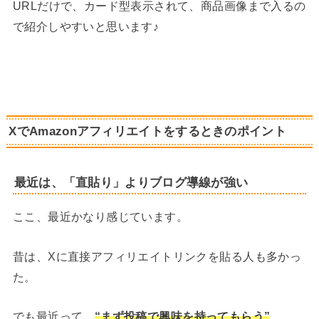
URLだけで、カード型表示されて、商品画像まで入るの
で紹介しやすいと思います♪
XでAmazonアフィリエイトをするときのポイント
最近は、「直貼り」よりブログ導線が強い
ここ、最近かなり感じています。
昔は、Xに直接アフィリエイトリンクを貼る人も多かっ
た。
でも最近って、
“まず投稿で興味を持ってもらう”