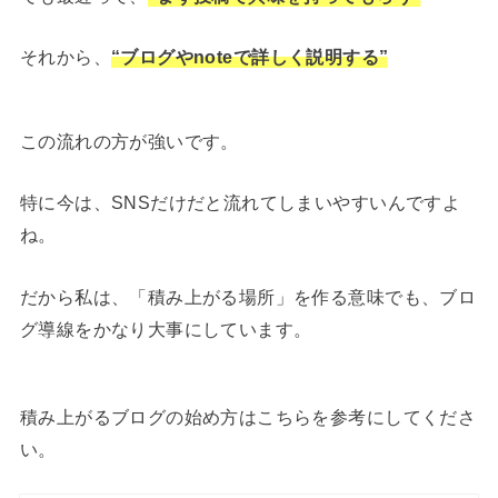
それから、
“ブログやnoteで詳しく説明する”
この流れの方が強いです。
特に今は、SNSだけだと流れてしまいやすいんですよ
ね。
だから私は、「積み上がる場所」を作る意味でも、ブロ
グ導線をかなり大事にしています。
積み上がるブログの始め方はこちらを参考にしてくださ
い。