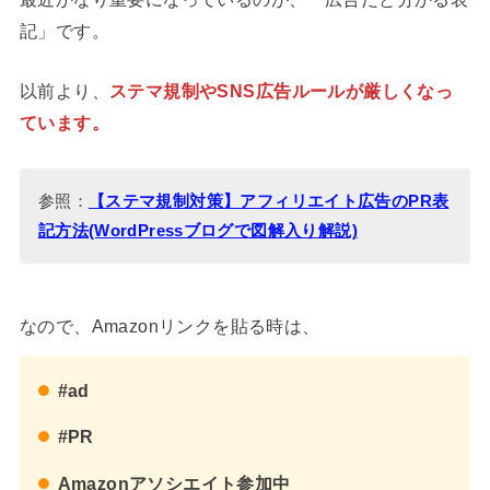
記」です。
以前より、
ステマ規制やSNS広告ルールが厳しくなっ
ています。
参照：
【ステマ規制対策】アフィリエイト広告のPR表
記方法(WordPressブログで図解入り解説)
なので、Amazonリンクを貼る時は、
#ad
#PR
Amazonアソシエイト参加中