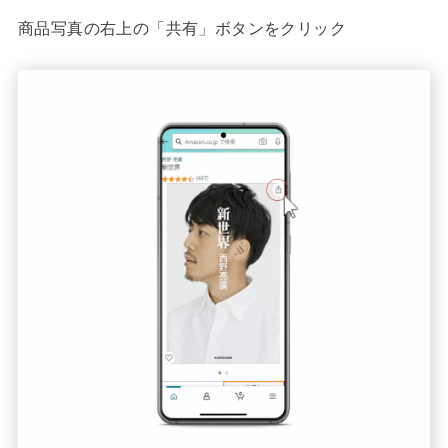
商品写真の右上の「共有」ボタンをクリック