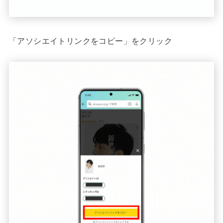
「アソシエイトリンクをコピー」をクリック