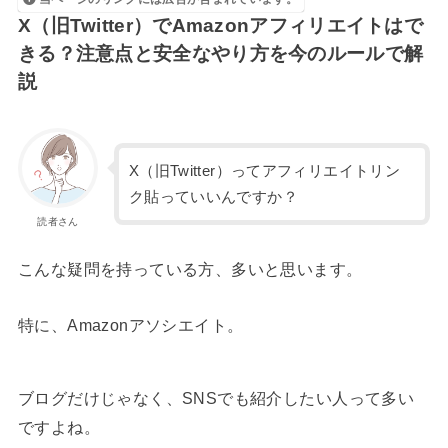
X（旧Twitter）でAmazonアフィリエイトはで
きる？注意点と安全なやり方を今のルールで解
説
X（旧Twitter）ってアフィリエイトリン
ク貼っていいんですか？
読者さん
こんな疑問を持っている方、多いと思います。
特に、Amazonアソシエイト。
ブログだけじゃなく、SNSでも紹介したい人って多い
ですよね。