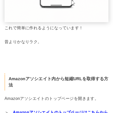
これで簡単に作れるようになっています！
昔よりかなりラク。
Amazonアソシエイト内から短縮URLを取得する方
法
Amazonアソシエイトのトップページを開きます。
＞
Amazonアソシエイトのトップページはこちらから