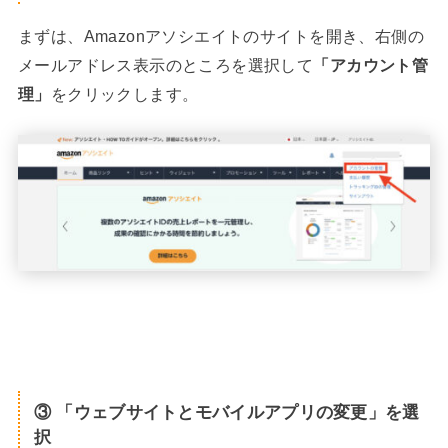
まずは、Amazonアソシエイトのサイトを開き、右側の
メールアドレス表示のところを選択して
「アカウント管
理」
をクリックします。
③ 「ウェブサイトとモバイルアプリの変更」を選
択