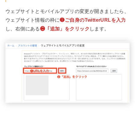
ウェブサイトとモバイルアプリの変更が開きましたら、
ウェブサイト情報の枠に
❶ご自身のTwitterURLを入力
し、右側にある
❷「追加」をクリック
します。