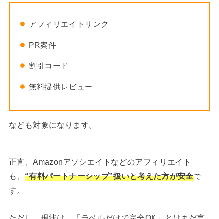
アフィリエイトリンク
PR案件
割引コード
無料提供レビュー
なども対象になります。
正直、Amazonアソシエイトなどのアフィリエイト
も、
“有料パートナーシップ”扱いと考えた方が安全
で
す。
ただし、現状は、「ラベルだけで完全OK」とはまだ言