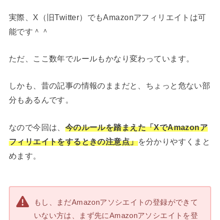
実際、X（旧Twitter）でもAmazonアフィリエイトは可
能です＾＾
ただ、ここ数年でルールもかなり変わっています。
しかも、昔の記事の情報のままだと、ちょっと危ない部
分もあるんです。
なので今回は、
今のルールを踏まえた「XでAmazonア
フィリエイトをするときの注意点」
を分かりやすくまと
めます。
もし、まだAmazonアソシエイトの登録ができて
いない方は、まず先にAmazonアソシエイトを登