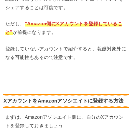
シェアすることは可能です。
ただし、
“Amazon側にXアカウントを登録しているこ
と”
が前提になります。
登録していないアカウントで紹介すると、報酬対象外に
なる可能性もあるので注意です。
XアカウントをAmazonアソシエイトに登録する方法
まずは、Amazonアソシエイト側に、自分のXアカウン
トを登録しておきましょう