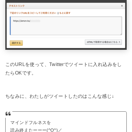
このURLを使って、Twitterでツイートに入れ込みをし
たらOKです。
ちなみに、わたしがツイートしたのはこんな感じ↓
マインドフルネスを
読み終えたーーー(^O^)／