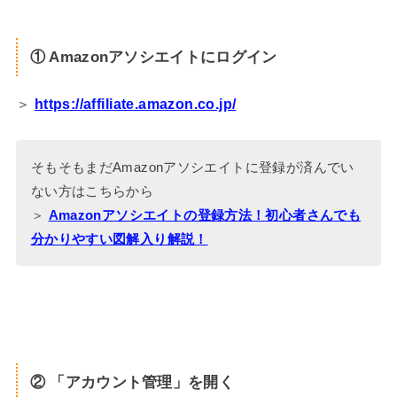
① Amazonアソシエイトにログイン
＞
https://affiliate.amazon.co.jp/
そもそもまだAmazonアソシエイトに登録が済んでい
ない方はこちらから
＞
Amazonアソシエイトの登録方法！初心者さんでも
分かりやすい図解入り解説！
② 「アカウント管理」を開く