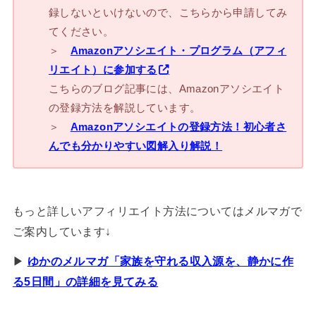
録しないといけないので、こちらから申請してみ
てください。
＞
Amazonアソシエイト・プログラム（アフィ
リエイト）に参加する
こちらのブログ記事には、Amazonアソシエイト
の登録方法を解説しています。
＞
Amazonアソシエイトの登録方法！初心者さ
んでも分かりやすい図解入り解説！
もっと詳しいアフィリエイト方法についてはメルマガで
ご案内しています↓
▶︎
ゆかのメルマガ「家族を守れる収入源を、静かに作
る5日間」の詳細を見てみる