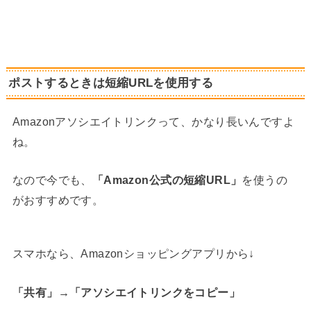
ポストするときは短縮URLを使用する
Amazonアソシエイトリンクって、かなり長いんですよ
ね。
なので今でも、
「Amazon公式の短縮URL」
を使うの
がおすすめです。
スマホなら、Amazonショッピングアプリから↓
「共有」→「アソシエイトリンクをコピー」