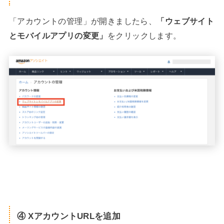
「アカウントの管理」が開きましたら、
「ウェブサイト
とモバイルアプリの変更」
をクリックします。
④ XアカウントURLを追加