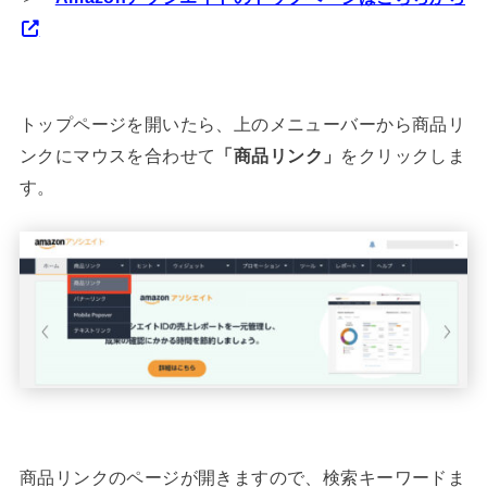
トップページを開いたら、上のメニューバーから商品リ
ンクにマウスを合わせて
「商品リンク」
をクリックしま
す。
商品リンクのページが開きますので、検索キーワードま