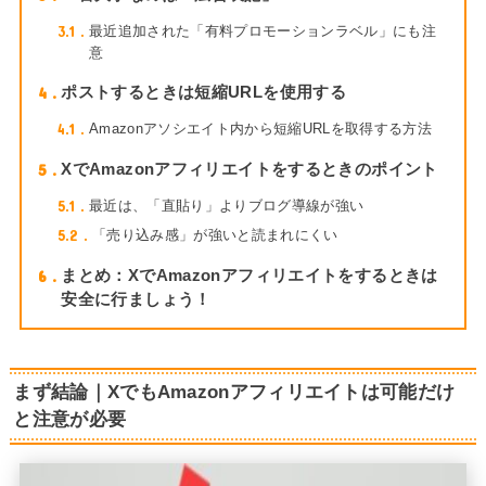
3.1
最近追加された「有料プロモーションラベル」にも注
意
4
ポストするときは短縮URLを使用する
4.1
Amazonアソシエイト内から短縮URLを取得する方法
5
XでAmazonアフィリエイトをするときのポイント
5.1
最近は、「直貼り」よりブログ導線が強い
5.2
「売り込み感」が強いと読まれにくい
6
まとめ：XでAmazonアフィリエイトをするときは
安全に行ましょう！
まず結論｜XでもAmazonアフィリエイトは可能だけ
と注意が必要