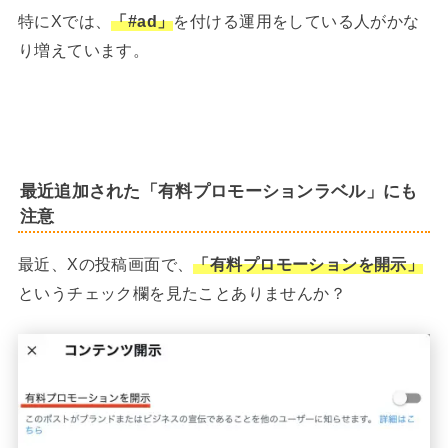
特にXでは、
「#ad」
を付ける運用をしている人がかな
り増えています。
最近追加された「有料プロモーションラベル」にも
注意
最近、Xの投稿画面で、
「有料プロモーションを開示」
というチェック欄を見たことありませんか？