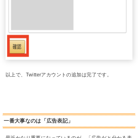
以上で、Twitterアカウントの追加は完了です。
一番大事なのは「広告表記」
最近かなり重要になっているのが、「広告だと分かる表