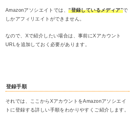
Amazonアソシエイトでは、
“登録しているメディア”
で
しかアフィリエイトができません。
なので、Xで紹介したい場合は、事前にXアカウント
URLを追加しておく必要があります。
登録手順
それでは、ここからXアカウントをAmazonアソシエイ
トに登録する詳しい手順をわかりやすくご紹介します。