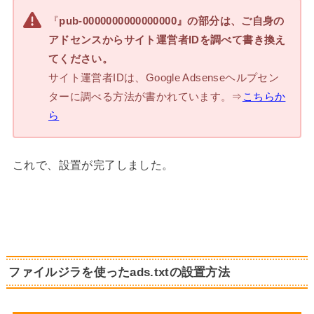
『
pub-0000000000000000』の部分は、ご自身の
アドセンスからサイト運営者IDを調べて書き換え
てください。
サイト運営者IDは、Google Adsenseヘルプセン
ターに調べる方法が書かれています。⇒
こちらか
ら
これで、設置が完了しました。
ファイルジラを使
ったads.txtの設置方法