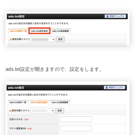
ads.txt設定が開きますので、設定をします。