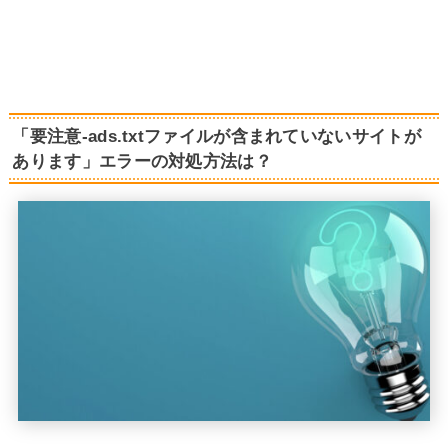
「要注意-ads.txtファイルが含まれていないサイトが
あります」エラーの対処方法は？