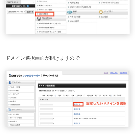
ドメイン選択画面が開きますので