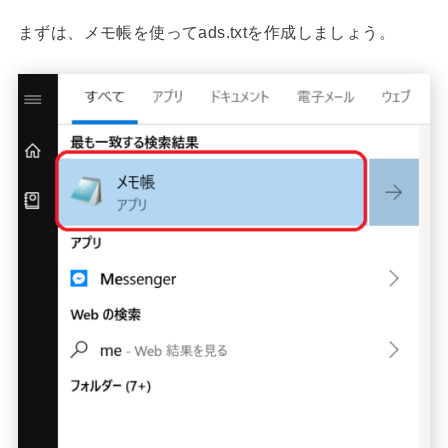
まずは、メモ帳を使ってads.txtを作成しましょう。