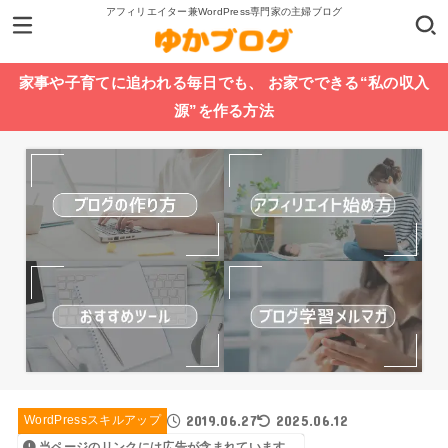
アフィリエイター兼WordPress専門家の主婦ブログ
家事や子育てに追われる毎日でも、 お家でできる“私の収入
源”を作る方法
2019.06.27
2025.06.12
WordPressスキルアップ
当ページのリンクには広告が含まれています。