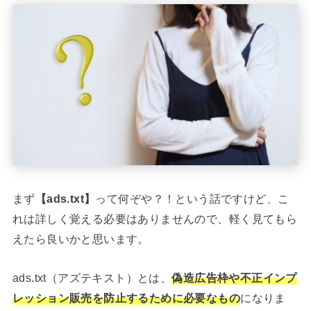
まず
【ads.txt】
って何ぞや？！という話ですけど、こ
れは詳しく覚える必要はありませんので、軽く見てもら
えたら良いかと思います。
ads.txt（アズテキスト）とは、
偽造広告枠や不正インプ
レッション販売を防止するために必要なもの
になりま