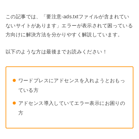
この記事では、「要注意-ads.txtファイルが含まれてい
ないサイトがあります」エラーが表示されて困っている
方向けに解決方法を分かりやすく解説しています。
以下のような方は最後までお読みください！
ワードプレスにアドセンスを入れようとおもっ
ている方
アドセンス導入していてエラー表示にお困りの
方