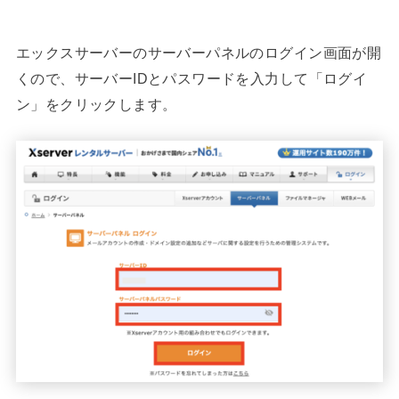
エックスサーバーのサーバーパネルのログイン画面が開
くので、サーバーIDとパスワードを入力して「ログイ
ン」をクリックします。