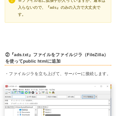
※ファイル名に拡張子が入っていますが、通常は
入らないので、『ads』のみの入力で大丈夫で
す。
②『ads.txt』ファイルをファイルジラ（FileZilla）
を使ってpublic htmlに追加
・ファイルジラを立ち上げて、サーバーに接続します。