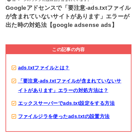
Googleアドセンスで「要注意-ads.txtファイル
が含まれていないサイトがあります」エラーが
出た時の対処法【google adsense ads】
この記事の内容
ads.txtファイルとは？
「要注意-ads.txtファイルが含まれていないサ
イトがあります」エラーの対処方法は？
エックスサーバーでads.txt設定をする方法
ファイルジラを使ったads.txtの設置方法