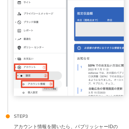
STEP
アカウント情報を開いたら、パブリッシャーIDの