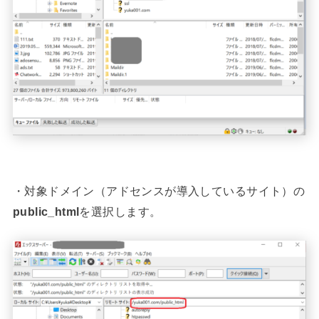
・対象ドメイン（アドセンスが導入しているサイト）の
public_html
を選択します。