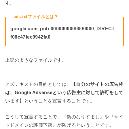
す。
ads.txtファイルとは？
google.com, pub-0000000000000000, DIRECT,
f08c47fec0942fa0
上記のようなファイルです。
アズテキストの目的としては、
【自分のサイトの広告枠
は、Google Adsenseという広告主に対して許可をして
います】
ということを宣言することです。
こうして宣言することで、『偽のなりすまし』や『サイ
トドメインの評価下落』が防げるということです。