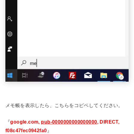
メモ帳を表示したら、こちらをコピペしてください。
『
google.com,
pub-0000000000000000
, DIRECT,
f08c47fec0942fa0
』