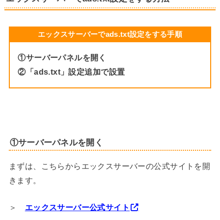
エックスサーバーでads.txt設定をする手順
①サーバーパネルを開く
②「ads.txt」設定追加で設置
①サーバーパネルを開く
まずは、こちらからエックスサーバーの公式サイトを開
きます。
＞
エックスサーバー公式サイト