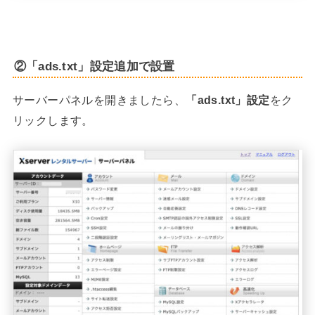
②「ads.txt」設定追加で設置
サーバーパネルを開きましたら、
「ads.txt」設定
をク
リックします。