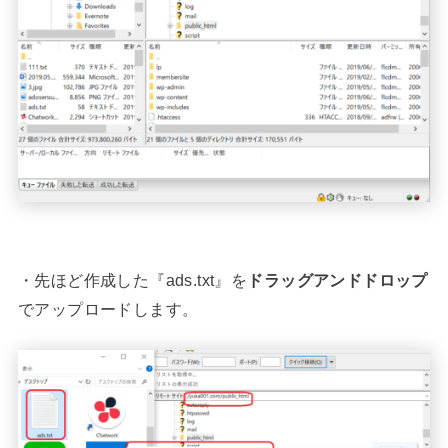
・先ほど作成した『ads.txt』を
ドラッグアンドドロップ
でアップロードします。