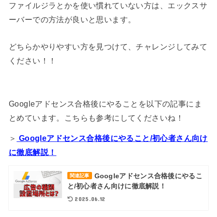
ファイルジラとかを使い慣れていない方は、エックスサ
ーバーでの方法が良いと思います。
どちらかやりやすい方を見つけて、チャレンジしてみて
ください！！
Googleアドセンス合格後にやることを以下の記事にま
とめています。こちらも参考にしてくださいね！
＞
Googleアドセンス合格後にやること/初心者さん向け
に徹底解説！
Googleアドセンス合格後にやるこ
関連記事
と/初心者さん向けに徹底解説！
2025.06.12