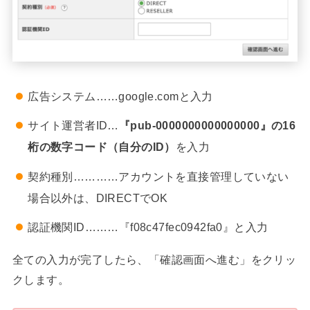
広告システム……google.comと入力
サイト運営者ID…
『pub-0000000000000000』の16
桁の数字コード（自分のID）
を入力
契約種別…………アカウントを直接管理していない
場合以外は、DIRECTでOK
認証機関ID………『f08c47fec0942fa0』と入力
全ての入力が完了したら、「確認画面へ進む」をクリッ
クします。