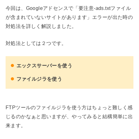
今回は、Googleアドセンスで「要注意-ads.txtファイル
が含まれていないサイトがあります」エラーが出た時の
対処法を詳しく解説しました。
対処法としては２つです。
エックスサーバーを使う
ファイルジラを使う
FTPツールのファイルジラを使う方はちょっと難しく感
じるのかなぁと思いますが、やってみると結構簡単に出
来ます。