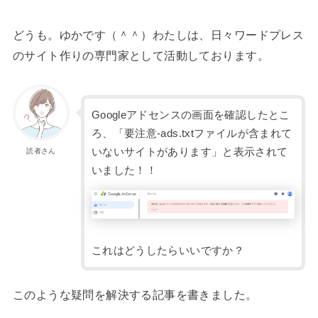
どうも。ゆかです（＾＾）わたしは、日々ワードプレス
のサイト作りの専門家として活動しております。
Googleアドセンスの画面を確認したとこ
ろ、「要注意-ads.txtファイルが含まれて
いないサイトがあります」と表示されて
読者さん
いました！！
これはどうしたらいいですか？
このような疑問を解決する記事を書きました。