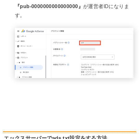
『pub-0000000000000000』
が運営者IDになりま
す。
エックスサーバーでads.txt設定をする方法