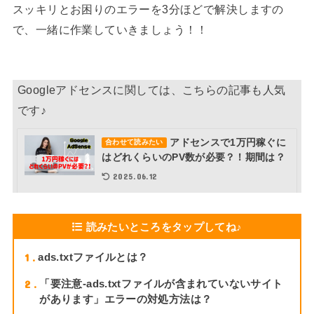
スッキリとお困りのエラーを3分ほどで解決しますの
で、一緒に作業していきましょう！！
Googleアドセンスに関しては、こちらの記事も人気
です♪
アドセンスで1万円稼ぐに
合わせて読みたい
はどれくらいのPV数が必要？！期間は？
2025.06.12
読みたいところをタップしてね♪
1
ads.txtファイルとは？
2
「要注意-ads.txtファイルが含まれていないサイト
があります」エラーの対処方法は？