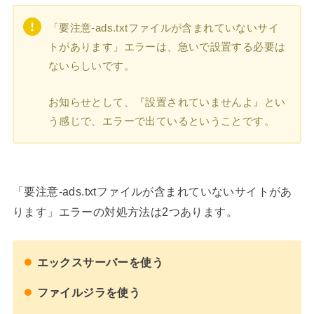
「要注意-ads.txtファイルが含まれていないサイ
トがあります」エラーは、急いで設置する必要は
ないらしいです。
お知らせとして、『設置されていませんよ』とい
う感じで、エラーで出ているということです。
「要注意-ads.txtファイルが含まれていないサイトがあ
ります」エラーの対処方法は2つあります。
エックスサーバーを使う
ファイルジラを使う