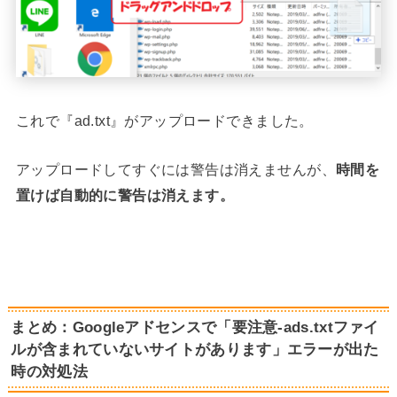
これで『ad.txt』がアップロードできました。
アップロードしてすぐには警告は消えませんが、
時間を
置けば自動的に警告は消えます。
まとめ：Googleアドセンスで「要注意-ads.txtファイ
ルが含まれていないサイトがあります」エラーが出た
時の対処法