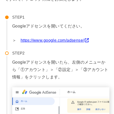
STEP
Googleアドセンスを開いてください。
＞
https://www.google.com/adsense/
STEP
Googleアドセンスを開いたら、左側のメニューか
ら「①アカウント」＞「②設定」＞「③アカウント
情報」をクリックします。