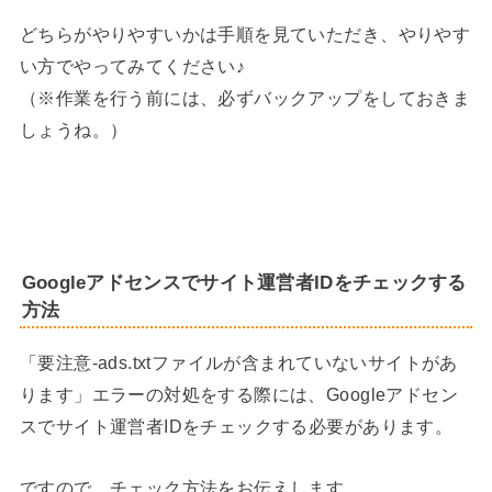
どちらがやりやすいかは手順を見ていただき、やりやす
い方でやってみてください♪
（※作業を行う前には、必ずバックアップをしておきま
しょうね。）
Googleアドセンスでサイト運営者IDをチェックする
方法
「要注意-ads.txtファイルが含まれていないサイトがあ
ります」エラーの対処をする際には、Googleアドセン
スでサイト運営者IDをチェックする必要があります。
ですので、チェック方法をお伝えします。