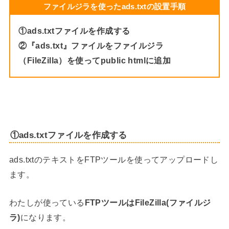
ファイルジラを使ったads.txtの設置手順
①ads.txtファイルを作成する
②『ads.txt』ファイルをファイルジラ
（FileZilla）を使ってpublic htmlに追加
①ads.txtファイルを作成する
ads.txtのテキストをFTPツールを使ってアップロードし
ます。
わたしが使っている
FTPツールはFileZilla(ファイルジ
ラ)
になります。