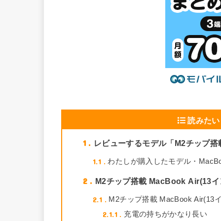
読みたい
1
レビューするモデル「M2チップ搭載Ma
1.1
わたしが購入したモデル・MacBook
2
M2チップ搭載 MacBook Air(
2.1
M2チップ搭載 MacBook Air(
2.1.1
充電の持ちがかなり長い