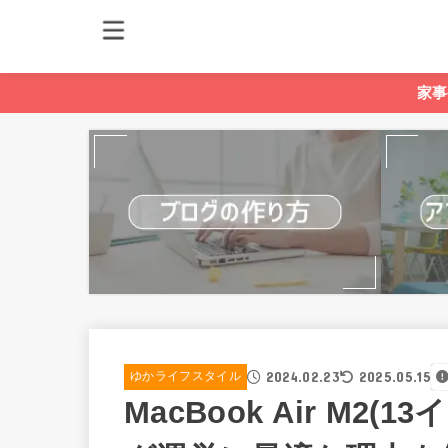
家事
2024.02.23
2025.05.15
ゆかライフスタイル
MacBook Air M2