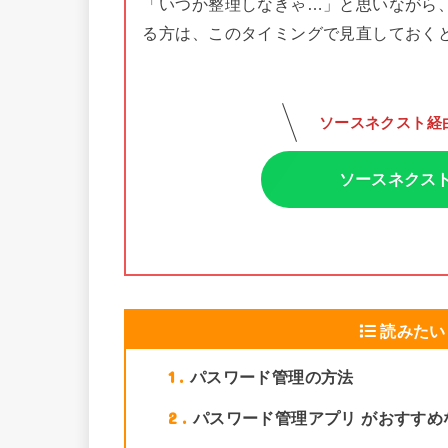
「いつか整理しなきゃ…」と思いながら
る方は、このタイミングで見直しておく
ソースネクスト経
ソースネクスト「
読みたい
1
パスワード管理の方法
2
パスワード管理アプリ がおすすめ