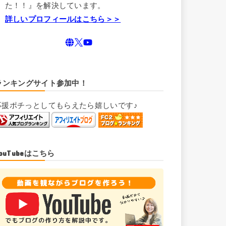
た！！』を解決しています。
詳しいプロフィールはこちら＞＞
ランキングサイト参加中！
応援ポチっとしてもらえたら嬉しいです♪
YouTubeはこちら