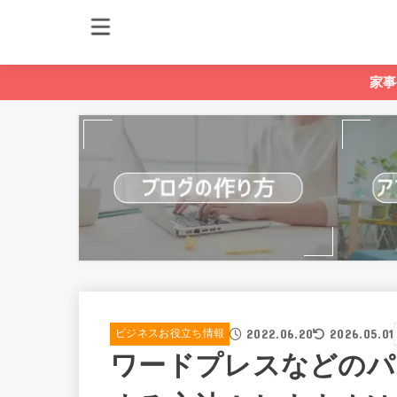
家事
2022.06.20
2026.05.01
ビジネスお役立ち情報
ワードプレスなどのパ