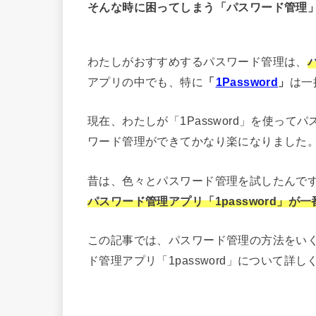
そんな時に困ってしまう「パスワード管理
わたしがおすすめするパスワード管理は、
アプリの中でも、特に
「
1Password
」
は一
現在、わたしが「1Password」を使っ
ワード管理ができてかなり楽になりました
昔は、色々とパスワード管理を試したんで
パスワード管理アプリ「1password」が
この記事では、パスワード管理の方法をい
ド管理アプリ「1password」について詳