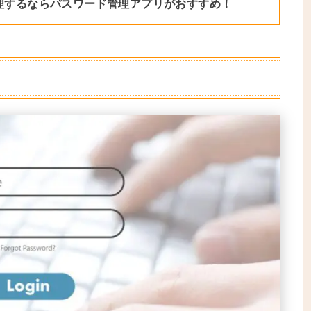
理するならパスワード管理アプリがおすすめ！