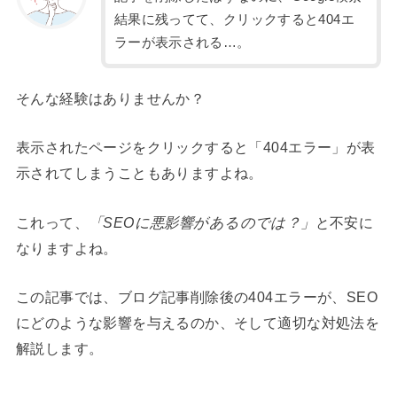
結果に残ってて、クリックすると404エ
ラーが表示される…。
そんな経験はありませんか？
表示されたページをクリックすると「404エラー」が表
示されてしまうこともありますよね。
これって、
「SEOに悪影響があるのでは？」
と不安に
なりますよね。
この記事では、ブログ記事削除後の404エラーが、SEO
にどのような影響を与えるのか、そして適切な対処法を
解説します。