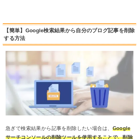
【簡単】Google検索結果から自分のブログ記事を削除
する方法
急ぎで検索結果から記事を削除したい場合は、
Google
サーチコンソールの削除ツールを使用することで、削除