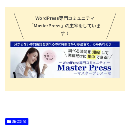
WordPress専門コミュニティ
「MasterPress」の主宰をしていま
す！
SEO対策