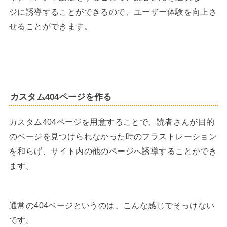
ジに誘導することができるので、ユーザー体験を向上さ
せることができます。
カスタム404ページを作る
カスタム404ページを用意することで、読者さんが目的
のページを見つけられなかった時のフラストレーション
を和らげ、サイト内の他のページへ誘導することができ
ます。
通常の404ページというのは、こんな感じでそっけない
です。