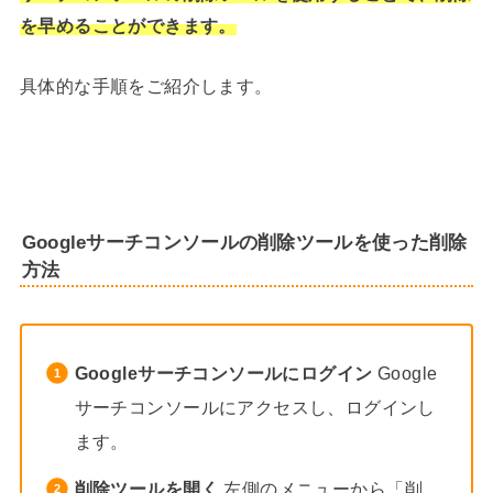
を早めることができます。
具体的な手順をご紹介します。
Googleサーチコンソールの削除ツールを使った削除
方法
Googleサーチコンソールにログイン
Google
サーチコンソールにアクセスし、ログインし
ます。
削除ツールを開く
左側のメニューから「削