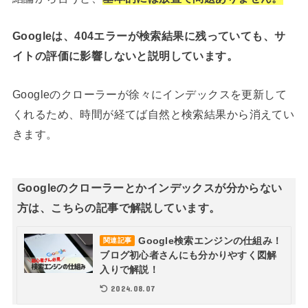
Googleは、404エラーが検索結果に残っていても、サ
イトの評価に影響しないと説明しています。
Googleのクローラーが徐々にインデックスを更新して
くれるため、時間が経てば自然と検索結果から消えてい
きます。
Googleのクローラーとかインデックスが分からない
方は、こちらの記事で解説しています。
Google検索エンジンの仕組み！
関連記事
ブログ初心者さんにも分かりやすく図解
入りで解説！
2024.08.07