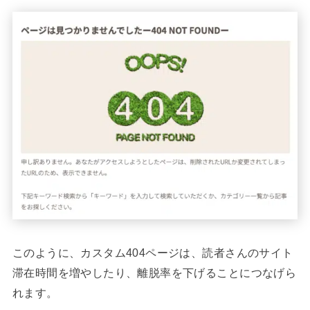
このように、カスタム404ページは、読者さんのサイト
滞在時間を増やしたり、離脱率を下げることにつなげら
れます。