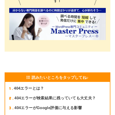
す！
読みたいところをタップしてね♪
1
404エラーとは？
2
404エラーが検索結果に残っていても大丈夫？
3
404エラーがGoogle評価に与える影響