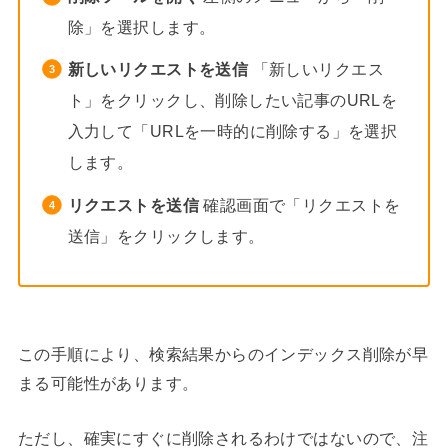
除」を選択します。
新しいリクエストを送信
「新しいリクエス
ト」をクリックし、削除したい記事のURLを
入力して「URLを一時的に削除する」を選択
します。
リクエストを送信
確認画面で「リクエストを
送信」をクリックします。
この手順により、検索結果からのインデックス削除が早
まる可能性があります。
ただし、確実にすぐに削除されるわけではないので、注