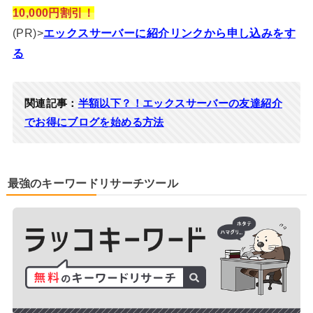
10,000円割引！
(PR)>
エックスサーバーに紹介リンクから申し込みをす
る
関連記事：
半額以下？！エックスサーバーの友達紹介
でお得にブログを始める方法
最強のキーワードリサーチツール