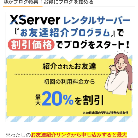
ゆかブログ特典！お得にブログを始める
※わたしの
お友達紹介リンクから申し込みすると最大