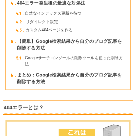
4
404エラー発生後の最適な対処法
4.1
自然なインデックス更新を待つ
4.2
リダイレクト設定
4.3
カスタム404ページを作る
5
【簡単】Google検索結果から自分のブログ記事を
削除する方法
5.1
Googleサーチコンソールの削除ツールを使った削除方
法
6
まとめ：Google検索結果から自分のブログ記事を
削除する方法
404エラーとは？