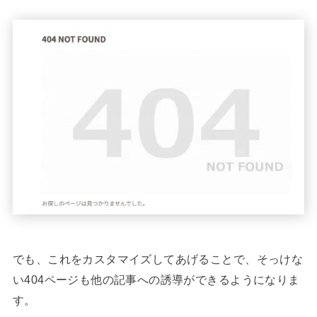
でも、これをカスタマイズしてあげることで、そっけな
い404ページも他の記事への誘導ができるようになりま
す。