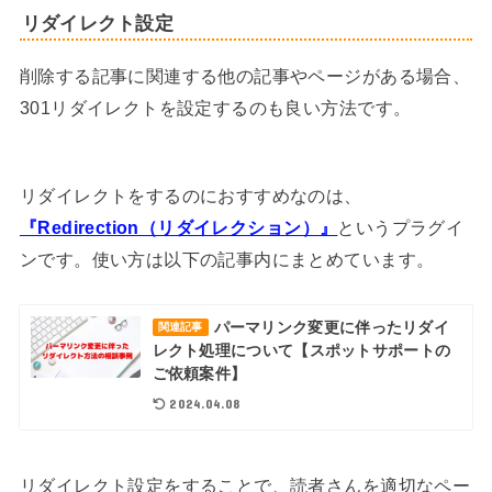
リダイレクト設定
削除する記事に関連する他の記事やページがある場合、
301リダイレクトを設定するのも良い方法です。
リダイレクトをするのにおすすめなのは、
『Redirection（リダイレクション）』
というプラグイ
ンです。使い方は以下の記事内にまとめています。
パーマリンク変更に伴ったリダイ
関連記事
レクト処理について【スポットサポートの
ご依頼案件】
2024.04.08
リダイレクト設定をすることで、読者さんを適切なペー