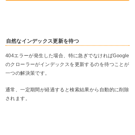
自然なインデックス更新を待つ
404エラーが発生した場合、特に急ぎでなければGoogle
のクローラーがインデックスを更新するのを待つことが
一つの解決策です。
通常、一定期間が経過すると検索結果から自動的に削除
されます。