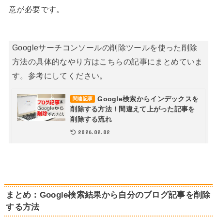
意が必要です。
Googleサーチコンソールの削除ツールを使った削除
方法の具体的なやり方はこちらの記事にまとめていま
す。参考にしてください。
Google検索からインデックスを
関連記事
削除する方法！間違えて上がった記事を
削除する流れ
2026.02.02
まとめ：Google検索結果から自分のブログ記事を削除
する方法