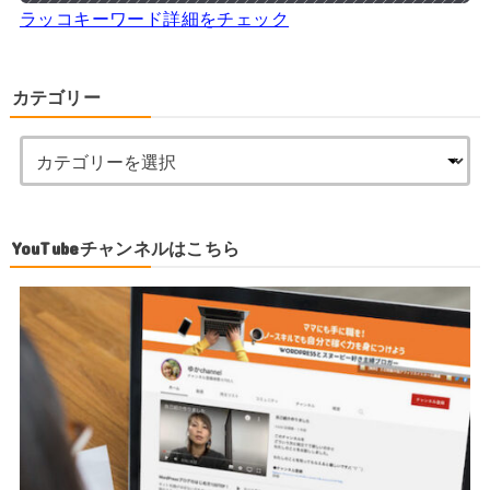
ラッコキーワード詳細をチェック
カテゴリー
YouTubeチャンネルはこちら