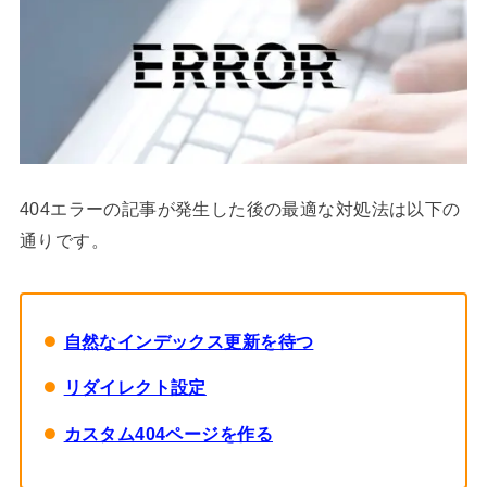
404エラーの記事が発生した後の最適な対処法は以下の
通りです。
自然なインデックス更新を待つ
リダイレクト設定
カスタム404ページを作る