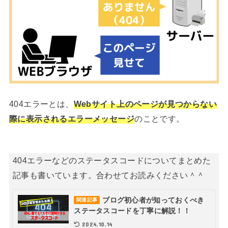
404エラーとは、
Webサイト上のページが見つからない
際に表示されるエラーメッセージ
のことです。
404エラーなどのステータスコードについてまとめた
記事も書いています。合わせてお読みください＾＾
ブログ初心者が知っておくべき
関連記事
ステータスコードを丁寧に解説！！
2024.10.14