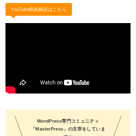
YouTube動画解説はこちら
WordPress専門コミュニティ
「MasterPress」の主宰をしていま