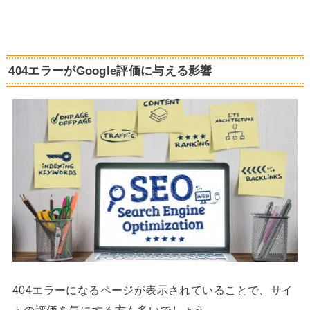
404エラーがGoogle評価に与える影響
404エラーになるページが表示されていることで、サイ
トの評価を気にする方も多いでしょう。