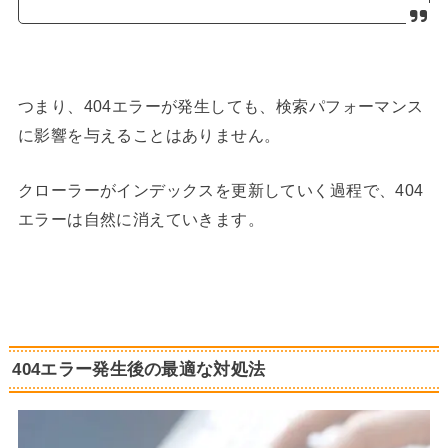
つまり、404エラーが発生しても、検索パフォーマンス
に影響を与えることはありません。
クローラーがインデックスを更新していく過程で、404
エラーは自然に消えていきます。
404エラー発生後の最適な対処法