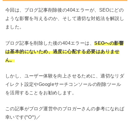
今回は、ブログ記事削除後の404エラーが、SEOにどの
ような影響を与えるのか、そして適切な対処法を解説し
ました。
ブログ記事を削除した後の404エラーは、
SEOへの影響
は基本的にないため、過度に心配する必要はありませ
ん。
しかし、ユーザー体験を向上させるために、適切なリダ
イレクト設定やGoogleサーチコンソールの削除ツール
を活用することをお勧めします。
この記事がブログ運営中のブロガーさんの参考になれば
幸いです(^O^)／