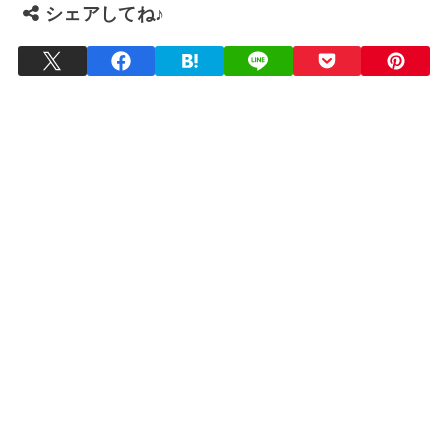
シェアしてね♪