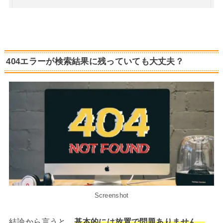
404エラーが検索結果に残っていても大丈夫？
Screenshot
結論から言うと、
基本的には放置で問題ありません。