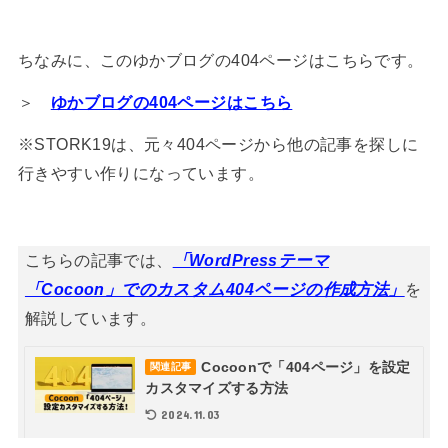
ちなみに、このゆかブログの404ページはこちらです。
＞
ゆかブログの404ページはこちら
※STORK19は、元々404ページから他の記事を探しに
行きやすい作りになっています。
こちらの記事では、
「WordPressテーマ
「Cocoon」でのカスタム404ページの作成方法」
を
解説しています。
Cocoonで「404ページ」を設定
関連記事
カスタマイズする方法
2024.11.03