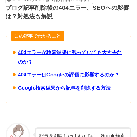
ブログ記事削除後の404エラー、SEOへの影響
は？対処法も解説
この記事でわかること
404エラーが検索結果に残っていても大丈夫な
のか？
404エラーはGoogleの評価に影響するのか？
Google検索結果から記事を削除する方法
記事を削除したはずなのに、Google検索