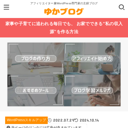
アフィリエイター兼WordPress専門家の主婦ブログ
家事や子育てに追われる毎日でも、 お家でできる“私の収入
源”を作る方法
2022.07.29
2024.10.14
WordPressスキルアップ
当ページのリンクには広告が含まれています。