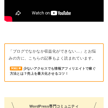
「ブログでなかなか収益化ができない…」とお悩
みの方に、こちらの記事もよく読まれています。
少ないアクセスでも情報アフィリエイトで稼ぐ
関連記事
方法とは？売上を最大化させるコツ！
WordPress専門コミュニティ