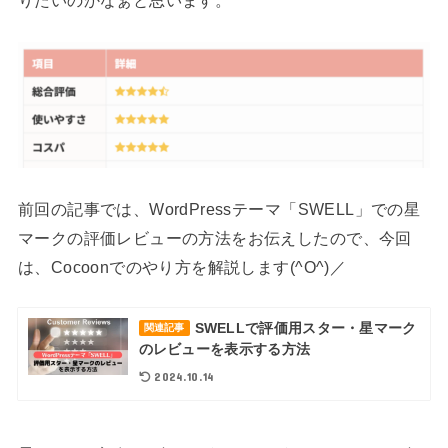
りたいのかなぁと思います。
前回の記事では、WordPressテーマ「SWELL」での星
マークの評価レビューの方法をお伝えしたので、今回
は、Cocoonでのやり方を解説します(^O^)／
SWELLで評価用スター・星マーク
関連記事
のレビューを表示する方法
2024.10.14