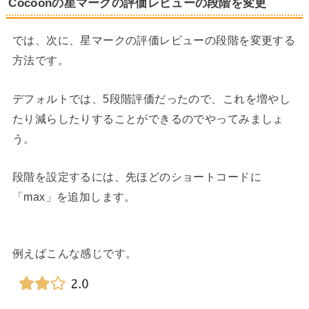
Cocoonの星マークの評価レビューの段階を変更
では、次に、星マークの評価レビューの段階を変更する
方法です。
デフォルトでは、5段階評価だったので、これを増やし
たり減らしたりすることができるのでやってみましょ
う。
段階を設定するには、先ほどのショートコードに
「max」を追加します。
例えばこんな感じです。