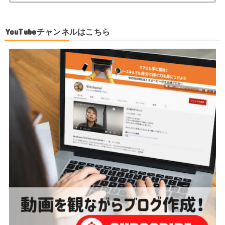
YouTubeチャンネルはこちら