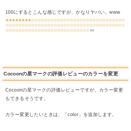
100にするとこんな感じですが、かなりヤバい。www
Cocoonの星マークの評価レビューのカラーを変更
Cocoonの星マークの評価レビューですが、カラー変更
もできるそうです。
カラー変更したいときは、「color」を追加します。