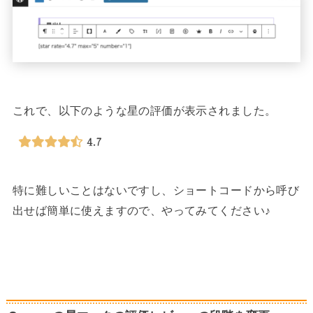
これで、以下のような星の評価が表示されました。
特に難しいことはないですし、ショートコードから呼び
出せば簡単に使えますので、やってみてください♪