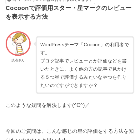
Cocoonで評価用スター・星マークのレビュー
を表示する方法
WordPressテーマ「Cocoon」の利用者で
す。
読者さん
ブログ記事でレビューとか評価などを書
いたときに、よく他の方の記事で見かけ
る５つ星で評価するみたいなやつを作り
たいのですができますか？
このような疑問を解決します(^O^)／
今回のご質問は、こんな感じの星の評価をする方法を知