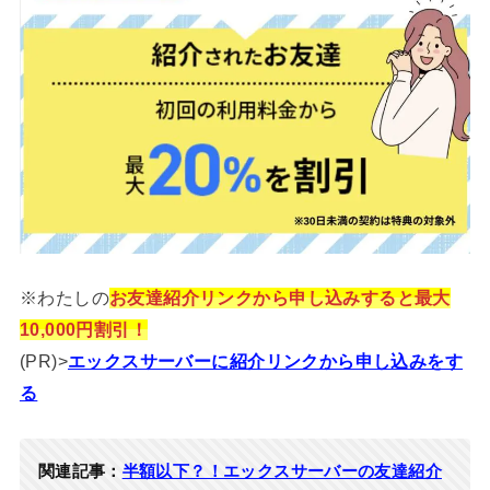
※わたしの
お友達紹介リンクから申し込みすると最大
10,000円割引！
(PR)>
エックスサーバーに紹介リンクから申し込みをす
る
関連記事：
半額以下？！エックスサーバーの友達紹介