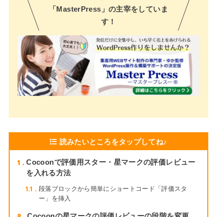
「MasterPress」の主宰をしていま
す！
読みたいところをタップしてね♪
1
Cocoonで評価用スター・星マークの評価レビュー
を入れる方法
1.1
段落ブロックから簡単にショートコード「評価スタ
ー」を挿入
2
Cocoonの星マークの評価レビューの段階を変更