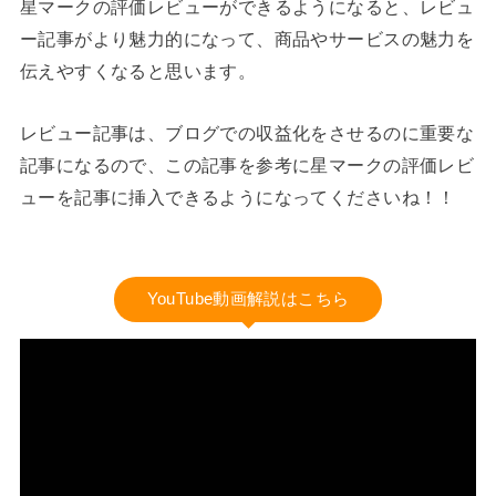
星マークの評価レビューができるようになると、レビュ
ー記事がより魅力的になって、商品やサービスの魅力を
伝えやすくなると思います。
レビュー記事は、ブログでの収益化をさせるのに重要な
記事になるので、この記事を参考に星マークの評価レビ
ューを記事に挿入できるようになってくださいね！！
YouTube動画解説はこちら