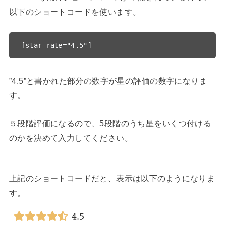
以下のショートコードを使います。
”4.5”と書かれた部分の数字が星の評価の数字になりま
す。
５段階評価になるので、5段階のうち星をいくつ付ける
のかを決めて入力してください。
上記のショートコードだと、表示は以下のようになりま
す。