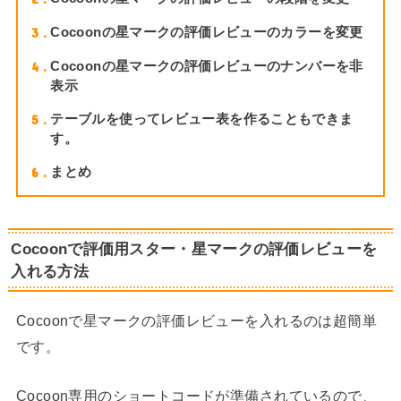
3
Cocoonの星マークの評価レビューのカラーを変更
4
Cocoonの星マークの評価レビューのナンバーを非
表示
5
テーブルを使ってレビュー表を作ることもできま
す。
6
まとめ
Cocoonで評価用スター・星マークの評価レビューを
入れる方法
Cocoonで星マークの評価レビューを入れるのは超簡単
です。
Cocoon専用のショートコードが準備されているので、