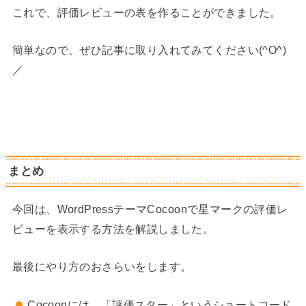
これで、評価レビューの表を作ることができました。
簡単なので、ぜひ記事に取り入れてみてください(^O^)
／
まとめ
今回は、WordPressテーマCocoonで星マークの評価レ
ビューを表示する方法を解説しました。
最後にやり方のおさらいをします。
Cocoonには、「評価スター」というショートコード