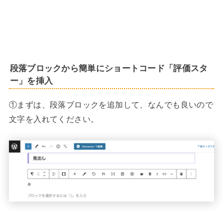
段落ブロックから簡単にショートコード「評価スタ
ー」を挿入
①まずは、段落ブロックを追加して、なんでも良いので
文字を入れてください。