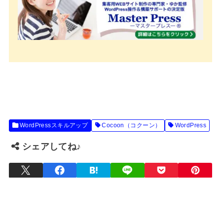
WordPressスキルアップ
Cocoon（コクーン）
WordPress
シェアしてね♪