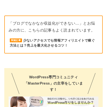
「ブログでなかなか収益化ができない…」とお悩
みの方に、こちらの記事もよく読まれています。
少ないアクセスでも情報アフィリエイトで稼ぐ
関連記事
方法とは？売上を最大化させるコツ！
WordPress専門コミュニティ
「MasterPress」の主宰をしていま
す！