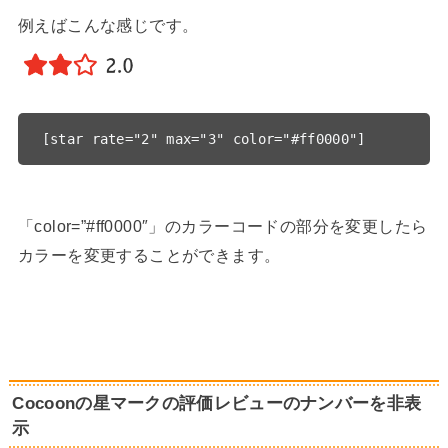
例えばこんな感じです。
「color=”#ff0000″」のカラーコードの部分を変更したら
カラーを変更することができます。
Cocoonの星マークの評価レビューのナンバーを非表
示