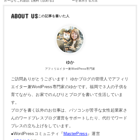
ガーならこれ必読【無料で読める】
ーを表示する方法
ABOUT US
ゆか
アフィリエイター兼WordPress専門家
ご訪問ありがとうございます！ ゆかブログの管理人でアフィリ
エイター兼WordPress専門家のゆかです。福岡で３人の子供を
育てながら、お家でのんびりとブログを書いて生活していま
す。
ブログを書く以外のお仕事は、パソコンが苦手な女性起業家さ
んのワードプレスブログ運営をサポートしたり、代行でワード
プレスの立ち上げをしています。
●WordPressコミュニティ『
MasterPress
』運営