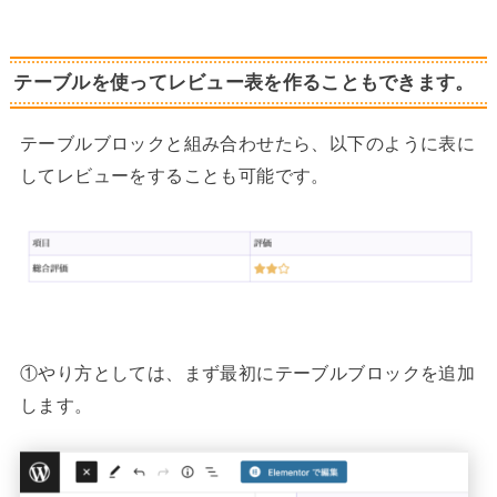
テーブルを使ってレビュー表を作ることもできます。
テーブルブロックと組み合わせたら、以下のように表に
してレビューをすることも可能です。
①やり方としては、まず最初にテーブルブロックを追加
します。