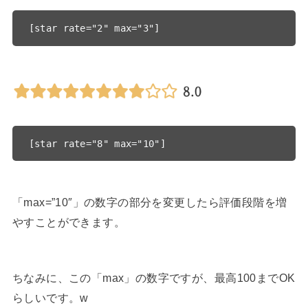
「max=”10″」の数字の部分を変更したら評価段階を増
やすことができます。
ちなみに、この「max」の数字ですが、最高100までOK
らしいです。w