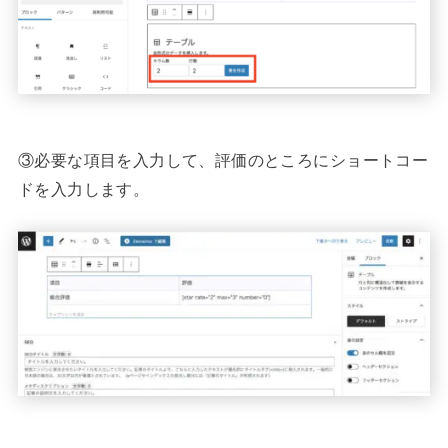
③必要な項目を入力して、評価のところにショートコー
ドを入力します。