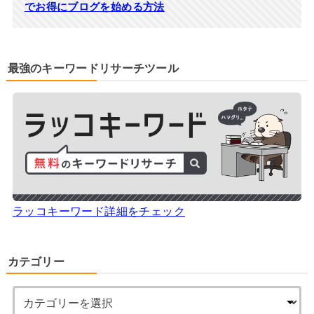
でお得にブログを始める方法
最強のキーワードリサーチツール
ラッコキーワード詳細をチェック
カテゴリー