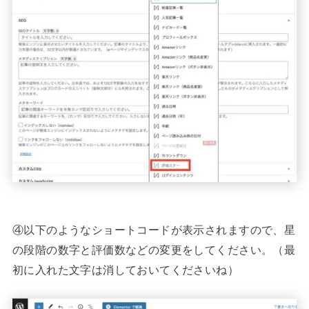
④以下のようなショートコードが表示されますので、星
の段階の数字と評価数などの変更をしてください。（最
初に入れた文字は消しておいてくださいね）