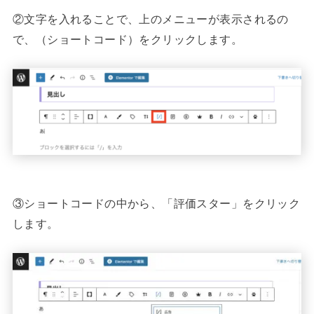
②文字を入れることで、上のメニューが表示されるの
で、（ショートコード）をクリックします。
③ショートコードの中から、「評価スター」をクリック
します。