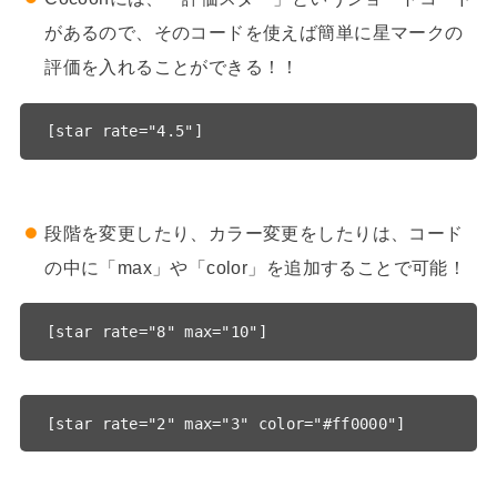
があるので、そのコードを使えば簡単に星マークの
評価を入れることができる！！
段階を変更したり、カラー変更をしたりは、コード
の中に「max」や「color」を追加することで可能！