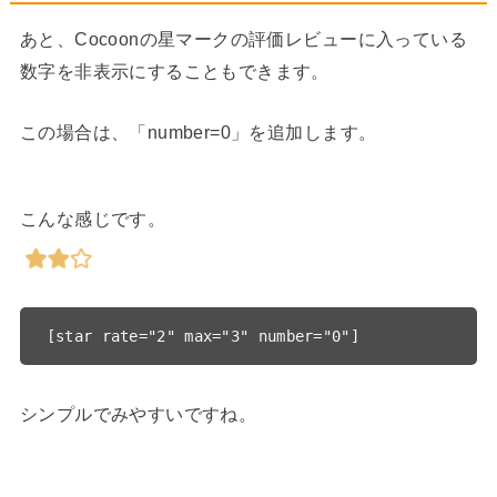
あと、Cocoonの星マークの評価レビューに入っている
数字を非表示にすることもできます。
この場合は、「number=0」を追加します。
こんな感じです。
シンプルでみやすいですね。