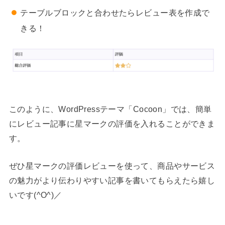
テーブルブロックと合わせたらレビュー表を作成で
きる！
このように、WordPressテーマ「Cocoon」では、簡単
にレビュー記事に星マークの評価を入れることができま
す。
ぜひ星マークの評価レビューを使って、商品やサービス
の魅力がより伝わりやすい記事を書いてもらえたら嬉し
いです(^O^)／