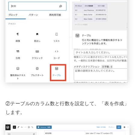
②テーブルのカラム数と行数を設定して、「表を作成」
します。