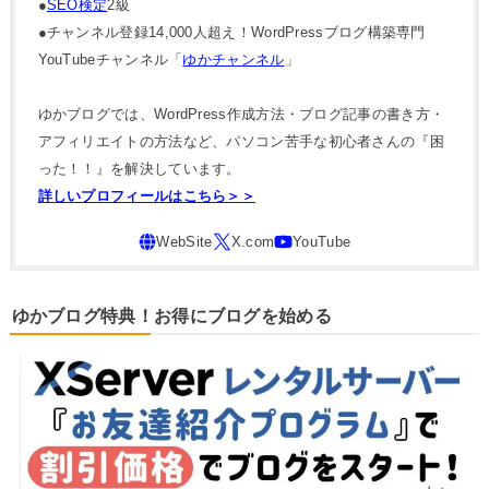
●
SEO検定
2級
●チャンネル登録14,000人超え！WordPressブログ構築専門
YouTubeチャンネル「
ゆかチャンネル
」
ゆかブログでは、WordPress作成方法・ブログ記事の書き方・
アフィリエイトの方法など、パソコン苦手な初心者さんの『困
った！！』を解決しています。
詳しいプロフィールはこちら＞＞
ゆかブログ特典！お得にブログを始める