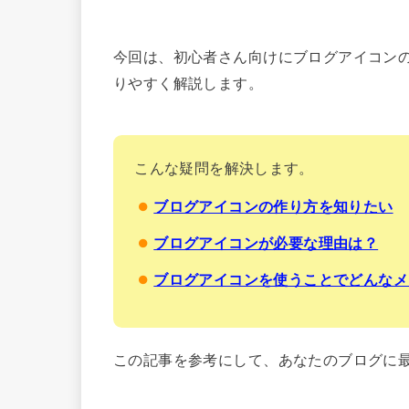
今回は、初心者さん向けにブログアイコン
りやすく解説します。
こんな疑問を解決します。
ブログアイコンの作り方を知りたい
ブログアイコンが必要な理由は？
ブログアイコンを使うことでどんなメ
この記事を参考にして、あなたのブログに