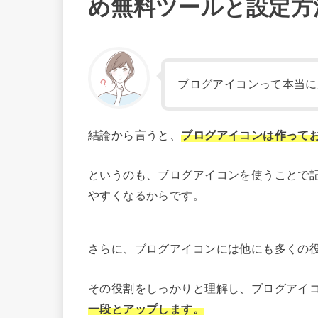
め無料ツールと設定方
ブログアイコンって本当に
結論から言うと、
ブログアイコンは作って
というのも、ブログアイコンを使うことで
やすくなるからです。
さらに、ブログアイコンには他にも多くの
その役割をしっかりと理解し、ブログアイ
一段とアップします。