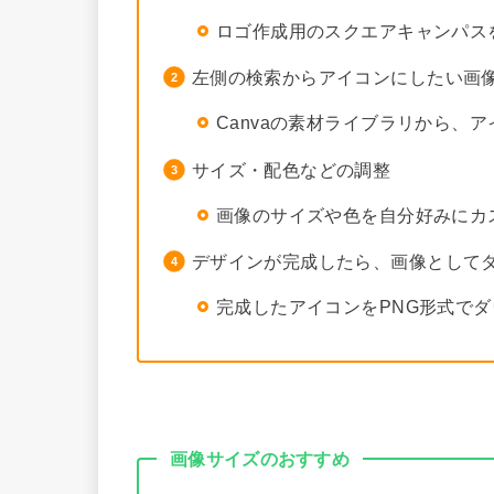
ロゴ作成用のスクエアキャンパス
左側の検索からアイコンにしたい画
Canvaの素材ライブラリから、
サイズ・配色などの調整
画像のサイズや色を自分好みにカ
デザインが完成したら、画像として
完成したアイコンをPNG形式で
画像サイズのおすすめ