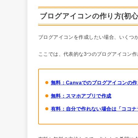
ブログアイコンの作り方(初心
ブログアイコンを作成したい場合、いくつ
ここでは、代表的な3つのブログアイコン作
無料：Canvaでのブログアイコンの
無料：スマホアプリで作成
有料：自分で作れない場合は「ココナ