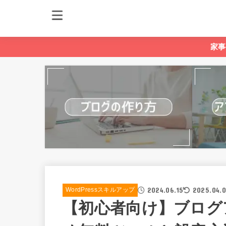
家事
2024.06.15
2025.04.0
WordPressスキルアップ
【初心者向け】ブログ