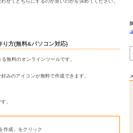
合わせてどちらにするのが良いのかを決めてください。
り方(無料&パソコン対応)
きる無料のオンラインツールです。
分好みのアイコンが無料で作成できます。
です。
を作成」をクリック