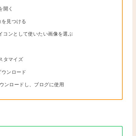
を開く
像を見つける
アイコンとして使いたい画像を選ぶ
スタマイズ
ダウンロード
ダウンロードし、ブログに使用