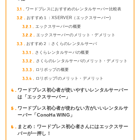
3.1
ワードプレスにおすすめのレンタルサーバー比較表
3.2
おすすめ１：XSERVER（エックスサーバー)
3.2.1
エックスサーバーの概要
3.2.2
エックスサーバーのメリット・デメリット
3.3
おすすめ２：さくらのレンタルサーバ
3.3.1
さくらレンタルサーバの概要
3.3.2
さくらのレンタルサーバのメリット・デメリット
3.3.3
ロリポップの概要
3.3.4
ロリポップ!のメリット・デメリット
4
ワードプレス初心者が使いやすいレンタルサーバー
は「エックスサーバー」
5
ワードプレス初心者が使わない方がいいレンタルサ
ーバー「ConoHa WING」
6
まとめ：ワードプレス初心者さんにはエックスサー
バーが一押し！