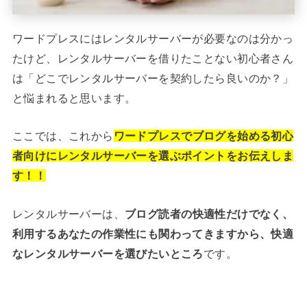
ワードプレスにはレンタルサーバーが必要なのは分かっ
たけど、レンタルサーバーを借りたことない初心者さん
は「どこでレンタルサーバーを契約したら良いのか？」
と悩まれると思います。
ここでは、これから
ワードプレスでブログを始める初心
者向けにレンタルサーバーを選ぶポイントをお伝えしま
す！！
レンタルサーバーは、
ブログ読者の快適性だけでなく、
利用するあなたの作業性にも関わってきますから、快適
なレンタルサーバーを選びたいところ
です。