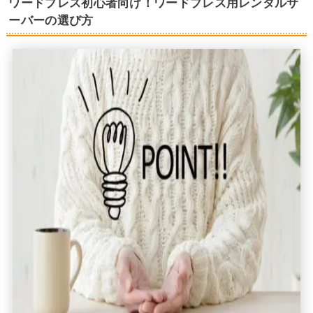
ワードプレス初心者向け！ワードプレス用レンタルサ
ーバーの選び方