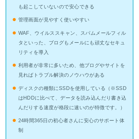
も起こしていないので安心できる
管理画面が見やすく使いやすい
WAF、ウイルススキャン、スパムメールフィル
タといった、ブログもメールにも頑丈なセキュ
リティを導入
利用者が非常に多いため、他ブログやサイトを
見ればトラブル解決のノウハウがある
ディスクの種類にSSDを使用している（※SSD
はHDDに比べて、データを読み込んだり書き込
んだりする速度が格段に速いのが特徴です。）
24時間365日の初心者さんに安心のサポート体
制