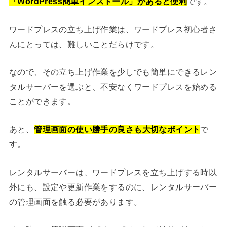
「WordPress簡単インストール」があると便利
です。
ワードプレスの立ち上げ作業は、ワードプレス初心者さ
んにとっては、難しいことだらけです。
なので、その立ち上げ作業を少しでも簡単にできるレン
タルサーバーを選ぶと、不安なくワードプレスを始める
ことができます。
あと、
管理画面の使い勝手の良さも大切なポイント
で
す。
レンタルサーバーは、ワードプレスを立ち上げする時以
外にも、設定や更新作業をするのに、レンタルサーバー
の管理画面を触る必要があります。