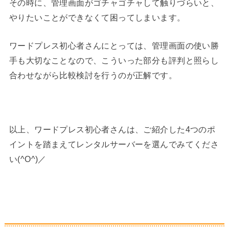
その時に、管理画面がゴチャゴチャして触りづらいと、
やりたいことができなくて困ってしまいます。
ワードプレス初心者さんにとっては、管理画面の使い勝
手も大切なことなので、こういった部分も評判と照らし
合わせながら比較検討を行うのが正解です。
以上、ワードプレス初心者さんは、ご紹介した4つのポ
イントを踏まえてレンタルサーバーを選んでみてくださ
い(^O^)／