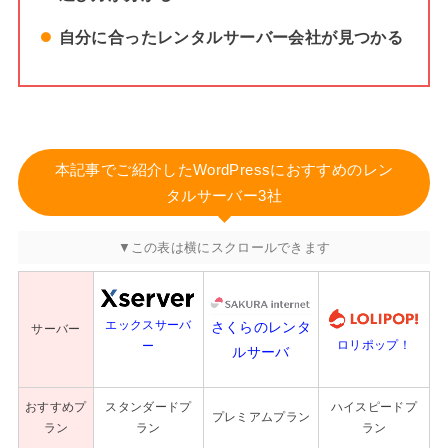
自分に合ったレンタルサーバー会社が見つかる
本記事でご紹介したWordPressにおすすめのレン
タルサーバー3社
エックスサーバ
さくらのレンタ
サーバー
ロリポップ！
ー
ルサーバ
おすすめプ
スタンダードプ
ハイスピードプ
プレミアムプラン
ラン
ラン
ラン