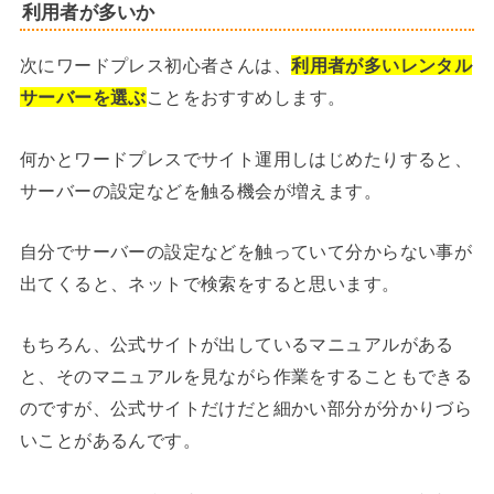
利用者が多いか
次にワードプレス初心者さんは、
利用者が多いレンタル
サーバーを選ぶ
ことをおすすめします。
何かとワードプレスでサイト運用しはじめたりすると、
サーバーの設定などを触る機会が増えます。
自分でサーバーの設定などを触っていて分からない事が
出てくると、ネットで検索をすると思います。
もちろん、公式サイトが出しているマニュアルがある
と、そのマニュアルを見ながら作業をすることもできる
のですが、公式サイトだけだと細かい部分が分かりづら
いことがあるんです。