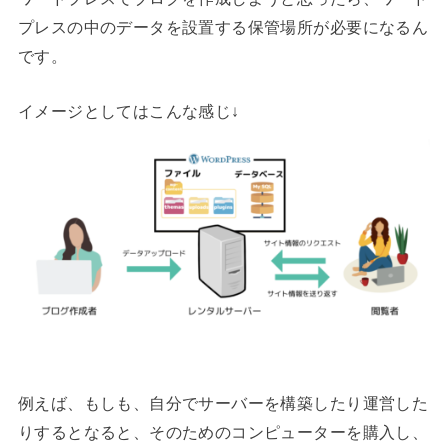
プレスの中のデータを設置する保管場所が必要になるん
です。
イメージとしてはこんな感じ↓
例えば、もしも、自分でサーバーを構築したり運営した
りするとなると、そのためのコンピューターを購入し、