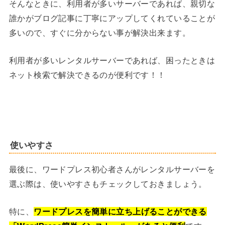
そんなときに、利用者が多いサーバーであれば、親切な
誰かがブログ記事に丁寧にアップしてくれていることが
多いので、すぐに分からない事が解決出来ます。
利用者が多いレンタルサーバーであれば、困ったときは
ネット検索で解決できるのが便利です！！
使いやすさ
最後に、ワードプレス初心者さんがレンタルサーバーを
選ぶ際は、使いやすさもチェックしておきましょう。
特に、
ワードプレスを簡単に立ち上げることができる