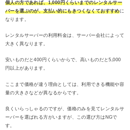
個人の方であれば、1,000円くらいまでのレンタルサー
バーを選ぶのが、支払い的にもきつくなくておすすめ
に
なります。
レンタルサーバーの利用料金は、サーバー会社によって
大きく異なります。
安いものだと400円くらいからで、高いものだと5,000
円以上があります。
ここまで価格が違う理由としては、利用できる機能や容
量の大きさなどが異なるからです。
良くいらっしゃるのですが、価格のみを見てレンタルサ
ーバーを選ばれる方がいますが、この選び方はNGで
す。