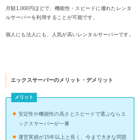
月額1,000円ほどで、機能性・スピードに優れたレンタ
ルサーバーを利用することが可能です。
個人にも法人にも、人気が高いレンタルサーバーです。
エックスサーバーのメリット・デメリット
メリット
安定性や機能性の高さとスピードで選ぶならエ
ックスサーバーが一番
運営実績が15年以上と長く、今まで大きな問題