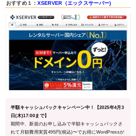
おすすめ１：
XSERVER（エックスサーバー)
半額キャッシュバックキャンペーン中！【2025年4月3
日(木)17:00まで】
期間中、新規のお申し込みで半額キャッシュバックさ
れて月額費用実質495円(税込)〜でお得にWordPressが