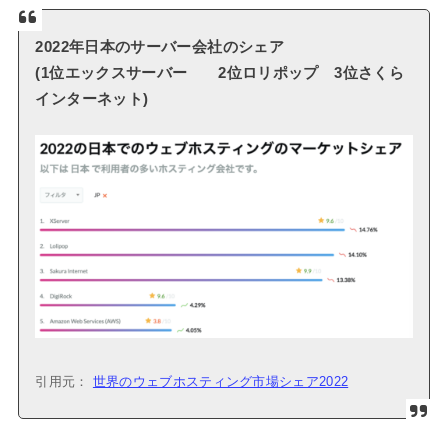
2022年日本のサーバー会社のシェア
(1位エックスサーバー 2位ロリポップ 3位さくら
インターネット)
引用元：
世界のウェブホスティング市場シェア2022