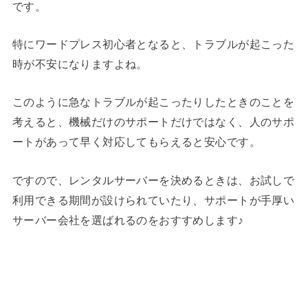
です。
特にワードプレス初心者となると、トラブルが起こった
時が不安になりますよね。
このように急なトラブルが起こったりしたときのことを
考えると、機械だけのサポートだけではなく、人のサポ
ートがあって早く対応してもらえると安心です。
ですので、レンタルサーバーを決めるときは、お試しで
利用できる期間が設けられていたり、サポートが手厚い
サーバー会社を選ばれるのをおすすめします♪