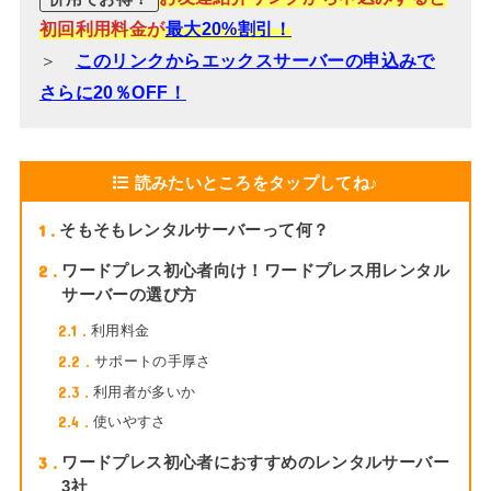
初回利用料金が
最大20%割引！
＞
このリンクからエックスサーバーの申込みで
さらに20％OFF！
読みたいところをタップしてね♪
1
そもそもレンタルサーバーって何？
2
ワードプレス初心者向け！ワードプレス用レンタル
サーバーの選び方
2.1
利用料金
2.2
サポートの手厚さ
2.3
利用者が多いか
2.4
使いやすさ
3
ワードプレス初心者におすすめのレンタルサーバー
3社