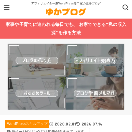
アフィリエイター兼WordPress専門家の主婦ブログ
家事や子育てに追われる毎日でも、 お家でできる“私の収入
源”を作る方法
2020.02.01
2026.07.14
WordPressスキルアップ
当ページのリンクには広告が含まれています。