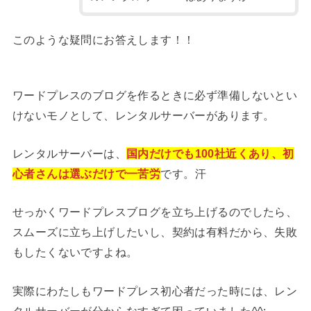
このような疑問にお答えします！！
ワードプレスのブログを作るときに必ず準備しないとい
けないモノとして、レンタルサーバーがあります。
レンタルサーバーは、
国内だけでも100社近くあり、初
心者さんは選ぶだけで一苦労
です。汗
せっかくワードプレスブログを立ち上げるのでしたら、
スムーズに立ち上げしたいし、契約は有料だから、失敗
もしたくないですよね。
実際にわたしもワードプレス初心者だった時には、レン
タルサーバーが分からなすぎて困っていました^^;