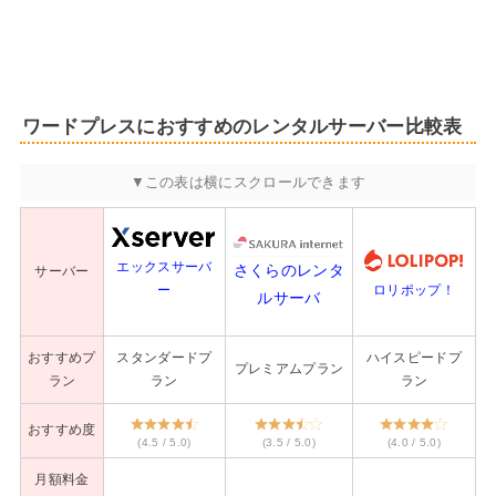
ワードプレスにおすすめのレンタルサーバー比較表
エックスサーバ
さくらのレンタ
サーバー
ロリポップ！
ー
ルサーバ
おすすめプ
スタンダードプ
ハイスピードプ
プレミアムプラン
ラン
ラン
ラン
おすすめ度
(4.5 / 5.0)
(3.5 / 5.0)
(4.0 / 5.0)
月額料金