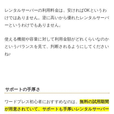
レンタルサーバーの利用料金は、安ければOKというわ
けではありません。逆に高いから優れたレンタルサーバ
ーというわけでもありません。
使える機能や容量に対して利用金額がどれくらいなのか
というバランスを見て、判断されるようにしてください
ね♪
サポートの手厚さ
ワードプレス初心者におすすめなのは、
無料の試用期間
が用意されていて、サポートも手厚いレンタルサーバー