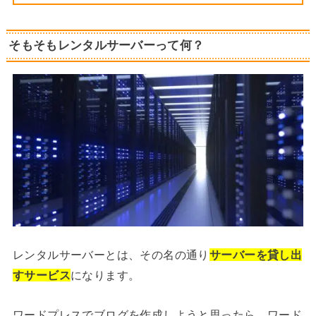
そもそもレンタルサーバーって何？
レンタルサーバーとは、その名の通り
サーバーを貸し出
すサービス
になります。
ワードプレスでブログを作成しようと思ったら、ワード