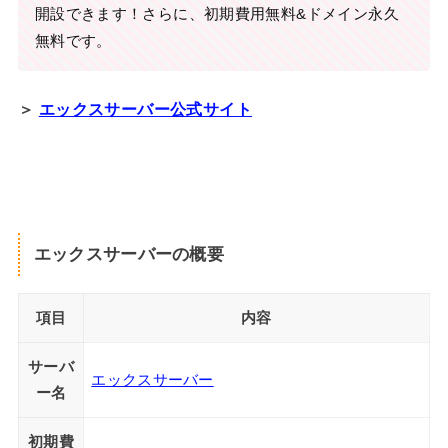
開設できます！さらに、初期費用無料&ドメイン永久
無料です。
＞
エックスサーバー公式サイト
エックスサーバーの概要
項目
内容
サーバ
エックスサーバー
ー名
初期費