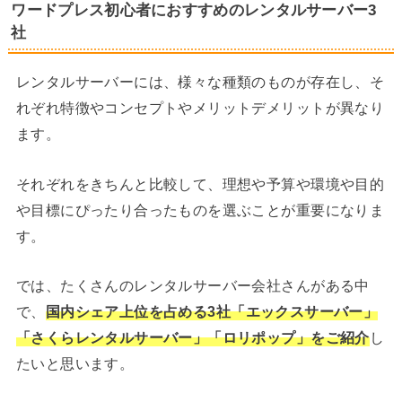
ワードプレス初心者におすすめのレンタルサーバー3
社
レンタルサーバーには、様々な種類のものが存在し、そ
れぞれ特徴やコンセプトやメリットデメリットが異なり
ます。
それぞれをきちんと比較して、理想や予算や環境や目的
や目標にぴったり合ったものを選ぶことが重要になりま
す。
では、たくさんのレンタルサーバー会社さんがある中
で、
国内シェア上位を占める3社「エックスサーバー」
「さくらレンタルサーバー」「ロリポップ」をご紹介
し
たいと思います。