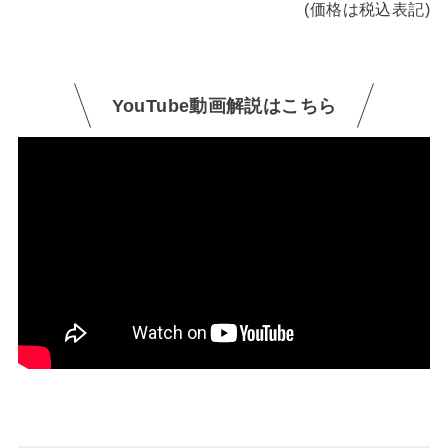
(価格は税込表記)
YouTube動画解説はこちら