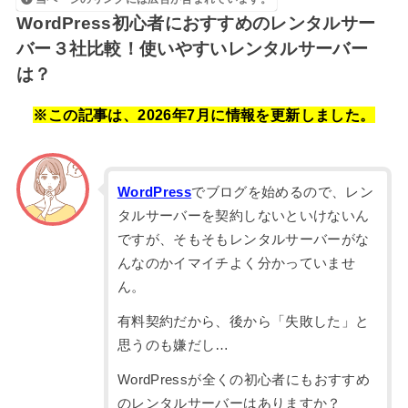
WordPress初心者におすすめのレンタルサー
バー３社比較！使いやすいレンタルサーバー
は？
※この記事は、2026年7月に情報を更新しました。
WordPress
でブログを始めるので、レン
タルサーバーを契約しないといけないん
ですが、そもそもレンタルサーバーがな
んなのかイマイチよく分かっていませ
ん。
有料契約だから、後から「失敗した」と
思うのも嫌だし…
WordPressが全くの初心者にもおすすめ
のレンタルサーバーはありますか？