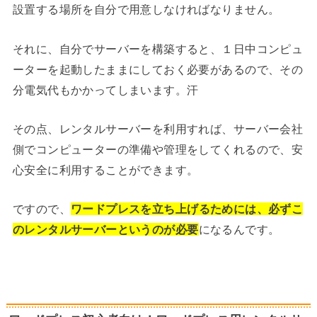
設置する場所を自分で用意しなければなりません。
それに、自分でサーバーを構築すると、１日中コンピュ
ーターを起動したままにしておく必要があるので、その
分電気代もかかってしまいます。汗
その点、レンタルサーバーを利用すれば、サーバー会社
側でコンピューターの準備や管理をしてくれるので、安
心安全に利用することができます。
ですので、
ワードプレスを立ち上げるためには、必ずこ
のレンタルサーバーというのが必要
になるんです。