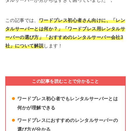
この記事では、
ワードプレス初心者さん向けに、「レン
タルサーバーとは何か？」「ワードプレス用レンタルサ
ーバーの選び方」「おすすめのレンタルサーバー会社3
社」について解説
します！
この記事を読むことで分かること
ワードプレス初心者でもレンタルサーバーとは
何かが理解できる
ワードプレスにおすすめのレンタルサーバーの
選び方が分かる