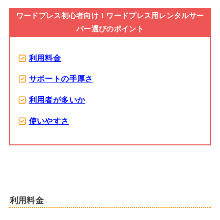
ワードプレス初心者向け！ワードプレス用レンタルサー
バー選びのポイント
利用料金
サポートの手厚さ
利用者が多いか
使いやすさ
利用料金