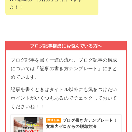
よ！！
ブログ記事構成にも悩んでいる方へ
ブログ記事を書く一連の流れ、ブログ記事の構成
については「記事の書き方テンプレート」にまと
めています。
記事を書くときはタイトル以外にも気をつけたい
ポイントがいくつもあるのでチェックしておいて
くださいね！！
ブログ書き方テンプレート！
関連記事
文章力ゼロからの脱却方法