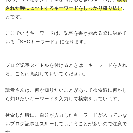
された時にヒットするキーワードをしっかり盛り込む
こ
とです。
ここでいうキーワードは、記事を書き始める際に決めて
いる「SEOキーワード」になります。
ブログ記事タイトルを付けるときは「キーワードを入れ
る」ことは意識しておいてください。
読者さんは、何か知りたいことがあって検索窓に何かし
ら知りたいキーワードを入力して検索をしています。
検索した時に、自分が入力したキーワードが入っていな
いブログ記事はスルーしてしまうことが多いので注意で
す。