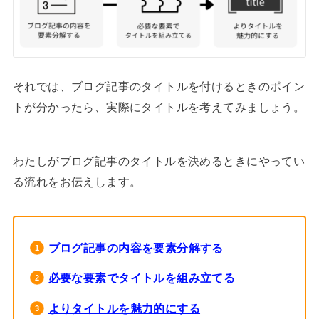
それでは、ブログ記事のタイトルを付けるときのポイン
トが分かったら、実際にタイトルを考えてみましょう。
わたしがブログ記事のタイトルを決めるときにやってい
る流れをお伝えします。
ブログ記事の内容を要素分解する
必要な要素でタイトルを組み立てる
よりタイトルを魅力的にする