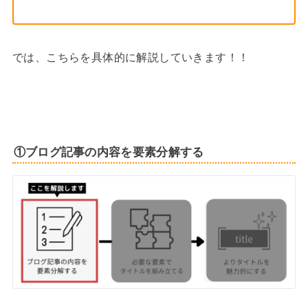
では、こちらを具体的に解説していきます！！
①
ブログ記事の内容を要素分解する