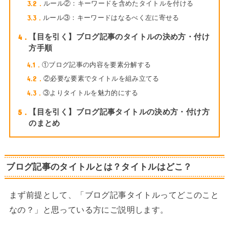
3.2
ルール②：キーワードを含めたタイトルを付ける
3.3
ルール③：キーワードはなるべく左に寄せる
4
【目を引く】ブログ記事のタイトルの決め方・付け
方手順
4.1
①ブログ記事の内容を要素分解する
4.2
②必要な要素でタイトルを組み立てる
4.3
③よりタイトルを魅力的にする
5
【目を引く】ブログ記事タイトルの決め方・付け方
のまとめ
ブログ記事のタイトルとは？タイトルはどこ？
まず前提として、「ブログ記事タイトルってどこのこと
なの？」と思っている方にご説明します。