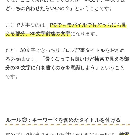
どっちに合わせたらいいの？」
ということです。
ここで大事なのは、
PCでもモバイルでもどっちにも見
える部分
、30文字前後の文字
になります。
ただ、30文字できっちりブログ記事タイトルをおさめ
る必要はなく、
「長くなっても良いけど検索で見える部
分の30文字に何を書くのかを意識しよう」
ということ
です。
ルール②：
キーワードを含めたタイトルを付ける
次のブログ記事タイトルを付けるときのルールは、
検索