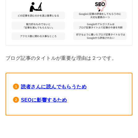
ブログ記事のタイトルが重要な理由は２つです。
読者さんに読んでもらうため
SEOに影響するため