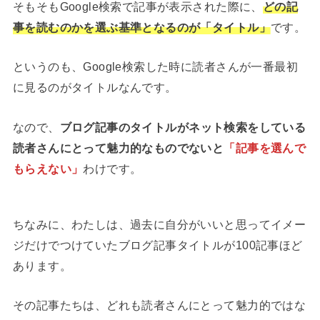
そもそもGoogle検索で記事が表示された際に、
どの記
事を読むのかを選ぶ基準となるのが「タイトル」
です。
というのも、Google検索した時に読者さんが一番最初
に見るのがタイトルなんです。
なので、
ブログ記事のタイトルがネット検索をしている
読者さんにとって魅力的なものでないと
「記事を選んで
もらえない」
わけです。
ちなみに、わたしは、過去に自分がいいと思ってイメー
ジだけでつけていたブログ記事タイトルが100記事ほど
あります。
その記事たちは、どれも読者さんにとって魅力的ではな