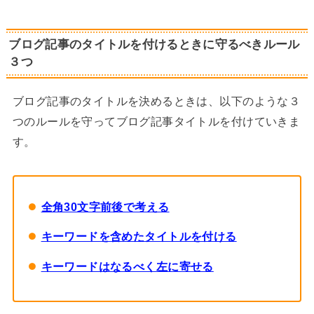
ブログ記事のタイトルを付けるときに守るべきルール
３つ
ブログ記事のタイトルを決めるときは、以下のような３
つのルールを守ってブログ記事タイトルを付けていきま
す。
全角30文字前後で考える
キーワードを含めたタイトルを付ける
キーワードはなるべく左に寄せる