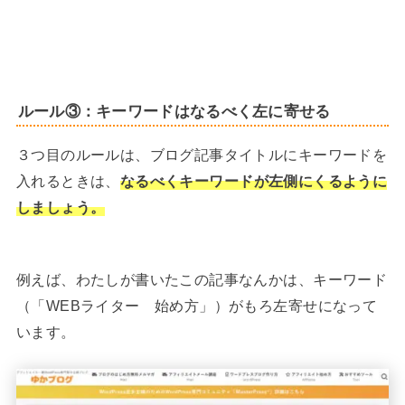
ルール③：
キーワードはなるべく左に寄せる
３つ目のルールは、ブログ記事タイトルにキーワードを
入れるときは、
なるべくキーワードが左側にくるように
しましょう。
例えば、わたしが書いたこの記事なんかは、キーワード
（「WEBライター 始め方」）がもろ左寄せになって
います。