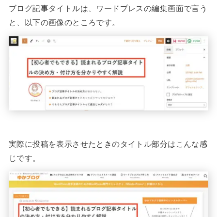
ブログ記事タイトルは、ワードプレスの編集画面で言う
と、以下の画像のところです。
実際に投稿を表示させたときのタイトル部分はこんな感
じです。