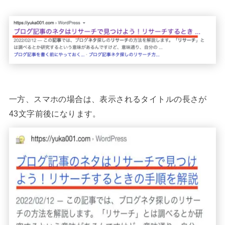
一方、スマホの場合は、表示されるタイトルの長さが
43文字前後になります。