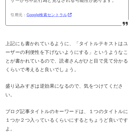
ザーから不正行為と見なされる可能性があります。
引用元：
Google検索セントラル
上記にも書かれているように、「タイトルテキストはユ
ーザーの利便性を下げないようにする」というようなこ
とが書かれているので、読者さんがひと目で見て分かる
くらいで考えると良いでしょう。
盛り込みすぎは逆効果になるので、気をつけてくださ
い。
ブログ記事タイトルのキーワードは、１つのタイトルに
１つか２つ入っているくらいにするとちょうど良いです
よ。