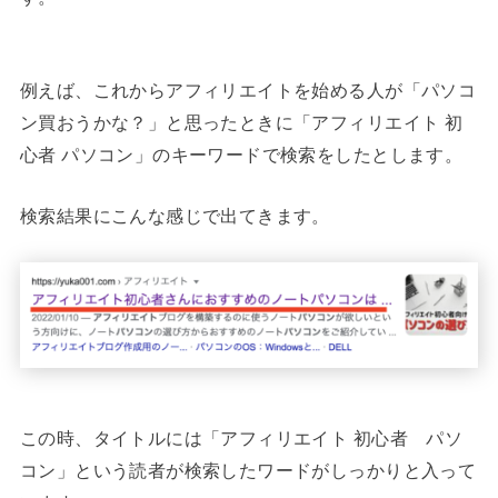
例えば、これからアフィリエイトを始める人が「パソコ
ン買おうかな？」と思ったときに「アフィリエイト 初
心者 パソコン」のキーワードで検索をしたとします。
検索結果にこんな感じで出てきます。
この時、タイトルには「アフィリエイト 初心者 パソ
コン」という読者が検索したワードがしっかりと入って