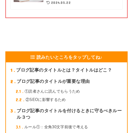
2024.05.22
読みたいところをタップしてね♪
1
ブログ記事のタイトルとは？タイトルはどこ？
2
ブログ記事のタイトルが重要な理由
2.1
①読者さんに読んでもらうため
2.2
②SEOに影響するため
3
ブログ記事のタイトルを付けるときに守るべきルー
ル３つ
3.1
ルール①：全角30文字前後で考える