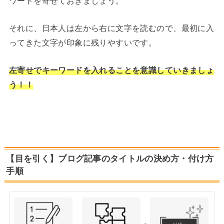
ワードを寄せておきましょう。
それに、日本人は左から右に文字を読むので、最初に入
ってきた文字が印象に残りやすいです。
左寄せでキーワードを入れることを意識していきましょ
う！！
【目を引く】ブログ記事のタイトルの決め方・付け方
手順