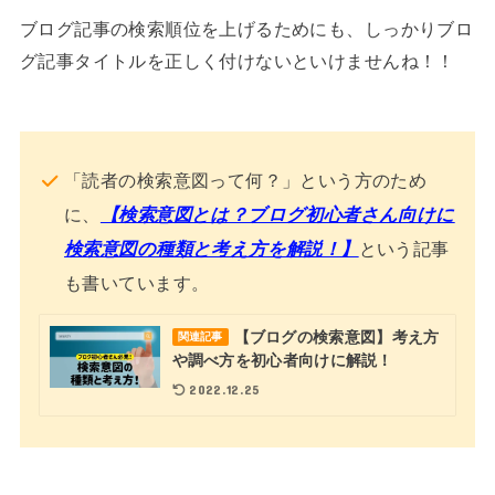
ブログ記事の検索順位を上げるためにも、しっかりブロ
グ記事タイトルを正しく付けないといけませんね！！
「読者の検索意図って何？」という方のため
に、
【検索意図とは？ブログ初心者さん向けに
検索意図の種類と考え方を解説！】
という記事
も書いています。
【ブログの検索意図】考え方
関連記事
や調べ方を初心者向けに解説！
2022.12.25