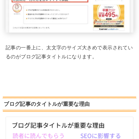
記事の一番上に、太文字のサイズ大きめで表示されてい
るのがブログ記事タイトルになります。
ブログ記事のタイトルが重要な理由