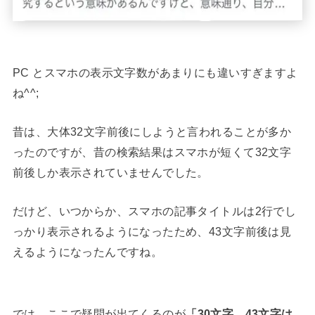
PC とスマホの表示文字数があまりにも違いすぎますよ
ね^^;
昔は、大体32文字前後にしようと言われることが多か
ったのですが、昔の検索結果はスマホが短くて32文字
前後しか表示されていませんでした。
だけど、いつからか、スマホの記事タイトルは2行でし
っかり表示されるようになったため、43文字前後は見
えるようになったんですね。
では、ここで疑問が出てくるのが
「30文字、43文字は