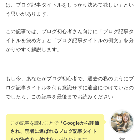
は、ブログ記事タイトルをしっかり決めて欲しい」とい
う思いがあります。
この記事では、ブログ初心者さん向けに「ブログ記事タ
イトルを決め方」と「ブログ記事タイトルの例文」を分
かりやすく解説します。
もし今、あなたがブログ初心者で、過去の私のようにブ
ログ記事タイトルを何も意識せずに適当につけていたの
でしたら、この記事を最後までお読みください。
この記事を読むことで
「Googleから評価
され、読者に選ばれるブログ記事タイト
ルの決め方・付け方」
が分かります
ゆか