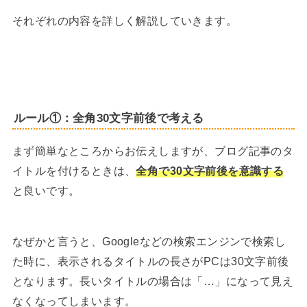
それぞれの内容を詳しく解説していきます。
ルール①：全角30文字前後で考える
まず簡単なところからお伝えしますが、ブログ記事のタ
イトルを付けるときは、
全角で30文字前後を意識する
と良いです。
なぜかと言うと、Googleなどの検索エンジンで検索し
た時に、表示されるタイトルの長さがPCは30文字前後
となります。長いタイトルの場合は「…」になって見え
なくなってしまいます。