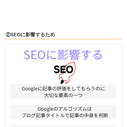
②SEOに影響するため