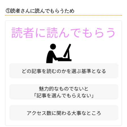
①読者さんに読んでもらうため