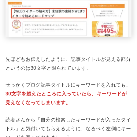
先ほどもお伝えしたように、記事タイトルが見える部分
というのは30文字と限られています。
せっかくブログ記事タイトルにキーワードを入れても、
30文字を超えたところに入っていたら、キーワードが
見えなくなってしまいます。
読者さんから「自分の検索したキーワードが入ったタイ
トル」と気付いてもらえるように、なるべく左側にキー