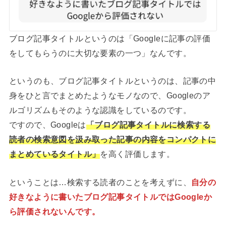
ブログ記事タイトルというのは「Googleに記事の評価
をしてもらうのに大切な要素の一つ」なんです。
というのも、ブログ記事タイトルというのは、記事の中
身をひと言でまとめたようなモノなので、Googleのア
ルゴリズムもそのような認識をしているのです。
ですので、Googleは
「ブログ記事タイトルに
検索する
読者
の検索意図を汲み取った記事の内容をコンパクトに
まとめているタイトル」
を高く評価します。
ということは…検索する読者のことを考えずに、
自分の
好きなように書いたブログ記事タイトルではGoogleか
ら評価されないんです。