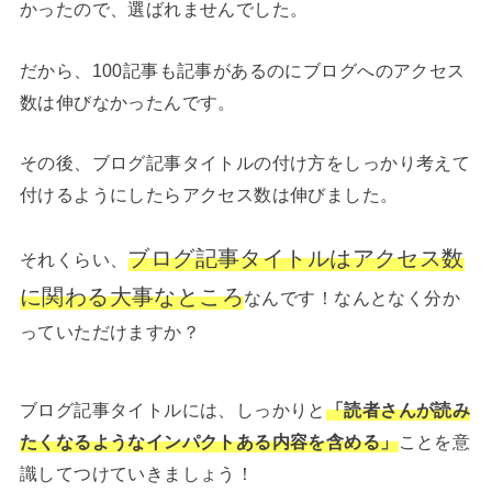
かったので、選ばれませんでした。
だから、100記事も記事があるのにブログへのアクセス
数は伸びなかったんです。
その後、ブログ記事タイトルの付け方をしっかり考えて
付けるようにしたらアクセス数は伸びました。
ブログ記事タイトルはアクセス数
それくらい、
に関わる大事なところ
なんです！なんとなく分か
っていただけますか？
ブログ記事タイトルには、しっかりと
「読者さんが読み
たくなるようなインパクトある内容を含める」
ことを意
識してつけていきましょう！