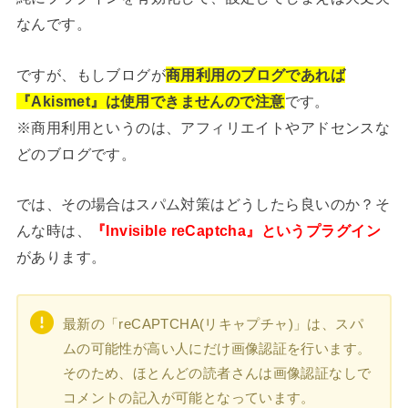
なんです。
ですが、もしブログが
商用利用のブログであれば
『Akismet』は使用できませんので注意
です。
※商用利用というのは、アフィリエイトやアドセンスな
どのブログです。
では、その場合はスパム対策はどうしたら良いのか？そ
んな時は、
『Invisible reCaptcha』というプラグイン
があります。
最新の「reCAPTCHA(リキャプチャ)」は、スパ
ムの可能性が高い人にだけ画像認証を行います。
そのため、ほとんどの読者さんは画像認証なしで
コメントの記入が可能となっています。