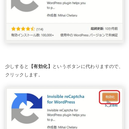
少しすると
【有効化】
というボタンに代わりますので、
クリックします。