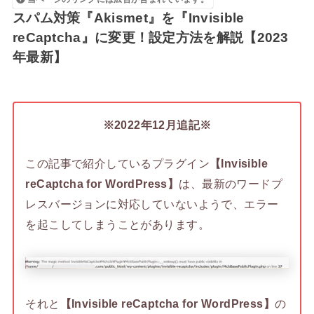
スパム対策『Akismet』を『Invisible
reCaptcha』に変更！設定方法を解説【2023
年最新】
※2022年12月追記※
この記事で紹介しているプラグイン
【Invisible
reCaptcha for WordPress】
は、最新のワードプ
レスバージョンに対応していないようで、エラー
を起こしてしまうことがあります。
それと
【Invisible reCaptcha for WordPress】
の