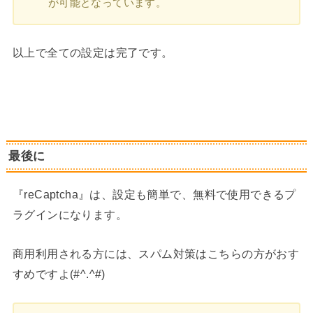
が可能となっています。
以上で全ての設定は完了です。
最後に
『reCaptcha』は、設定も簡単で、無料で使用できるプ
ラグインになります。
商用利用される方には、スパム対策はこちらの方がおす
すめですよ(#^.^#)