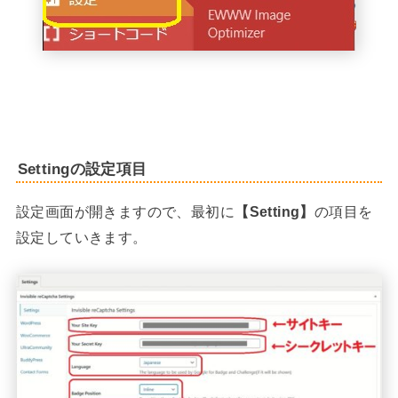
Settingの設定項目
設定画面が開きますので、最初に
【Setting】
の項目を
設定していきます。