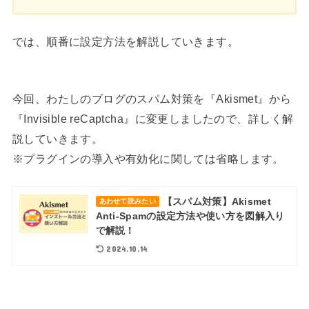
では、順番に設定方法を解説していきます。
今回、わたしのブログのスパム対策を『Akismet』から
『Invisible reCaptcha』に変更しましたので、詳しく解
説していきます。
※プラグインの導入や有効化に関しては省略します。
【スパム対策】Akismet
あわせて読みたい
Anti-Spamの設定方法や使い方を図解入り
で解説！
2024.10.14