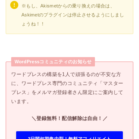
※もし、Akismetからの乗り換えの場合は、
Askimetのプラグインは停止させるようにしまし
ょうね！！
WordPressコミュニティのお知らせ
ワードプレスの構築を1人で頑張るのが不安な方
に、ワードプレス専門のコミュニティ「マスター
プレス」をメルマガ登録者さん限定にご案内して
います。
＼登録無料！配信解除は自由！／