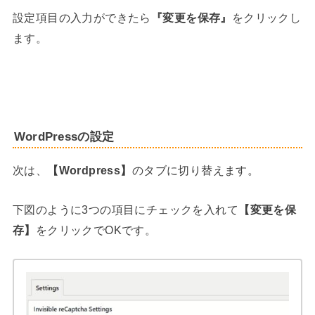
設定項目の入力ができたら
『変更を保存』
をクリックし
ます。
WordPressの設定
次は、
【Wordpress】
のタブに切り替えます。
下図のように3つの項目にチェックを入れて
【変更を保
存】
をクリックでOKです。