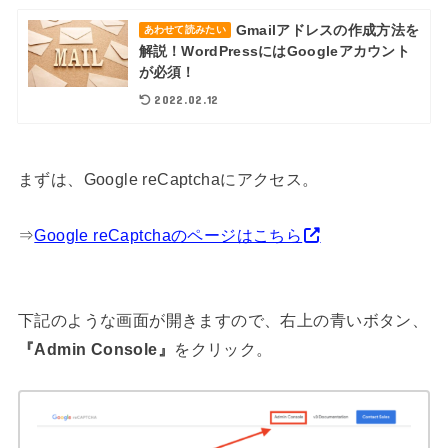
Gmailアドレスの作成方法を
あわせて読みたい
解説！WordPressにはGoogleアカウント
が必須！
2022.02.12
まずは、Google reCaptchaにアクセス。
⇒
Google reCaptchaのページはこちら
下記のような画面が開きますので、右上の青いボタン、
『Admin Console』
をクリック。