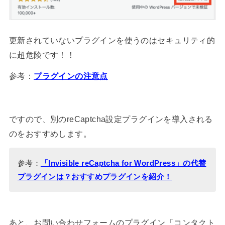
更新されていないプラグインを使うのはセキュリティ的
に超危険です！！
参考：
プラグインの注意点
ですので、別のreCaptcha設定プラグインを導入される
のをおすすめします。
参考：
「Invisible reCaptcha for WordPress」の代替
プラグインは？おすすめプラグインを紹介！
あと、お問い合わせフォームのプラグイン「コンタクト