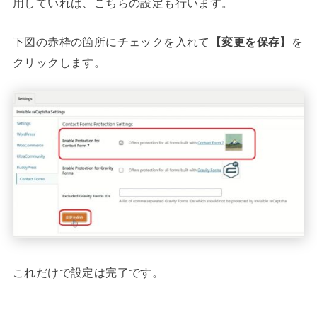
用していれば、こちらの設定も行います。
下図の赤枠の箇所にチェックを入れて
【変更を保存】
を
クリックします。
これだけで設定は完了です。