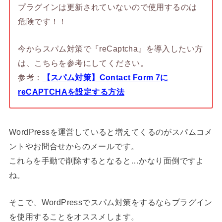
プラグインは更新されていないので使用するのは
危険です！！
今からスパム対策で『reCaptcha』を導入したい方
は、こちらを参考にしてください。
参考：
【スパム対策】Contact Form 7に
reCAPTCHAを設定する方法
WordPressを運営していると増えてくるのがスパムコメ
ントやお問合せからのメールです。
これらを手動で削除するとなると…かなり面倒ですよ
ね。
そこで、WordPressでスパム対策をするならプラグイン
を使用することをオススメします。