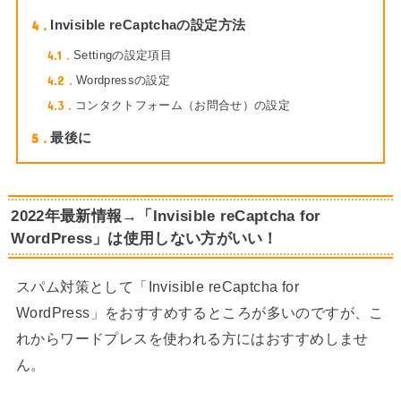
4
Invisible reCaptchaの設定方法
4.1
Settingの設定項目
4.2
Wordpressの設定
4.3
コンタクトフォーム（お問合せ）の設定
5
最後に
2022年最新情報→「Invisible reCaptcha for
WordPress」は使用しない方がいい！
スパム対策として「Invisible reCaptcha for
WordPress」をおすすめするところが多いのですが、こ
れからワードプレスを使われる方にはおすすめしませ
ん。