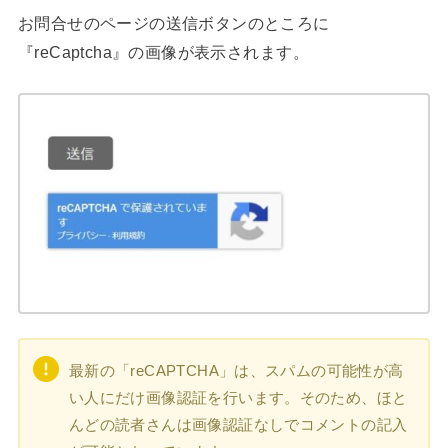
お問合せのページの送信ボタンのところに
『reCaptcha』の画像が表示されます。
最新の「reCAPTCHA」は、スパムの可能性が高
い人にだけ画像認証を行います。そのため、ほと
んどの読者さんは画像認証なしでコメントの記入