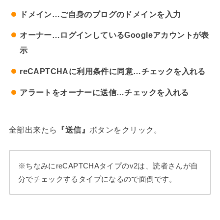
ドメイン…ご自身のブログのドメインを入力
オーナー…ログインしているGoogleアカウントが表
示
reCAPTCHAに利用条件に同意…チェックを入れる
アラートをオーナーに送信…チェックを入れる
全部出来たら
『送信』
ボタンをクリック。
※ちなみにreCAPTCHAタイプのv2は、読者さんが自
分でチェックするタイプになるので面倒です。