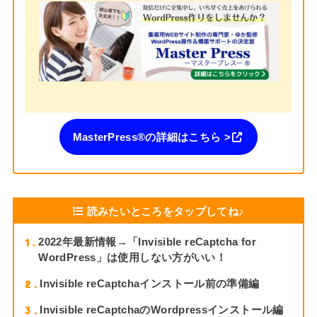
MasterPress®︎の詳細はこちら >
読みたいところをタップしてね♪
1
2022年最新情報→「Invisible reCaptcha for
WordPress」は使用しない方がいい！
2
Invisible reCaptchaインストール前の準備編
3
Invisible reCaptchaのWordpressインストール編