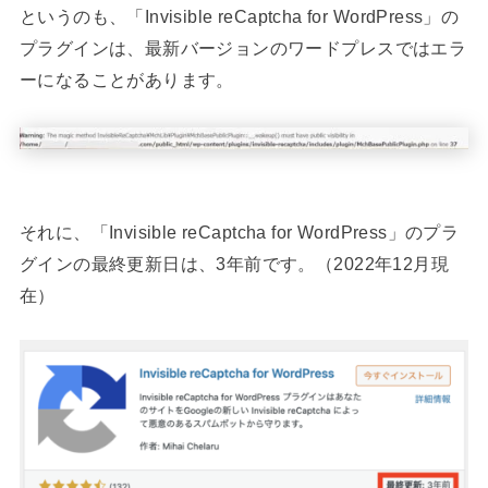
というのも、「Invisible reCaptcha for WordPress」の
プラグインは、最新バージョンのワードプレスではエラ
ーになることがあります。
それに、「Invisible reCaptcha for WordPress」のプラ
グインの最終更新日は、3年前です。（2022年12月現
在）