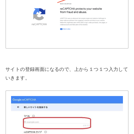
サイトの登録画面になるので、上から１つ１つ入力して
いきます。