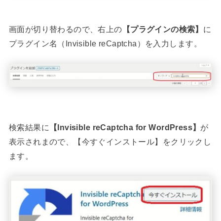
画面が切り替わるので、右上の
【プラグインの検索】
に
プラグイン名（Invisible reCaptcha）を入力します。
検索結果に
【Invisible reCaptcha for WordPress】
が
表示されまので、【今すぐインストール】をクリックし
ます。