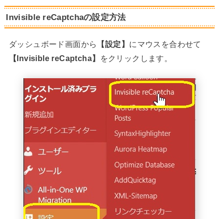
Invisible reCaptchaの設定方法
ダッシュボード画面から
【設定】
にマウスを合わせて
【Invisible reCaptcha】
をクリックします。