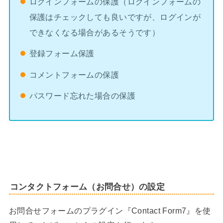
ログインフォームの保護（ログインフォームの
保護はチェックしても良いですが、ログインが
できなくなる場合があるそうです）
登録フォーム保護
コメントフォームの保護
パスワード忘れた場合の保護
コンタクトフォーム（お問合せ）の設定
お問合せフォームのプラグイン『Contact Form7』を使