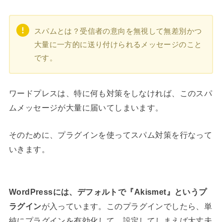
スパムとは？受信者の意向を無視して無差別かつ
大量に一方的に送り付けられるメッセージのこと
です。
ワードプレスは、特に何も対策をしなければ、このスパ
ムメッセージが大量に届いてしまいます。
そのために、プラグインを使ってスパム対策を行なって
いきます。
WordPressには、デフォルトで『Akismet』というプ
ラグイン
が入っています。このプラグインでしたら、単
純にプラグインを有効化して、設定してしまえば大丈夫