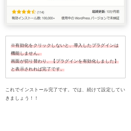
※有効化をクリックしないと、導入したプラグインは
機能しません。
画面が切り替わり、【プラグインを有効化しました】
と表示されれば完了です。
これでインストール完了です。では、続けて設定してい
きましょう！！