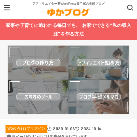
アフィリエイター兼WordPress専門家の主婦ブログ
家事や子育てに追われる毎日でも、 お家でできる“私の収入
源”を作る方法
2020.01.06
2024.10.14
WordPressプラグイン
当ページのリンクには広告が含まれています。