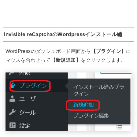
Invisible reCaptchaのWordpressインストール編
WordPressのダッシュボード画面から
【プラグイン】
に
マウスを合わせって
【新規追加】
をクリックします。