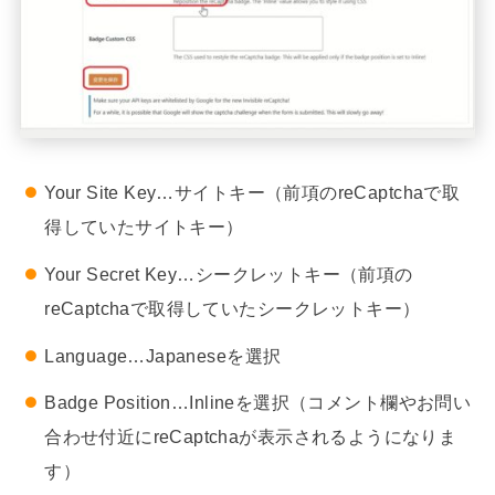
Your Site Key…サイトキー（前項のreCaptchaで取
得していたサイトキー）
Your Secret Key…シークレットキー（前項の
reCaptchaで取得していたシークレットキー）
Language…Japaneseを選択
Badge Position…Inlineを選択（コメント欄やお問い
合わせ付近にreCaptchaが表示されるようになりま
す）