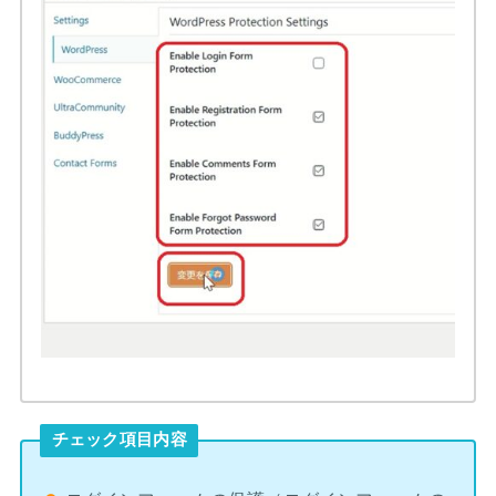
チェック項目内容