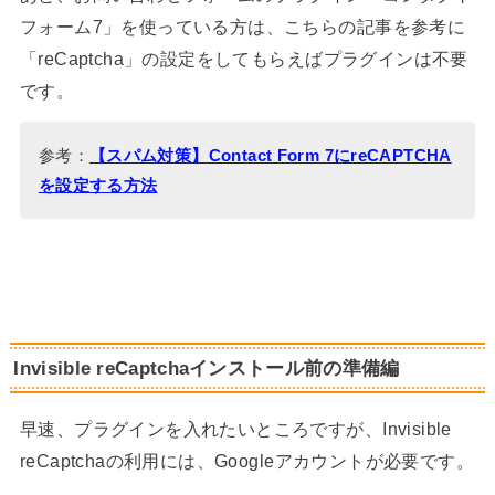
フォーム7」を使っている方は、こちらの記事を参考に
「reCaptcha」の設定をしてもらえばプラグインは不要
です。
参考：
【スパム対策】Contact Form 7にreCAPTCHA
を設定する方法
Invisible reCaptchaインストール前の準備編
早速、プラグインを入れたいところですが、Invisible
reCaptchaの利用には、Googleアカウントが必要です。