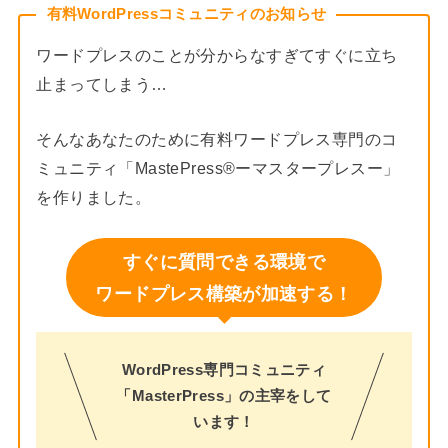
有料WordPressコミュニティのお知らせ
ワードプレスのことが分からなすぎてすぐに立ち
止まってしまう…
そんなあなたのために有料ワードプレス専門のコ
ミュニティ「MastePress®︎ーマスタープレスー」
を作りました。
すぐに質問できる環境で
ワードプレス構築が加速する！
WordPress専門コミュニティ
「MasterPress」の主宰をして
います！