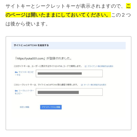
サイトキーとシークレットキーが表示されますので、
こ
のページは開いたままにしておいてください。
この２つ
は後から使います。