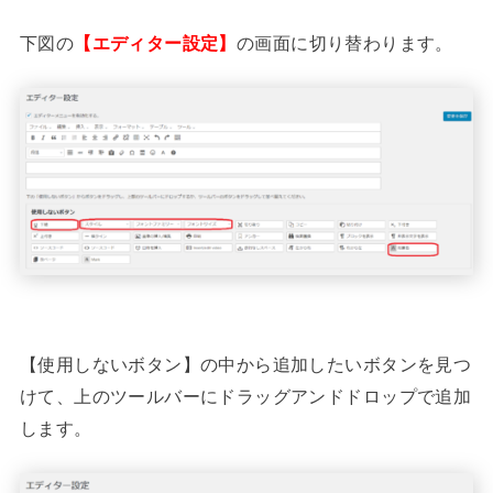
下図の
【エディター設定】
の画面に切り替わります。
【使用しないボタン】の中から追加したいボタンを見つ
けて、上のツールバーにドラッグアンドドロップで追加
します。