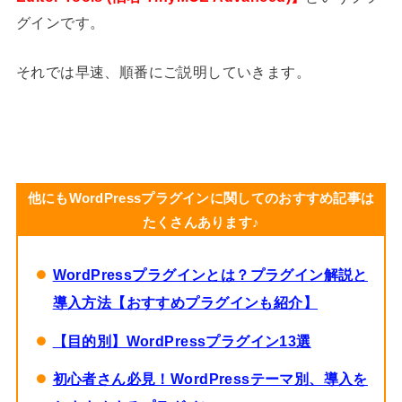
グインです。
それでは早速、順番にご説明していきます。
他にもWordPressプラグインに関してのおすすめ記事は
たくさんあります♪
WordPressプラグインとは？プラグイン解説と
導入方法【おすすめプラグインも紹介】
【目的別】WordPressプラグイン13選
初心者さん必見！WordPressテーマ別、導入を