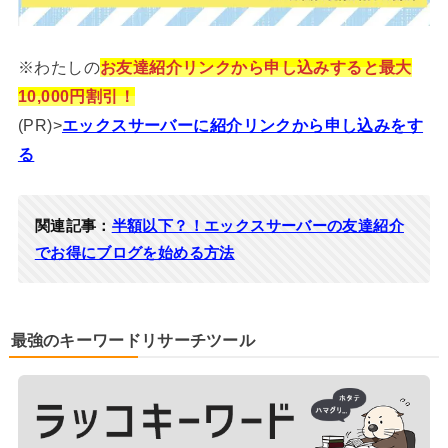
※わたしの
お友達紹介リンクから申し込みすると最大
10,000円割引！
(PR)>
エックスサーバーに紹介リンクから申し込みをす
る
関連記事：
半額以下？！エックスサーバーの友達紹介
でお得にブログを始める方法
最強のキーワードリサーチツール