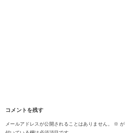
↓
無料メール講座に登録する
コメントを残す
メールアドレスが公開されることはありません。
※
が
付いている欄は必須項目です