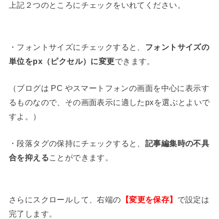
上記２つのところにチェックをいれてください。
・フォントサイズにチェックすると、
フォントサイズの
単位をpx（ピクセル）に変更
できます。
（ブログは PC やスマートフォンの画面を中心に表示す
るものなので、その画面表示に適したpxを選ぶとよいで
すよ。）
・段落タグの保持にチェックすると、
記事編集時の不具
合を抑える
ことができます。
さらにスクロールして、右端の
【変更を保存】
で設定は
完了します。