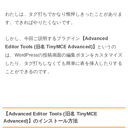
わたしは、タグ打ちでかなり憔悴しきったことがありま
す。できればやりたくないです。
しかし、今回ご説明するプラグイン
【
Advanced
Editor Tools (旧名 TinyMCE Advanced)
】
というの
は、WordPressの投稿画面の編集ボタンをカスタマイズ
したり、タグ打ちしなくても簡単に表を挿入したりする
ことができるのです。
【Advanced Editor Tools (旧名 TinyMCE
Advanced)】のインストール方法