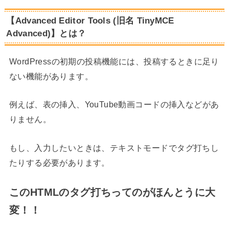
【Advanced Editor Tools (旧名 TinyMCE
Advanced)】とは？
WordPressの初期の投稿機能には、投稿するときに足り
ない機能があります。
例えば、表の挿入、YouTube動画コードの挿入などがあ
りません。
もし、入力したいときは、テキストモードでタグ打ちし
たりする必要があります。
このHTMLのタグ打ちってのがほんとうに大
変！！