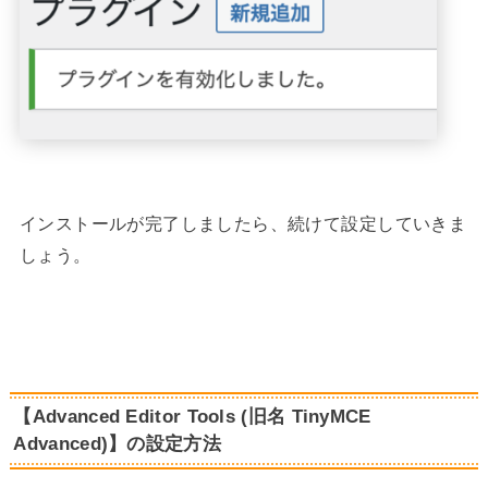
インストールが完了しましたら、続けて設定していきま
しょう。
【Advanced Editor Tools (旧名 TinyMCE
Advanced)】の設定方法