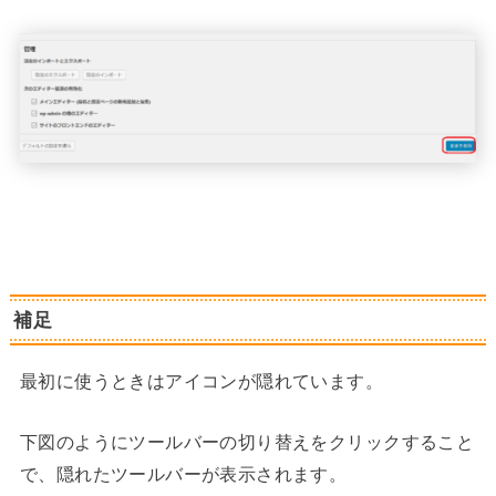
補足
最初に使うときはアイコンが隠れています。
下図のようにツールバーの切り替えをクリックすること
で、隠れたツールバーが表示されます。