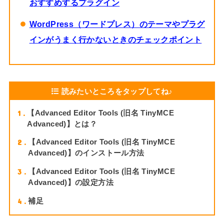
おすすめするプラグイン
WordPress（ワードプレス）のテーマやプラグ
インがうまく行かないときのチェックポイント
読みたいところをタップしてね♪
1
【Advanced Editor Tools (旧名 TinyMCE
Advanced)】とは？
2
【Advanced Editor Tools (旧名 TinyMCE
Advanced)】のインストール方法
3
【Advanced Editor Tools (旧名 TinyMCE
Advanced)】の設定方法
4
補足