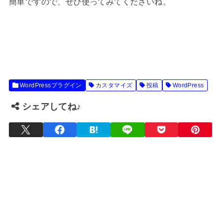
簡単ですので、ぜひ使ってみてくださいね。
WordPressプラグイン
カスタマイズ
投稿
WordPress
シェアしてね♪