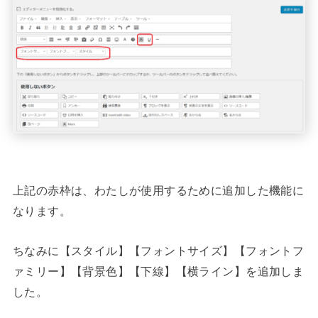
上記の赤枠は、わたしが使用するために追加した機能に
なります。
ちなみに【スタイル】【フォントサイズ】【フォントフ
ァミリー】【背景色】【下線】【横ライン】を追加しま
した。