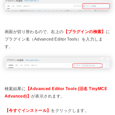
画面が切り替わるので、右上の
【プラグインの検索】
に
プラグイン名（Advanced Editor Tools）を入力しま
す。
検索結果に
【Advanced Editor Tools (旧名 TinyMCE
Advanced)】
が表示されます。
【今すぐインストール】
をクリックします。