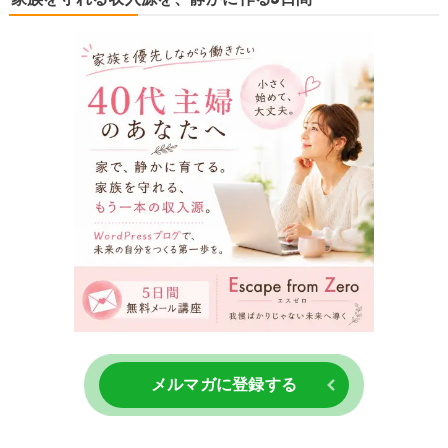
メルマガに登録する