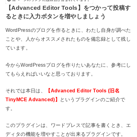
【Advanced Editor Tools】をつかって投稿す
るときに入力ボタンを増やしましょう
WordPressのブログを作るときに、わたし自身が調べた
ことや、人からオススメされたものを備忘録として残し
ています。
今からWordPressブログを作りたいあなたに、参考にし
てもらえればいいなと思っております。
それでは本日は、
【Advanced Editor Tools (旧名
TinyMCE Advanced)】
というプラグインのご紹介で
す。
このプラグインは、ワードプレスで記事を書くとき、エ
ディタの機能を増やすことが出来るプラグインです。