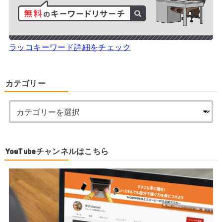
ラッコキーワード詳細をチェック
カテゴリー
YouTubeチャンネルはこちら