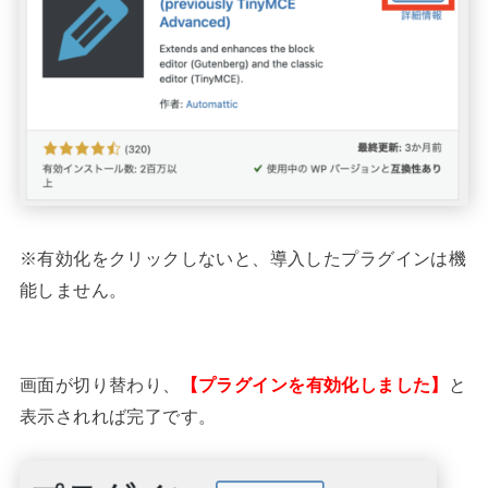
※有効化をクリックしないと、導入したプラグインは機
能しません。
画面が切り替わり、
【プラグインを有効化しました】
と
表示されれば完了です。