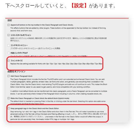
下へスクロールしていくと、
【設定】
があります。