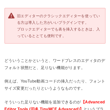
旧エディターのクラシックエディターを使ってい
る方は導入した方がいいプラグインです。
ブロックエディターでも表を挿入するときは、入
っているととても便利です。
どういうことかというと、ワードプレスのエディタのデ
フォルト状態だと、足りない機能がります。
例えば、YouTube動画コードの挿入だったり、フォント
サイズ変更だったりというようなものです。
そういった足りない機能を追加できるのが
【Advanced
Editor Tools (旧名 TinyMCE Advanced)】
というプラ