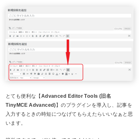
とても便利な【
Advanced Editor Tools (旧名
TinyMCE Advanced)
】のプラグインを導入し、記事を
入力するときの時短につなげてもらえたらいいなぁと思
います。