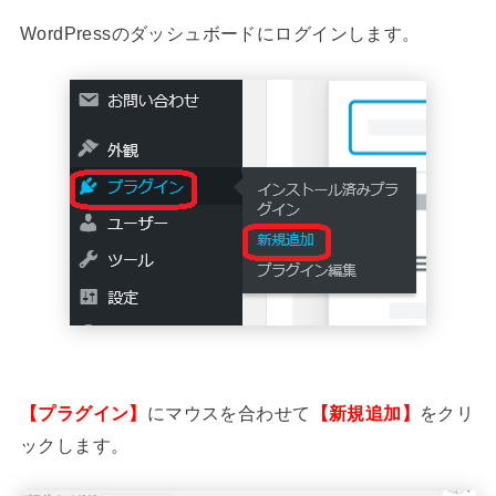
WordPressのダッシュボードにログインします。
【プラグイン】
にマウスを合わせて
【新規追加】
をクリ
ックします。