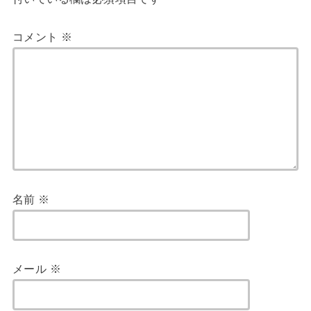
コメント
※
名前
※
メール
※