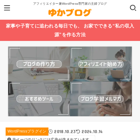
アフィリエイター兼WordPress専門家の主婦ブログ
家事や子育てに追われる毎日でも、 お家でできる“私の収入
源”を作る方法
2018.10.23
2024.10.14
WordPressプラグイン
当ページのリンクには広告が含まれています。