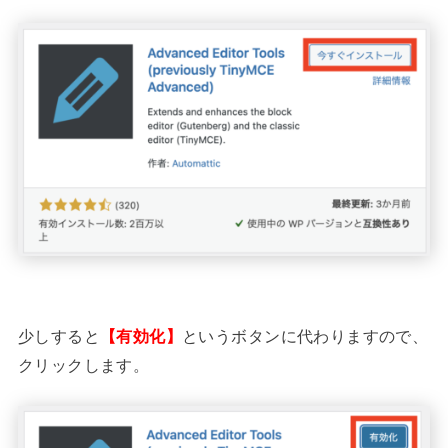
少しすると
【有効化】
というボタンに代わりますので、
クリックします。