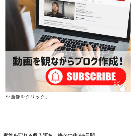
※画像をクリック。
家族を守れる収入源を、静かに作る5日間