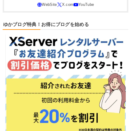
ゆかブログ特典！お得にブログを始める