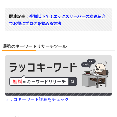
関連記事：
半額以下？！エックスサーバーの友達紹介
でお得にブログを始める方法
最強のキーワードリサーチツール
ラッコキーワード詳細をチェック