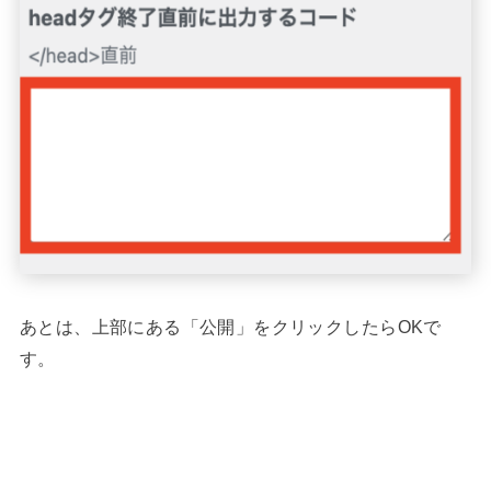
あとは、上部にある「公開」をクリックしたらOKで
す。