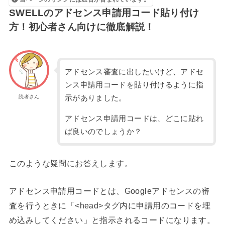
SWELLのアドセンス申請用コード貼り付け
方！初心者さん向けに徹底解説！
アドセンス審査に出したいけど、アドセ
ンス申請用コードを貼り付けるように指
読者さん
示がありました。
アドセンス申請用コードは、どこに貼れ
ば良いのでしょうか？
このような疑問にお答えします。
アドセンス申請用コードとは、Googleアドセンスの審
査を行うときに「<head>タグ内に申請用のコードを埋
め込みしてください」と指示されるコードになります。