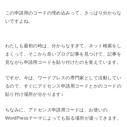
この申請用のコードの埋め込みって、さっぱり分からな
いですよね。
わたしも最初の時は、分からなすぎて、ネット検索をし
まくって、そこから良いブログ記事を見つけて、記事を
見ながら申請用コードを貼り付けたのを覚えています。
ですが、今は、ワードプレスの専門家として活動してい
るので、すぐにアドセンス申請用コードとかのコードの
貼り付け場所が分かります♪
ちなみに、アドセンス申請用コードは、お使いの
WordPressテーマによっても貼る場所が違ってきます。