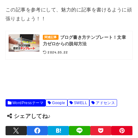
この記事を参考にして、魅力的に記事を書けるように頑
張りましょう！！
ブログ書き方テンプレート！文章
関連記事
力ゼロからの脱却方法
2024.05.22
WordPressテーマ
Google
SWELL
アドセンス
シェアしてね♪