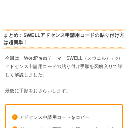
まとめ：SWELLアドセンス申請用コードの貼り付け方
は超簡単！
今回は、WordPressテーマ「SWELL（スウェル）」の
アドセンス申請用コードの貼り付け手順を図解入りで詳
しく解説しました。
最後に手順をおさらいします。
アドセンス申請用コードをコピー