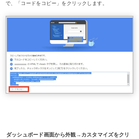
で、「コードをコピー」をクリックします。
ダッシュボード画面から外観→カスタマイズをクリ