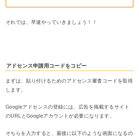
それでは、早速やっていきましょう！！
アドセンス申請用コードをコピー
まずは、貼り付けるためのアドセンス審査コードを取得
します。
Googleアドセンスの登録には、広告を掲載するサイト
のURLとGoogleアカウントが必要になります。
そちらを入力すると、最後に以下のような画面になるの