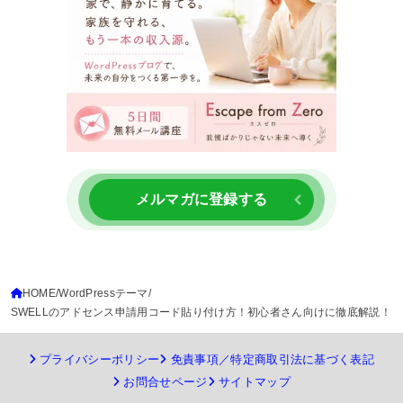
メルマガに登録する
HOME
WordPressテーマ
SWELLのアドセンス申請用コード貼り付け方！初心者さん向けに徹底解説！
プライバシーポリシー
免責事項／特定商取引法に基づく表記
お問合せページ
サイトマップ