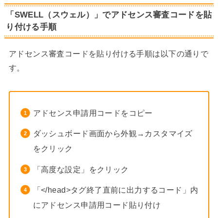
「SWELL（スウェル）」でアドセンス審査コードを貼
り付ける手順
アドセンス審査コードを貼り付ける手順は以下の通りで
す。
アドセンス申請用コードをコピー
ダッシュボード画面から外観→カスタマイズ
をクリック
「高度な設定」をクリック
「</head>タグ終了直前に出力するコード」内
にアドセンス申請用コード貼り付け