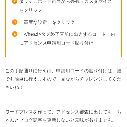
ダッシュボード画面から外観→カスタマイズ
をクリック
「高度な設定」をクリック
「</head>タグ終了直前に出力するコード」内
にアドセンス申請用コード貼り付け
この手順通りに行えば、申請用コードの貼り付けは、誰
でも簡単に行えますので、見ながらチャレンジしてくだ
さいね！！
ワードプレスを作って、アドセンス審査に出しても、ち
ゃんとブログ記事を更新しないと意味がありません。