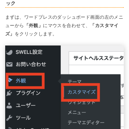
ック
まずは、ワードプレスのダッシュボード画面の左のメニ
ューから
「外観」
にマウスを合わせて、
「カスタマイ
ズ」
をクリックします。