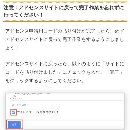
注意：アドセンスサイトに戻って完了作業を忘れずに
行ってください！
アドセンス申請用コードの貼り付けが完了したら、必ず
アドセンスサイトに戻って完了作業をするようにしまし
ょう！
アドセンスサイトに戻ったら、以下のように「サイトに
コードを貼り付けました」にチェックを入れ、「完了」
をクリックするようにしてください。