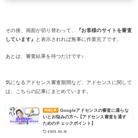
その後、画面が切り替わって、
『お客様のサイトを審査
しています』
と表示されれば無事に作業完了です。
あとは、審査結果を待つだけです♪
気になるアドセンス審査期間など、アドセンスに関して
は、こちらの記事にまとめています。
Googleアドセンスの審査に通らな
関連記事
いとお悩みの方へ【アドセンス審査を通す
ためのチェックポイント】
2025.06.12