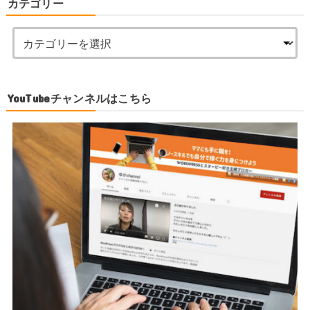
カテゴリー
YouTubeチャンネルはこちら