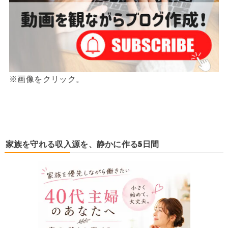
※画像をクリック。
家族を守れる収入源を、静かに作る5日間