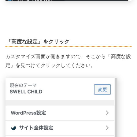
「高度な設定」をクリック
カスタマイズ画面が開きますので、そこから「高度な設
定」を見つけてクリックしてください。