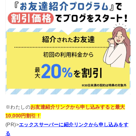
※わたしの
お友達紹介リンクから申し込みすると最大
10,000円割引！
(PR)>
エックスサーバーに紹介リンクから申し込みをす
る