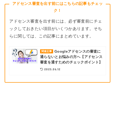
アドセンス審査を出す前にはこちらの記事もチェッ
ク！
アドセンス審査を出す前には、必ず審査前にチェ
ックしておきたい項目がいくつかあります。そち
らに関しては、この記事にまとめています。
Googleアドセンスの審査に
関連記事
通らないとお悩みの方へ【アドセンス
審査を通すためのチェックポイント】
2025.06.12