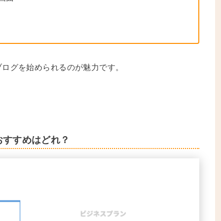
ブログを始められるのが魅力です。
におすすめはどれ？