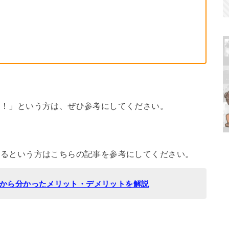
）
めたい！」という方は、ぜひ参考にしてください。
気になるという方はこちらの記事を参考にしてください。
口コミから分かったメリット・デメリットを解説