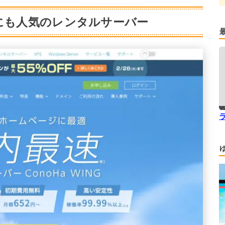
心者にも人気のレンタルサーバー