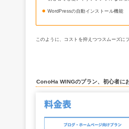
WordPressの自動インストール機能
このように、コストを抑えつつスムーズに
ConoHa WINGのプラン、初心者