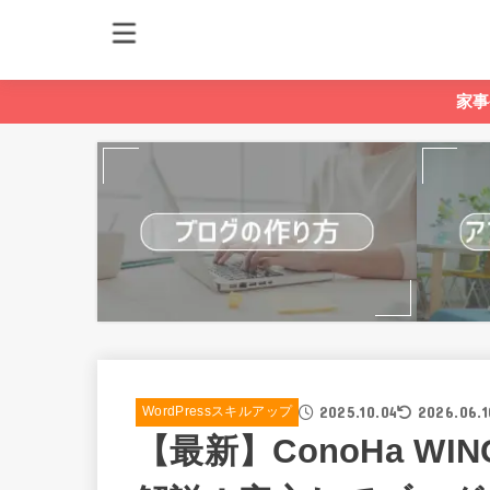
家事
2025.10.04
2026.06.1
WordPressスキルアップ
【最新】ConoHa W