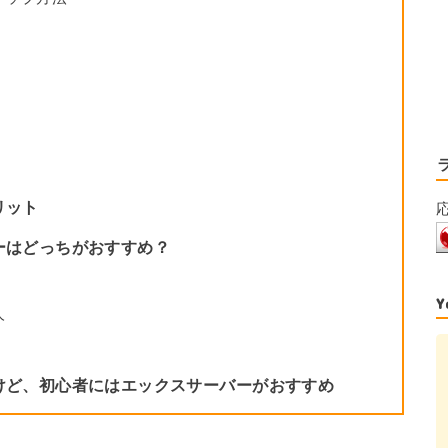
リット
バーはどっちがおすすめ？
人
気だけど、初心者にはエックスサーバーがおすすめ