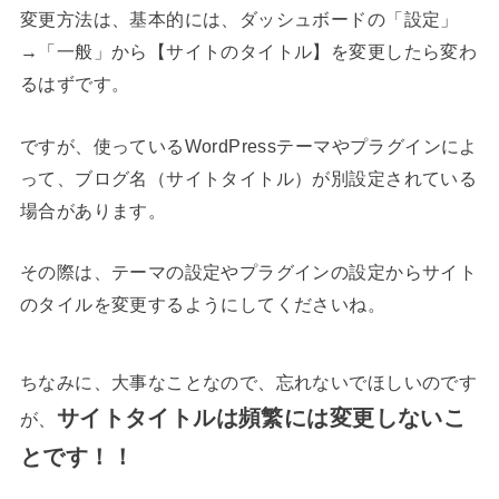
変更方法は、基本的には、ダッシュボードの「設定」
→「一般」から【サイトのタイトル】を変更したら変わ
るはずです。
ですが、使っているWordPressテーマやプラグインによ
って、ブログ名（サイトタイトル）が別設定されている
場合があります。
その際は、テーマの設定やプラグインの設定からサイト
のタイルを変更するようにしてくださいね。
ちなみに、大事なことなので、忘れないでほしいのです
サイトタイトルは頻繁には変更しないこ
が、
とです！！