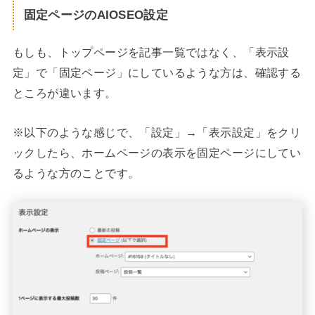
固定ページのAIOSEO設定
もしも、トップページを記事一覧ではなく、「表示設
定」で「固定ページ」にしているような方は、確認する
ところが違います。
※以下のような感じで、「設定」→「表示設定」をクリ
ックしたら、ホームページの表示を固定ページにしてい
るような方のことです。