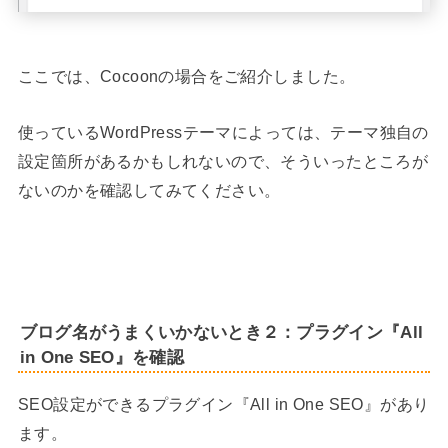
ここでは、Cocoonの場合をご紹介しました。
使っているWordPressテーマによっては、テーマ独自の
設定箇所があるかもしれないので、そういったところが
ないのかを確認してみてください。
ブログ名がうまくいかないとき２：プラグイン『All
in One SEO』を確認
SEO設定ができるプラグイン『All in One SEO』があり
ます。