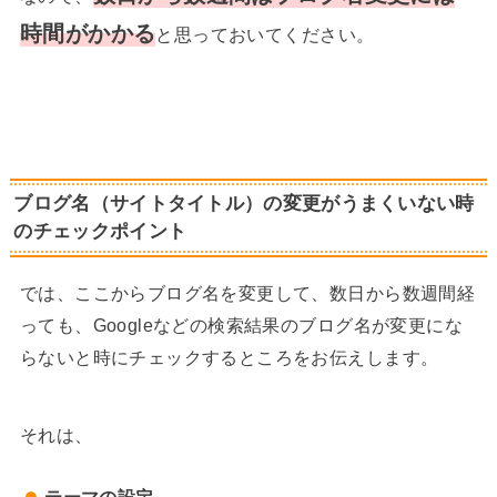
時間がかかる
と思っておいてください。
ブログ名（サイトタイトル）の変更がうまくいない時
のチェックポイント
では、ここからブログ名を変更して、数日から数週間経
っても、Googleなどの検索結果のブログ名が変更にな
らないと時にチェックするところをお伝えします。
それは、