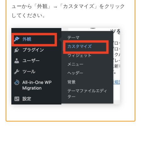
ューから「外観」→「カスタマイズ」をクリック
してください。