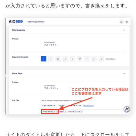
が入力されていると思いますので、書き換えをします。
サイトのタイトルを変更したら、下にスクロールをして