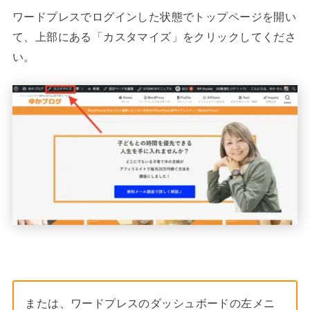
ワードプレスでログインした状態でトップページを開い
て、上部にある「カスタマイズ」をクリックしてくださ
い。
または、ワードプレスのダッシュボードの左メニ