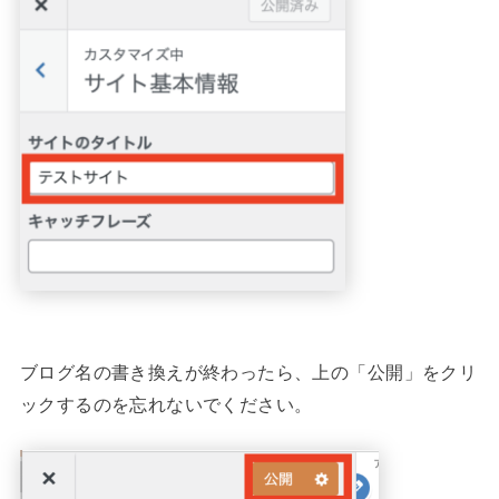
ブログ名の書き換えが終わったら、上の「公開」をクリ
ックするのを忘れないでください。