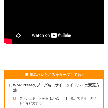
読みたいところをタップしてね♪
1
WordPressのブログ名（サイトタイトル）の変更方
法
1.1
ダッシュボードから【設定】→【一般】でサイトタイ
トルを変更する