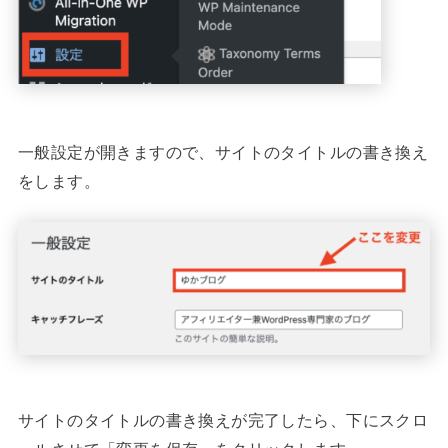
一般設定が開きますので、サイトのタイトルの書き換え
をします。
サイトのタイトルの書き換えが完了したら、下にスクロ