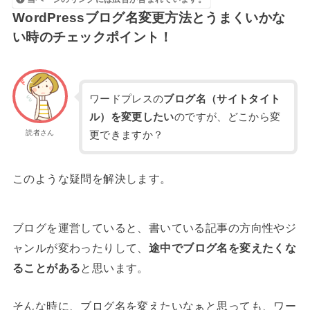
WordPressブログ名変更方法とうまくいかな
い時のチェックポイント！
ワードプレスの
ブログ名（サイトタイト
ル）を変更したい
のですが、どこから変
読者さん
更できますか？
このような疑問を解決します。
ブログを運営していると、書いている記事の方向性やジ
ャンルが変わったりして、
途中でブログ名を変えたくな
ることがある
と思います。
そんな時に、ブログ名を変えたいなぁと思っても、ワー