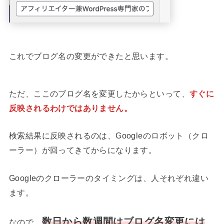
これでブログ名の変更ができたと思います。
ただ、ここのブログ名を変更したからといって、
すぐに
反映されるわけではありません。
検索結果に反映されるのは、Googleのロボット（クロ
ーラー）が回ってきてからになります。
Googleのクローラーのタイミングは、人それぞれ違い
ます。
数日から数週間はブログ名変更には
なので、