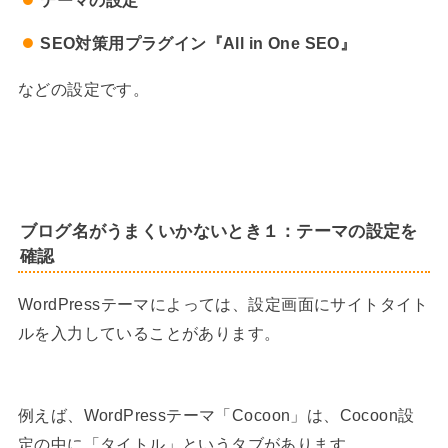
テーマの設定
SEO対策用プラグイン『All in One SEO』
などの設定です。
ブログ名がうまくいかないとき１：テーマの設定を
確認
WordPressテーマによっては、設定画面にサイトタイト
ルを入力していることがあります。
例えば、WordPressテーマ「Cocoon」は、Cocoon設
定の中に「タイトル」というタブがあります。