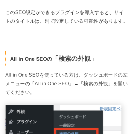
このSEO設定ができるプラグインを導入すると、サイ
トのタイトルは、別で設定している可能性があります。
「検索の外観」
All in One SEOの
All in One SEOを使っている方は、ダッシュボードの左
メニューの「All in One SEO」→「検索の外観」を開い
てください。