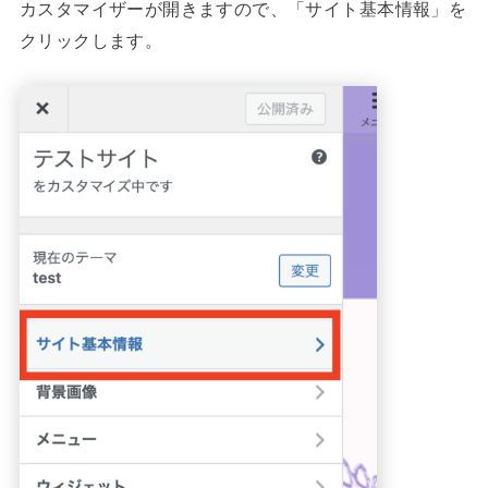
カスタマイザーが開きますので、「サイト基本情報」を
クリックします。