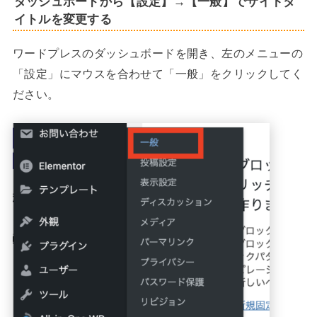
ダッシュボードから【設定】→【一般】でサイトタ
イトルを変更する
ワードプレスのダッシュボードを開き、左のメニューの
「設定」にマウスを合わせて「一般」をクリックしてく
ださい。