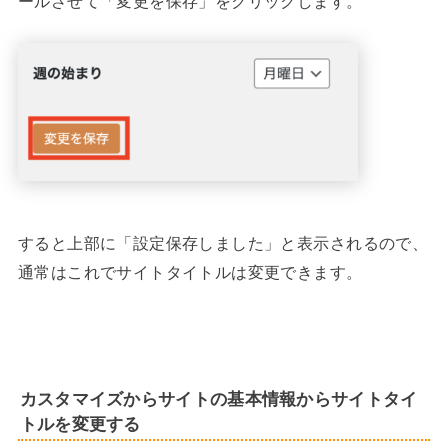
ールさせて「変更を保存」をクリックします。
すると上部に「設定保存しました」と表示されるので、
通常はこれでサイトタイトルは変更できます。
カスタマイズからサイトの基本情報からサイトタイ
トルを変更する