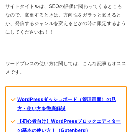
サイトタイトルは、SEOの評価に関わってくるところ
なので、変更するときは、方向性をガラッと変えると
か、発信するジャンルを変えるとかの時に限定するよう
にしてくださいね！！
ワードプレスの使い方に関しては、こんな記事もオスス
メです。
WordPressダッシュボード（管理画面）の見
方・使い方を徹底解説
【初心者向け】WordPressブロックエディター
の基本の使い方！（Gutenberg）