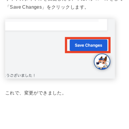
「Save Changes」をクリックします。
これで、変更ができました。