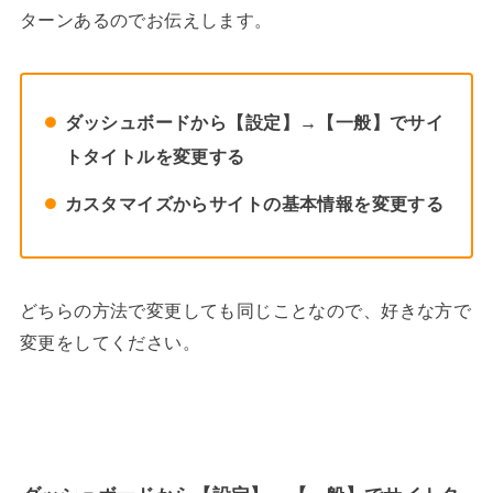
ターンあるのでお伝えします。
ダッシュボードから【設定】→【一般】でサイ
トタイトルを変更する
カスタマイズからサイトの基本情報を変更する
どちらの方法で変更しても同じことなので、好きな方で
変更をしてください。