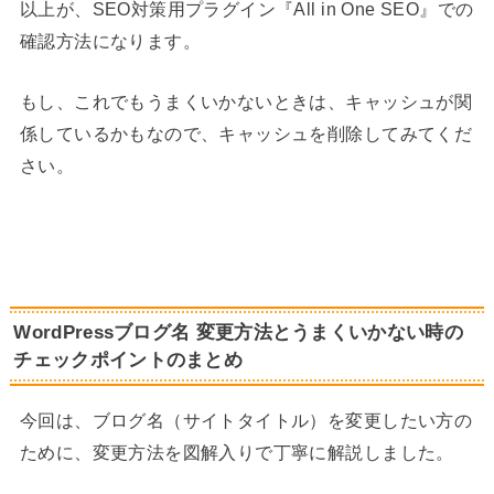
以上が、SEO対策用プラグイン『All in One SEO』での
確認方法になります。
もし、これでもうまくいかないときは、キャッシュが関
係しているかもなので、キャッシュを削除してみてくだ
さい。
WordPressブログ名 変更方法とうまくいかない時の
チェックポイントのまとめ
今回は、ブログ名（サイトタイトル）を変更したい方の
ために、変更方法を図解入りで丁寧に解説しました。