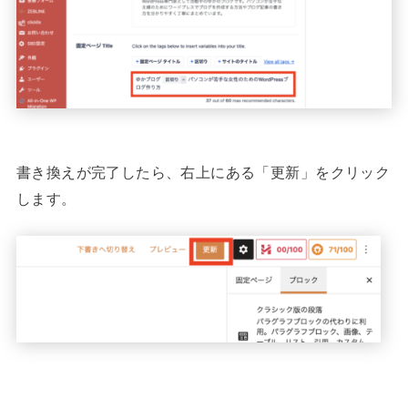
書き換えが完了したら、右上にある「更新」をクリック
します。