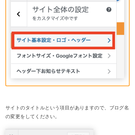
サイトのタイトルという項目がありますので、ブログ名
の変更をしてください。