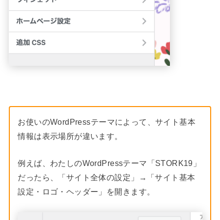
お使いのWordPressテーマによって、サイト基本
情報は表示場所が違います。
例えば、わたしのWordPressテーマ「STORK19」
だったら、「サイト全体の設定」→「サイト基本
設定・ロゴ・ヘッダー」を開きます。