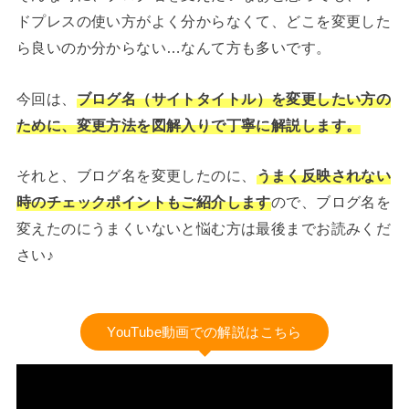
ドプレスの使い方がよく分からなくて、どこを変更した
ら良いのか分からない…なんて方も多いです。
今回は、
ブログ名（サイトタイトル）を変更したい方の
ために、変更方法を図解入りで丁寧に解説します。
それと、ブログ名を変更したのに、
うまく反映されない
時のチェックポイントもご紹介します
ので、ブログ名を
変えたのにうまくいないと悩む方は最後までお読みくだ
さい♪
YouTube動画での解説はこちら