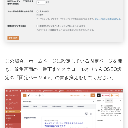
この場合、ホームページに設定している固定ページを開
き、編集画面の一番下までスクロールさせてAIOSEO設
定の「固定ページtitle」の書き換えをしてください。