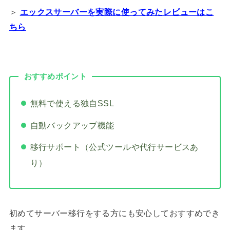
＞
エックスサーバーを実際に使ってみたレビューはこ
ちら
おすすめポイント
無料で使える独自SSL
自動バックアップ機能
移行サポート（公式ツールや代行サービスあ
り）
初めてサーバー移行をする方にも安心しておすすめでき
ます。