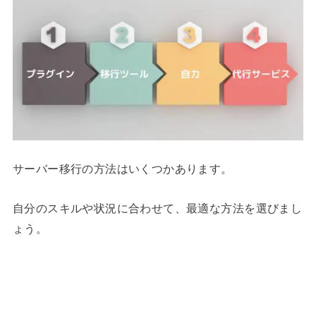
サーバー移行の方法はいくつかあります。
自分のスキルや状況に合わせて、最適な方法を選びまし
ょう。