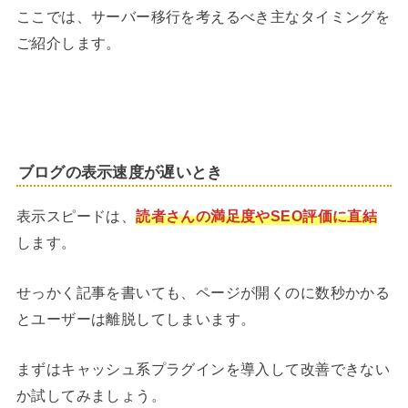
ここでは、サーバー移行を考えるべき主なタイミングを
ご紹介します。
ブログの表示速度が遅いとき
表示スピードは、
読者さんの満足度やSEO評価に直結
します。
せっかく記事を書いても、ページが開くのに数秒かかる
とユーザーは離脱してしまいます。
まずはキャッシュ系プラグインを導入して改善できない
か試してみましょう。