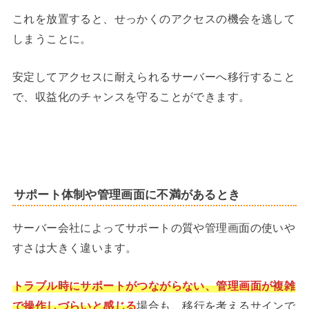
これを放置すると、せっかくのアクセスの機会を逃して
しまうことに。
安定してアクセスに耐えられるサーバーへ移行すること
で、収益化のチャンスを守ることができます。
サポート体制や管理画面に不満があるとき
サーバー会社によってサポートの質や管理画面の使いや
すさは大きく違います。
トラブル時にサポートがつながらない、管理画面が複雑
で操作しづらいと感じる
場合も、移行を考えるサインで