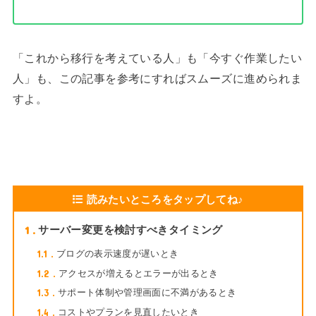
「これから移行を考えている人」も「今すぐ作業したい
人」も、この記事を参考にすればスムーズに進められま
すよ。
読みたいところをタップしてね♪
1
サーバー変更を検討すべきタイミング
1.1
ブログの表示速度が遅いとき
1.2
アクセスが増えるとエラーが出るとき
1.3
サポート体制や管理画面に不満があるとき
1.4
コストやプランを見直したいとき