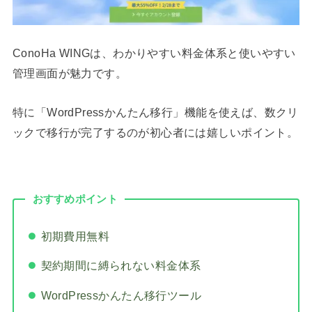
ConoHa WINGは、わかりやすい料金体系と使いやすい
管理画面が魅力です。
特に「WordPressかんたん移行」機能を使えば、数クリ
ックで移行が完了するのが初心者には嬉しいポイント。
おすすめポイント
初期費用無料
契約期間に縛られない料金体系
WordPressかんたん移行ツール