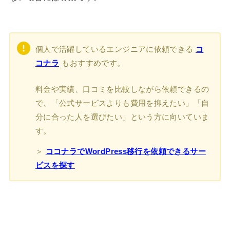
個人で活躍しているエンジニアに依頼できる
コ
コナラ
もおすすめです。
料金や実績、口コミを比較しながら依頼できるの
で、「公式サービスよりも費用を抑えたい」「自
分に合った人を選びたい」という方に向いていま
す。
＞
ココナラでWordPress移行を依頼できるサー
ビスを探す