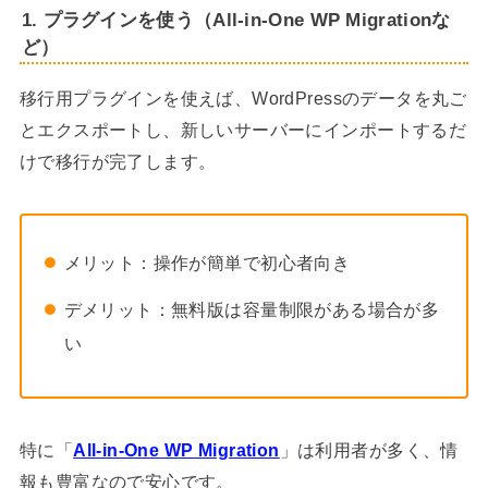
1. プラグインを使う（All-in-One WP Migrationな
ど）
移行用プラグインを使えば、WordPressのデータを丸ご
とエクスポートし、新しいサーバーにインポートするだ
けで移行が完了します。
メリット：操作が簡単で初心者向き
デメリット：無料版は容量制限がある場合が多
い
特に「
All-in-One WP Migration
」は利用者が多く、情
報も豊富なので安心です。