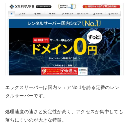
エックスサーバーは国内シェアNo.1を誇る定番のレン
タルサーバーです。
処理速度の速さと安定性が高く、アクセスが集中しても
落ちにくいのが大きな特徴。