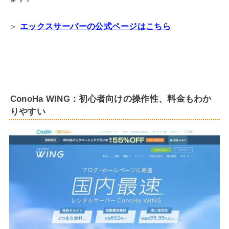
＞
エックスサーバーの公式ページはこちら
ConoHa WING：初心者向けの操作性、料金もわか
りやすい