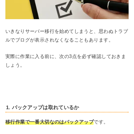
いきなりサーバー移行を始めてしまうと、思わぬトラブ
ルでブログが表示されなくなることもあります。
実際に作業に入る前に、次の3点を必ず確認しておきま
しょう。
1. バックアップは取れているか
移行作業で一番大切なのはバックアップ
です。