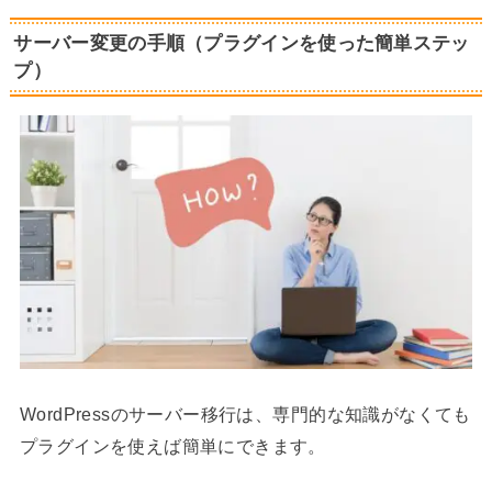
サーバー変更の手順（プラグインを使った簡単ステッ
プ）
WordPressのサーバー移行は、専門的な知識がなくても
プラグインを使えば簡単にできます。