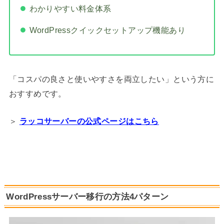
わかりやすい料金体系
WordPressクイックセットアップ機能あり
「コスパの良さと使いやすさを両立したい」という方に
おすすめです。
＞
ラッコサーバーの公式ページはこちら
WordPressサーバー移行の方法4パターン