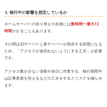
3. 移行中の影響を想定しているか
ネームサーバーの切り替えや反映には
数時間〜最大72
時間
かかることもあります。
その間は旧サーバーと新サーバーが混在する状態になる
ため、「アクセスが途切れないようにする工夫」が必要
です。
アクセス数が少ない深夜や休日に作業する、移行期間中
は記事更新を控えるなどの工夫をするとリスクを減らせ
ます。