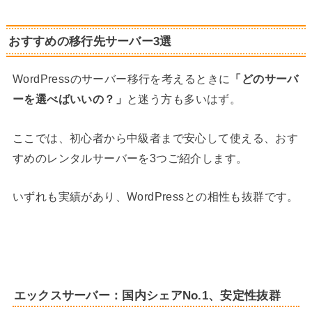
おすすめの移行先サーバー3選
WordPressのサーバー移行を考えるときに
「どのサーバ
ーを選べばいいの？」
と迷う方も多いはず。
ここでは、初心者から中級者まで安心して使える、おす
すめのレンタルサーバーを3つご紹介します。
いずれも実績があり、WordPressとの相性も抜群です。
エックスサーバー：国内シェアNo.1、安定性抜群