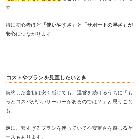
す。
特に初心者ほど
「使いやすさ」と「サポートの早さ」が
安心
につながります。
コストやプランを見直したいとき
契約した当初は安く感じても、運営を続けるうちに「も
っとコスパがいいサーバーがあるのでは？」と思うこと
も。
逆に、安すぎるプランを使っていて不安定さを感じるケ
ースもあります。