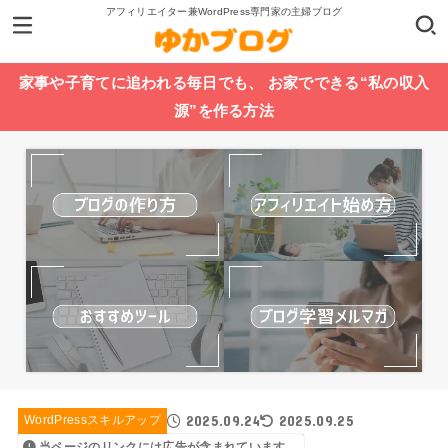
アフィリエイター兼WordPress専門家の主婦ブログ
家事や子育てに追われる毎日でも、 お家でできる“私の収入
源”を作る方法
2025.09.24
2025.09.25
WordPressスキルアップ
当ページのリンクには広告が含まれています。