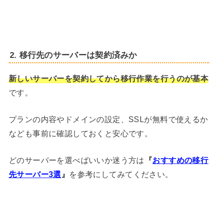
2. 移行先のサーバーは契約済みか
新しいサーバーを契約してから移行作業を行うのが基本
です。
プランの内容やドメインの設定、SSLが無料で使えるか
なども事前に確認しておくと安心です。
どのサーバーを選べばいいか迷う方は
『
おすすめの移行
先サーバー3選
』
を参考にしてみてください。