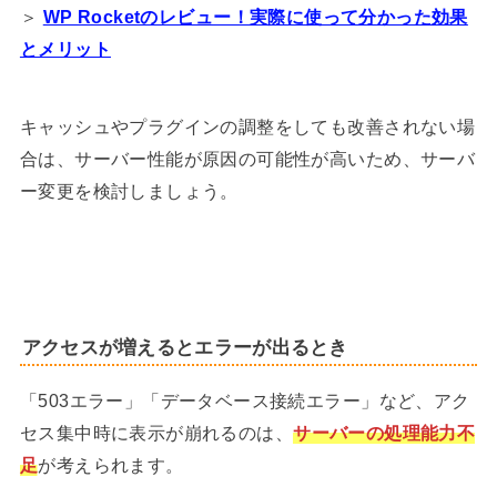
＞
WP Rocketのレビュー！実際に使って分かった効果
とメリット
キャッシュやプラグインの調整をしても改善されない場
合は、サーバー性能が原因の可能性が高いため、サーバ
ー変更を検討しましょう。
アクセスが増えるとエラーが出るとき
「503エラー」「データベース接続エラー」など、アク
セス集中時に表示が崩れるのは、
サーバーの処理能力不
足
が考えられます。