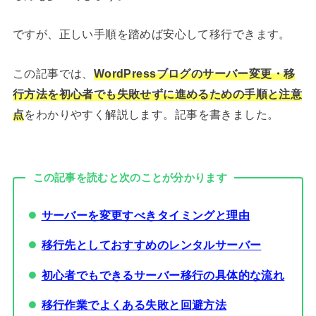
ですが、正しい手順を踏めば安心して移行できます。
この記事では、
WordPressブログのサーバー変更・移
行方法を初心者でも失敗せずに進めるための手順と注意
点
をわかりやすく解説します。記事を書きました。
この記事を読むと次のことが分かります
サーバーを変更すべきタイミングと理由
移行先としておすすめのレンタルサーバー
初心者でもできるサーバー移行の具体的な流れ
移行作業でよくある失敗と回避方法