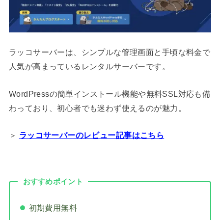
ラッコサーバーは、シンプルな管理画面と手頃な料金で
人気が高まっているレンタルサーバーです。
WordPressの簡単インストール機能や無料SSL対応も備
わっており、初心者でも迷わず使えるのが魅力。
＞
ラッコサーバーのレビュー記事はこちら
おすすめポイント
初期費用無料