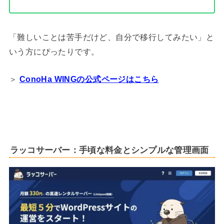
「難しいことは苦手だけど、自分で移行してみたい」と
いう方にぴったりです。
＞
ConoHa WINGの公式ページはこちら
ラッコサーバー：手頃な料金とシンプルな管理画面