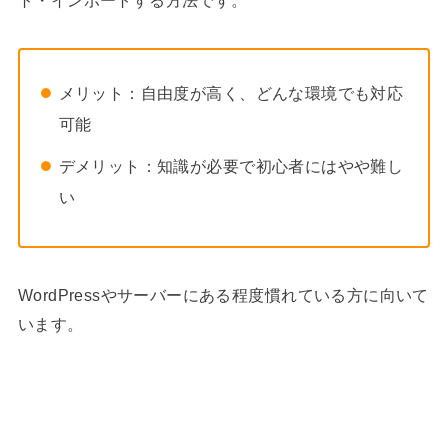
メリット：自由度が高く、どんな環境でも対応
可能
デメリット：知識が必要で初心者にはやや難し
い
WordPressやサーバーにある程度慣れている方に向いて
います。