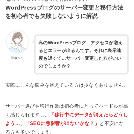
WordPressブログのサーバー変更と移行方法
を初心者でも失敗しないように解説
私のWordPressブログ、アクセスが増え
るとエラーが出るんです。それに表示速
度も遅くて…サーバー変更した方がいい
読者さん
のでしょうか？
実際にこんな悩みを抱えている方は少なくありません。
サーバー選びや移行作業は初心者にとってハードルが高
く感じられますし、
「移行中にデータが消えたらどうし
よう…」「SEOに悪影響が出ないかな？」
と不安にな
る方も多いでしょう。