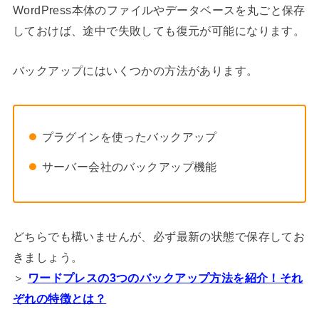
WordPress本体のファイルやデータベースを丸ごと保存
しておけば、途中で失敗しても復元が可能になります。
バックアップにはいくつかの方法があります。
プラグインを使ったバックアップ
サーバー会社のバックアップ機能
どちらでも構いませんが、必ず最新の状態で保存してお
きましょう。
＞
ワードプレスの3つのバックアップ方法を紹介！それ
ぞれの特徴とは？