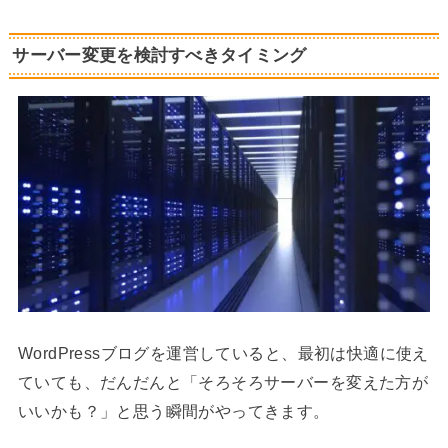
サーバー変更を検討すべきタイミング
WordPressブログを運営していると、最初は快適に使え
ていても、だんだんと「そろそろサーバーを変えた方が
いいかも？」と思う瞬間がやってきます。