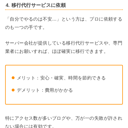
4. 移行代行サービスに依頼
「自分でやるのは不安…」という方は、プロに依頼する
のも一つの手です。
サーバー会社が提供している移行代行サービスや、専門
業者にお願いすれば、ほぼ確実に移行できます。
メリット：安心・確実、時間を節約できる
デメリット：費用がかかる
特にアクセス数が多いブログや、万が一の失敗が許され
ない場合には有効です。