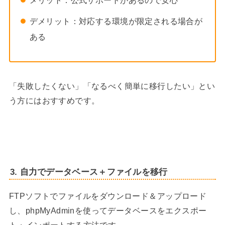
デメリット：対応する環境が限定される場合が
ある
「失敗したくない」「なるべく簡単に移行したい」とい
う方にはおすすめです。
3. 自力でデータベース＋ファイルを移行
FTPソフトでファイルをダウンロード＆アップロード
し、phpMyAdminを使ってデータベースをエクスポー
ト・インポートする方法です。