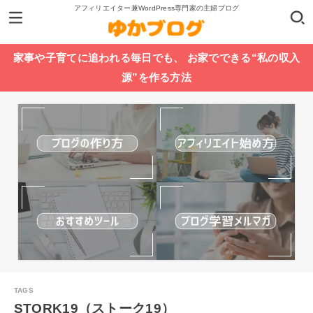
アフィリエイター兼WordPress専門家の主婦ブログ
家事や子育てに追われる毎日でも、 お家でできる“私の収入
源”を作る方法
STORK19（ストーク19）