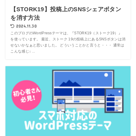
【STORK19】投稿上のSNSシェアボタン
を消す方法
2024.11.30
このブログのWordPressテーマは、『STORK19（ストーク19）』
を使っています。 最近、ストーク 19の投稿上にあるSNSボタンは消
せないかなぁと思いました。 どういうことかと言うと・・・ 通常は
こんな感じ↓ ...