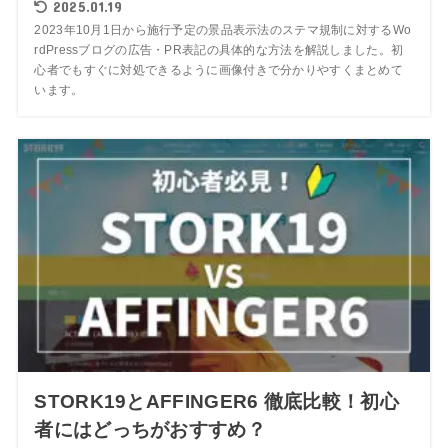
2025.01.19
2023年10月1日から施行予定の景品表示法のステマ規制に対するWo
rdPressブログの広告・PR表記の具体的な方法を解説しました。初
心者でもすぐに対処できるように画像付きで分かりやすくまとめて
います。
STORK19とAFFINGER6 徹底比較！初心
者にはどっちがおすすめ？