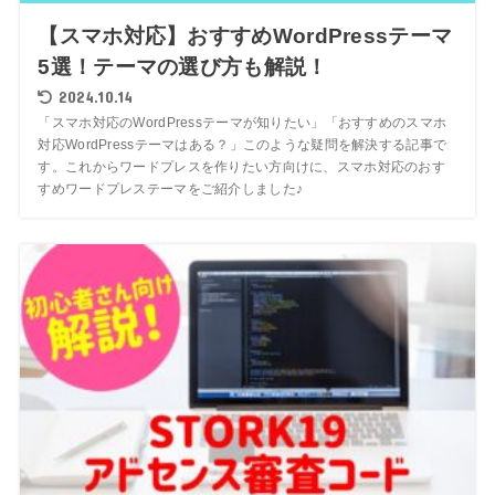
【スマホ対応】おすすめWordPressテーマ
5選！テーマの選び方も解説！
2024.10.14
「スマホ対応のWordPressテーマが知りたい」「おすすめのスマホ
対応WordPressテーマはある？」このような疑問を解決する記事で
す。これからワードプレスを作りたい方向けに、スマホ対応のおす
すめワードプレステーマをご紹介しました♪