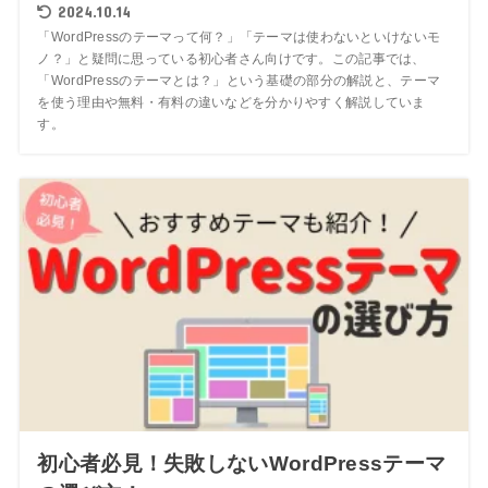
2024.10.14
「WordPressのテーマって何？」「テーマは使わないといけないモ
ノ？」と疑問に思っている初心者さん向けです。この記事では、
「WordPressのテーマとは？」という基礎の部分の解説と、テーマ
を使う理由や無料・有料の違いなどを分かりやすく解説していま
す。
初心者必見！失敗しないWordPressテーマ