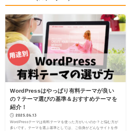
WordPressはやっぱり有料テーマが良い
の？テーマ選びの基準＆おすすめテーマを
紹介！
2025.06.13
WordPressテーマは有料テーマを使った方がいいのか？と悩む方が
多いです。テーマを選ぶ基準としては、ご自身がどんなサイトを作