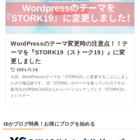
WordPressのテーマ変更時の注意点！！テ
ーマを『STORK19（ストーク19）』に変
更しました
2024.11.30
今回、WordPressのテーマを『STORK19』に変更することにしまし
たので備忘録です。 旧『STORK』のテーマを使っていたのですが、
販売元のOPENCAGEさんからバージョンアップして『STORK19』
というテー...
ゆかブログ特典！お得にブログを始める