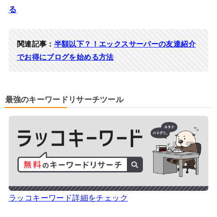
る
関連記事：
半額以下？！エックスサーバーの友達紹介
でお得にブログを始める方法
最強のキーワードリサーチツール
ラッコキーワード詳細をチェック