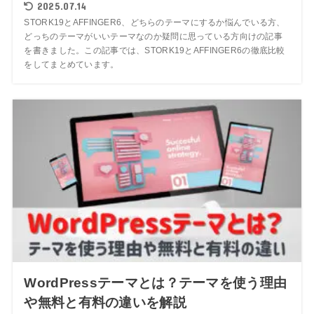
2025.07.14
STORK19とAFFINGER6、どちらのテーマにするか悩んでいる方、
どっちのテーマがいいテーマなのか疑問に思っている方向けの記事
を書きました。この記事では、STORK19とAFFINGER6の徹底比較
をしてまとめています。
WordPressテーマとは？テーマを使う理由
や無料と有料の違いを解説