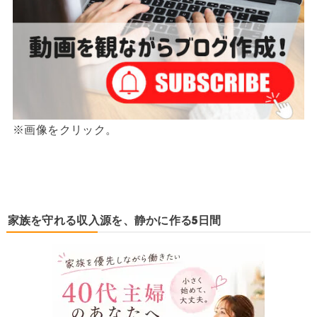
※画像をクリック。
家族を守れる収入源を、静かに作る5日間