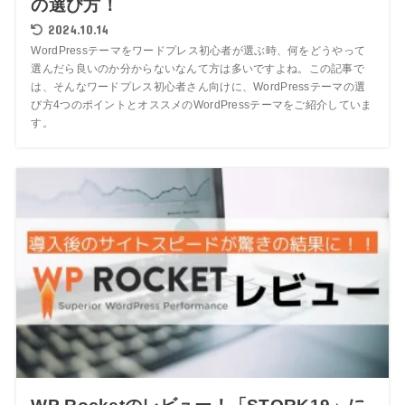
の選び方！
2024.10.14
WordPressテーマをワードプレス初心者が選ぶ時、何をどうやって
選んだら良いのか分からないなんて方は多いですよね。この記事で
は、そんなワードプレス初心者さん向けに、WordPressテーマの選
び方4つのポイントとオススメのWordPressテーマをご紹介していま
す。