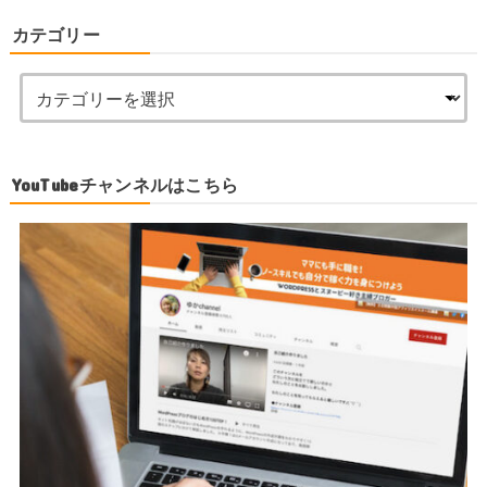
カテゴリー
YouTubeチャンネルはこちら