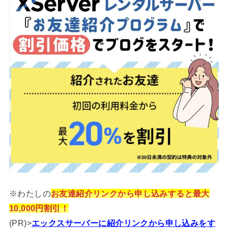
※わたしの
お友達紹介リンクから申し込みすると最大
10,000円割引！
(PR)>
エックスサーバーに紹介リンクから申し込みをす