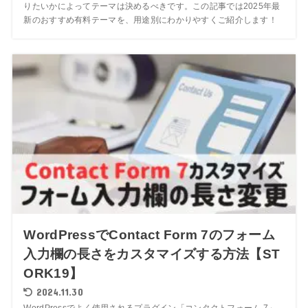
りたいかによってテーマは決めるべきです。この記事では2025年最
新のおすすめ有料テーマを、用途別にわかりやすくご紹介します！
WordPressでContact Form 7のフォーム
入力欄の長さをカスタマイズする方法【ST
ORK19】
2024.11.30
WordPressでよく使用されるプラグイン「コンタクトフォーム 7」