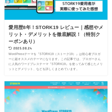
愛用歴8年！STORK19 レビュー｜感想やメ
リット・デメリットを徹底解説！（特別ク
ーポンあり）
2025.08.24
WordPressテーマを『STORK19（ストーク19）』は初心者ブロガ
ーに超オススメのテーマになります。この記事では、ブロガーさん
に人気のワードプレステーマ『STORK19』を使ってみて感じたメリ
ットとデメリット、などを詳しくまとめています。