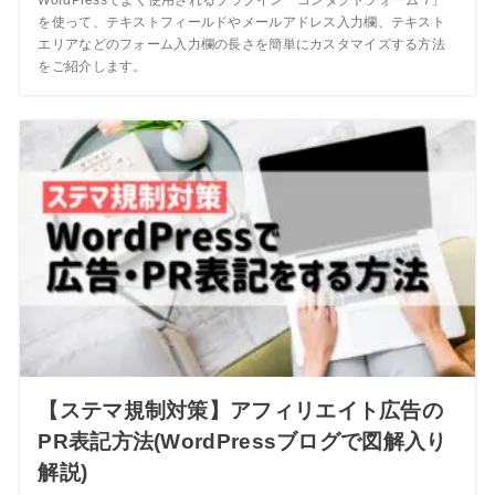
を使って、テキストフィールドやメールアドレス入力欄、テキスト
エリアなどのフォーム入力欄の長さを簡単にカスタマイズする方法
をご紹介します。
【ステマ規制対策】アフィリエイト広告の
PR表記方法(WordPressブログで図解入り
解説)