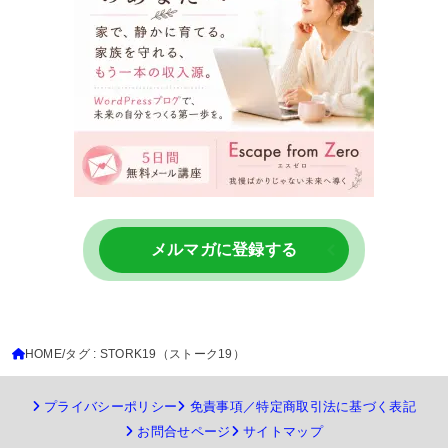
メルマガに登録する
HOME
タグ : STORK19（ストーク19）
プライバシーポリシー
免責事項／特定商取引法に基づく表記
お問合せページ
サイトマップ