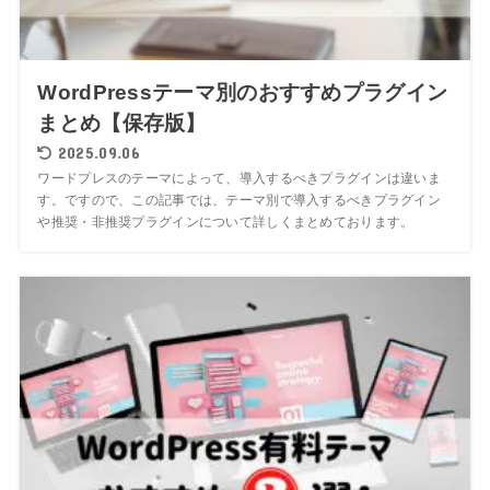
WordPressテーマ別のおすすめプラグイン
まとめ【保存版】
2025.09.06
ワードプレスのテーマによって、導入するべきプラグインは違いま
す。ですので、この記事では、テーマ別で導入するべきプラグイン
や推奨・非推奨プラグインについて詳しくまとめております。