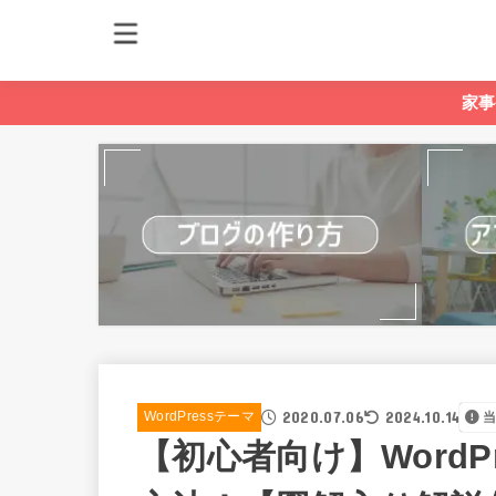
家事
2020.07.06
2024.10.14
WordPressテーマ
【初心者向け】Word