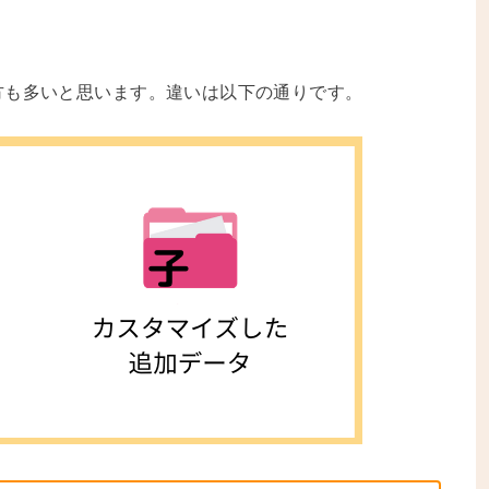
方も多いと思います。違いは以下の通りです。