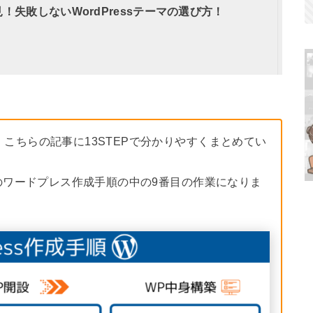
！失敗しないWordPressテーマの選び方！
こちらの記事に13STEPで分かりやすくまとめてい
Pのワードプレス作成手順の中の9番目の作業になりま