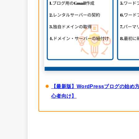
【最新版】WordPressブログの始
心者向け】