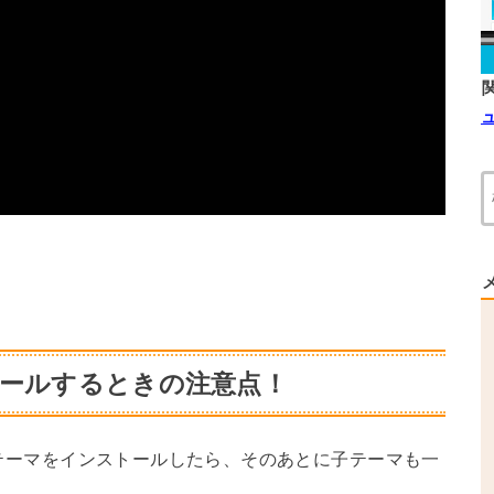
ストールするときの注意点！
、親テーマをインストールしたら、そのあとに子テーマも一