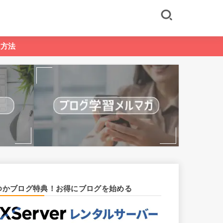
る方法
ゆかブログ特典！お得にブログを始める