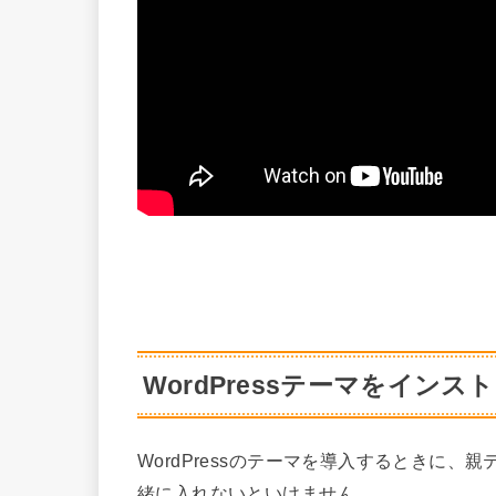
WordPressテーマをイン
WordPressのテーマを導入するときに
緒に入れないといけません。