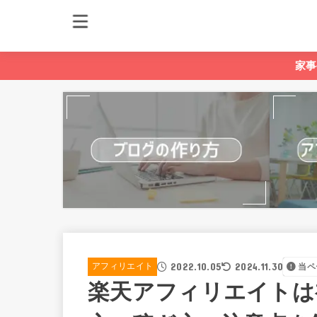
家事
2022.10.05
2024.11.30
アフィリエイト
当ペ
楽天アフィリエイトは