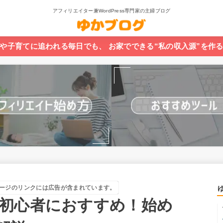
アフィリエイター兼WordPress専門家の主婦ブログ
や子育てに追われる毎日でも、 お家でできる“私の収入源”を作
ージのリンクには広告が含まれています。
初心者におすすめ！始め