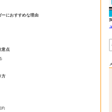
ガーにおすすめな理由
注意点
る
り方
規約