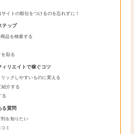
はサイトの順位をつけるのを忘れずに！
ステップ
で商品を検索する
ンクを貼る
フィリエイトで稼ぐコツ
クリックしやすいものに変える
て紹介する
する
ある質問
評判を知りたい
口コミ