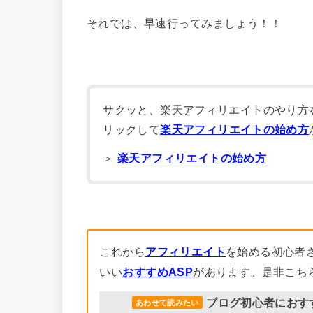
それでは、早速行ってみましょう！！
サクッと、楽天アフィリエイトのやり方
リックして
楽天アフィリエイトの始め方
＞
楽天アフィリエイトの始め方
これから
アフィリエイト
を始める初心者
いい
おすすめASP
があります。是非こち
ブログ初心者におす
あわせて読みたい