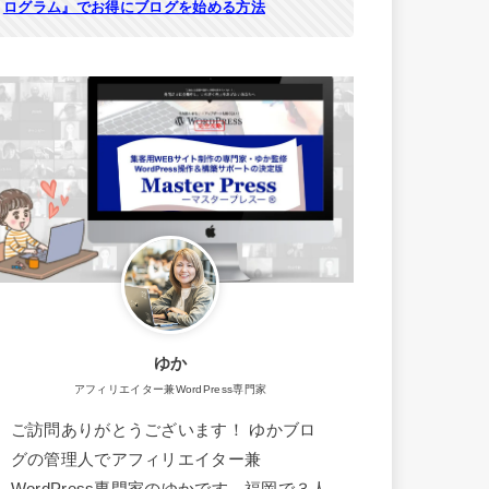
ログラム』でお得にブログを始める方法
ゆか
アフィリエイター兼WordPress専門家
ご訪問ありがとうございます！ ゆかブロ
グの管理人でアフィリエイター兼
WordPress専門家のゆかです。福岡で３人