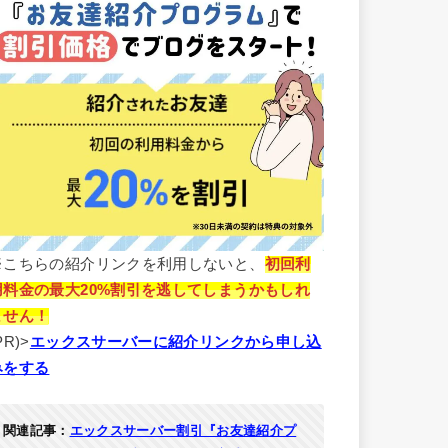
※こちらの紹介リンクを利用しないと、
初回利
用料金の最大20%割引を逃してしまうかもしれ
ません！
PR)>
エックスサーバーに紹介リンクから申し込
みをする
関連記事：
エックスサーバー割引『お友達紹介プ