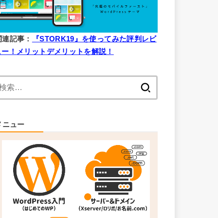
関連記事：
『STORK19』を使ってみた評判レビ
ュー！メリットデメリットを解説！
検
索:
メニュー