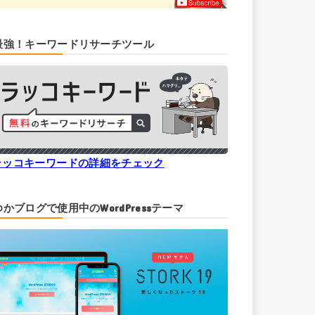
最強！キーワードリサーチツール
ラッコキーワードの詳細をチェック
ゆかブログで使用中のWordPressテーマ