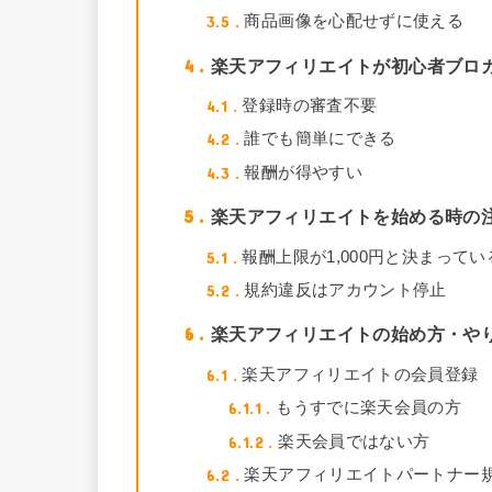
3.5
商品画像を心配せずに使える
4
楽天アフィリエイトが初心者ブロ
4.1
登録時の審査不要
4.2
誰でも簡単にできる
4.3
報酬が得やすい
5
楽天アフィリエイトを始める時の
5.1
報酬上限が1,000円と決まってい
5.2
規約違反はアカウント停止
6
楽天アフィリエイトの始め方・や
6.1
楽天アフィリエイトの会員登録
6.1.1
もうすでに楽天会員の方
6.1.2
楽天会員ではない方
6.2
楽天アフィリエイトパートナー